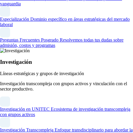
vanguardia
Especialización
Dominio específico en áreas estratégicas del mercado
laboral
Preguntas Frecuentes Posgrado
Resolvemos todas tus dudas sobre
admisión, costos y programas
Investigación
Líneas estratégicas y grupos de investigación
Investigación transcompleja con grupos activos y vinculación con el
sector productivo.
Investigación en UNITEC
Ecosistema de investigación transcompleja
con grupos activos
Investigación Transcompleja
Enfoque transdisciplinario para abordar la