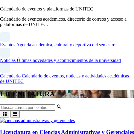
Calendario de eventos y plataformas de UNITEC
Calendario de eventos académicos, directorio de correos y acceso a
plataformas de UNITEC.
Eventos
Agenda académica, cultural y deportiva del semestre
Noticias
Últimas novedades y acontecimientos de la universidad
Calendario
Calendario de eventos, noticias y actividades académicas
de UNITEC
LICENCIATURA
Licenciatura en Ciencias Administrativas y Gerenciales