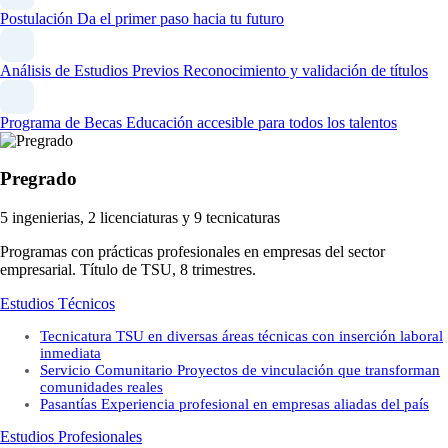
Postulación
Da el primer paso hacia tu futuro
Análisis de Estudios Previos
Reconocimiento y validación de títulos
Programa de Becas
Educación accesible para todos los talentos
Pregrado
5 ingenierias, 2 licenciaturas y 9 tecnicaturas
Programas con prácticas profesionales en empresas del sector
empresarial. Título de TSU, 8 trimestres.
Estudios Técnicos
Tecnicatura
TSU en diversas áreas técnicas con inserción laboral
inmediata
Servicio Comunitario
Proyectos de vinculación que transforman
comunidades reales
Pasantías
Experiencia profesional en empresas aliadas del país
Estudios Profesionales