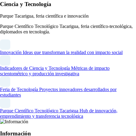
Ciencia y Tecnología
Parque Tacarigua, feria científica e innovación
Parque Científico Tecnológico Tacarigua, feria científico-tecnológica,
diplomados en tecnología.
Innovación
Ideas que transforman la realidad con impacto social
Indicadores de Ciencia y Tecnología
Métricas de impacto
scientométrico y producción investigativa
Feria de Tecnología
Proyectos innovadores desarrollados por
estudiantes
Parque Científico Tecnológico Tacarigua
Hub de innovación,
emprendimiento y transferencia tecnológica
Información