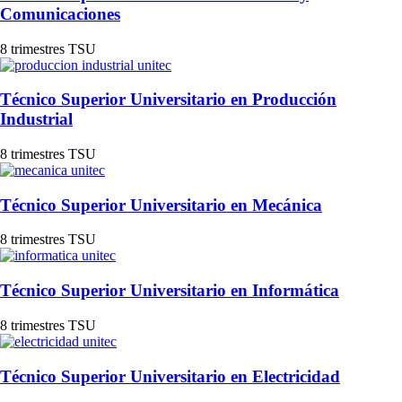
Comunicaciones
8 trimestres
TSU
Técnico Superior Universitario en Producción
Industrial
8 trimestres
TSU
Técnico Superior Universitario en Mecánica
8 trimestres
TSU
Técnico Superior Universitario en Informática
8 trimestres
TSU
Técnico Superior Universitario en Electricidad