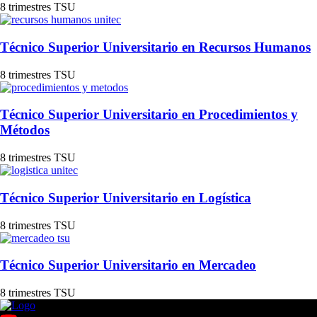
8 trimestres
TSU
Técnico Superior Universitario en Recursos Humanos
8 trimestres
TSU
Técnico Superior Universitario en Procedimientos y
Métodos
8 trimestres
TSU
Técnico Superior Universitario en Logística
8 trimestres
TSU
Técnico Superior Universitario en Mercadeo
8 trimestres
TSU