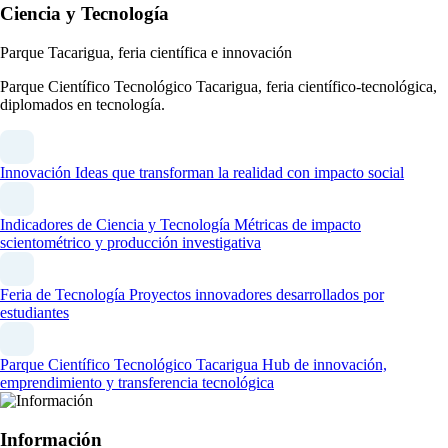
Ciencia y Tecnología
Parque Tacarigua, feria científica e innovación
Parque Científico Tecnológico Tacarigua, feria científico-tecnológica,
diplomados en tecnología.
Innovación
Ideas que transforman la realidad con impacto social
Indicadores de Ciencia y Tecnología
Métricas de impacto
scientométrico y producción investigativa
Feria de Tecnología
Proyectos innovadores desarrollados por
estudiantes
Parque Científico Tecnológico Tacarigua
Hub de innovación,
emprendimiento y transferencia tecnológica
Información