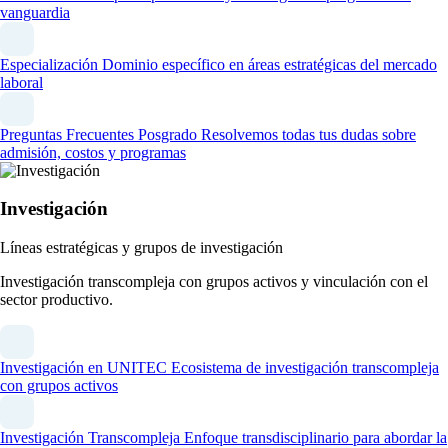
vanguardia
Especialización
Dominio específico en áreas estratégicas del mercado
laboral
Preguntas Frecuentes Posgrado
Resolvemos todas tus dudas sobre
admisión, costos y programas
Investigación
Líneas estratégicas y grupos de investigación
Investigación transcompleja con grupos activos y vinculación con el
sector productivo.
Investigación en UNITEC
Ecosistema de investigación transcompleja
con grupos activos
Investigación Transcompleja
Enfoque transdisciplinario para abordar la