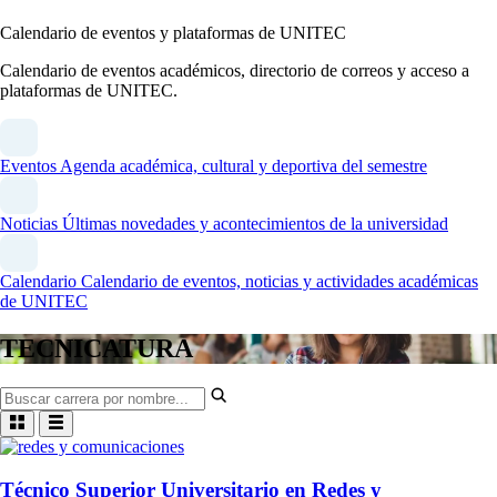
Calendario de eventos y plataformas de UNITEC
Calendario de eventos académicos, directorio de correos y acceso a
plataformas de UNITEC.
Eventos
Agenda académica, cultural y deportiva del semestre
Noticias
Últimas novedades y acontecimientos de la universidad
Calendario
Calendario de eventos, noticias y actividades académicas
de UNITEC
TECNICATURA
Técnico Superior Universitario en Redes y