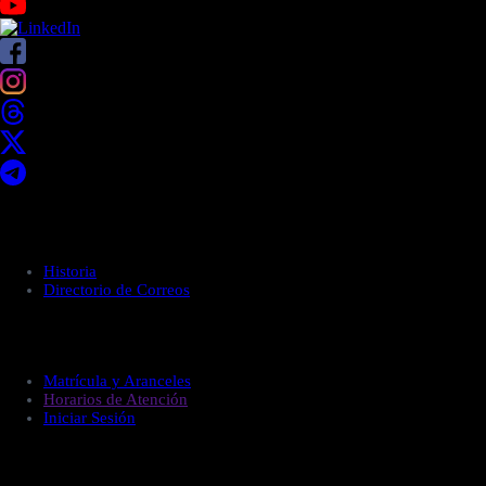
Acerca de UNITEC
Historia
Directorio de Correos
Administración
Matrícula y Aranceles
Horarios de Atención
Iniciar Sesión
Estudiantes