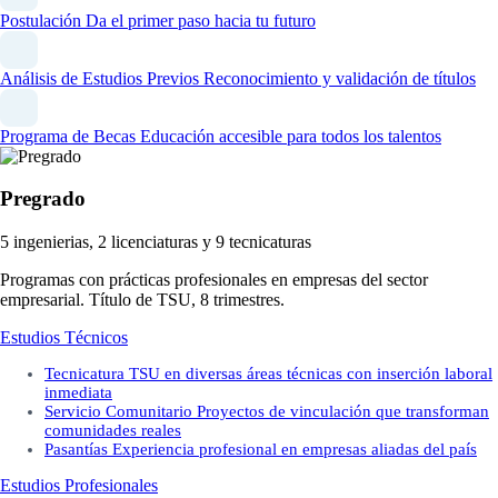
Postulación
Da el primer paso hacia tu futuro
Análisis de Estudios Previos
Reconocimiento y validación de títulos
Programa de Becas
Educación accesible para todos los talentos
Pregrado
5 ingenierias, 2 licenciaturas y 9 tecnicaturas
Programas con prácticas profesionales en empresas del sector
empresarial. Título de TSU, 8 trimestres.
Estudios Técnicos
Tecnicatura
TSU en diversas áreas técnicas con inserción laboral
inmediata
Servicio Comunitario
Proyectos de vinculación que transforman
comunidades reales
Pasantías
Experiencia profesional en empresas aliadas del país
Estudios Profesionales