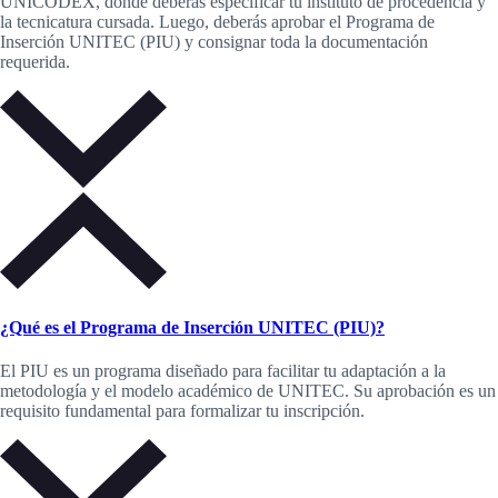
UNICODEX, donde deberás específicar tu instituto de procedencia y
la tecnicatura cursada. Luego, deberás aprobar el Programa de
Inserción UNITEC (PIU) y consignar toda la documentación
requerida.
¿Qué es el Programa de Inserción UNITEC (PIU)?
El PIU es un programa diseñado para facilitar tu adaptación a la
metodología y el modelo académico de UNITEC. Su aprobación es un
requisito fundamental para formalizar tu inscripción.