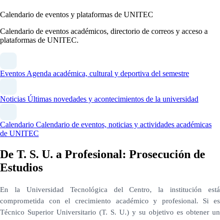
Calendario de eventos y plataformas de UNITEC
Calendario de eventos académicos, directorio de correos y acceso a
plataformas de UNITEC.
Eventos
Agenda académica, cultural y deportiva del semestre
Noticias
Últimas novedades y acontecimientos de la universidad
Calendario
Calendario de eventos, noticias y actividades académicas
de UNITEC
De T. S. U. a Profesional: Prosecución de
Estudios
En la Universidad Tecnológica del Centro, la institución está
comprometida con el crecimiento académico y profesional. Si es
Técnico Superior Universitario (T. S. U.) y su objetivo es obtener un