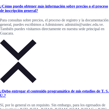
¿Cómo puedo obtener más información sobre precios o el proceso
de inscripción general?
Para consultas sobre precios, el proceso de registro y la documentación
general, puedes escribirnos a Admisiones: admisión@unitec.edu.ve.
También puedes visitarnos directamente en nuestra sede principal en
Guacara.
¿Debo entregar el contenido programático de mis estudios de T. S.
U.?
Sí, por lo general es un requisito. Sin embargo, para los egresados de