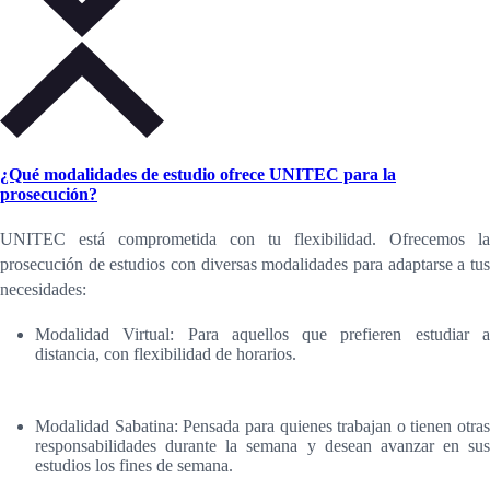
¿Qué modalidades de estudio ofrece UNITEC para la
prosecución?
UNITEC está comprometida con tu flexibilidad. Ofrecemos la
prosecución de estudios con diversas modalidades para adaptarse a tus
necesidades:
Modalidad Virtual: Para aquellos que prefieren estudiar a
distancia, con flexibilidad de horarios.
Modalidad Sabatina: Pensada para quienes trabajan o tienen otras
responsabilidades durante la semana y desean avanzar en sus
estudios los fines de semana.