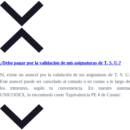
¿Debo pagar por la validación de mis asignaturas de T. S. U.?
Sí, existe un arancel por la validación de tus asignaturas de T. S. U.
Este arancel puede ser cancelado al contado o en cuotas a lo largo de
los trimestres, según tu conveniencia. En nuestro sistema
UNICODEX, lo encontrarás como 'Equivalencia PE # de Cuotas'.