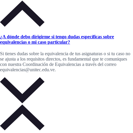
¿A dónde debo dirigirme si tengo dudas específicas sobre
equivalencias o mi caso particular?
Si tienes dudas sobre la equivalencia de tus asignaturas o si tu caso no
se ajusta a los requisitos directos, es fundamental que te comuniques
con nuestra Coordinación de Equivalencias a través del correo
equivalencias@unitec.edu.ve.