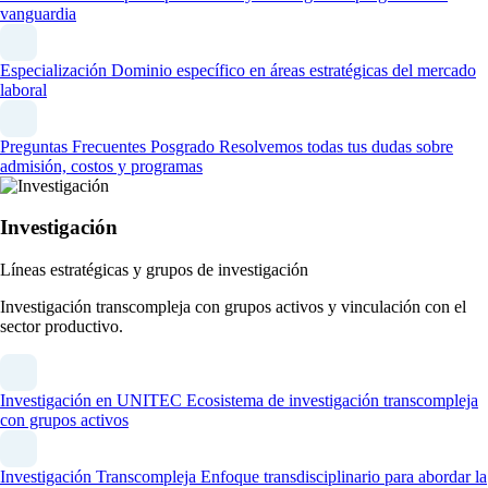
vanguardia
Especialización
Dominio específico en áreas estratégicas del mercado
laboral
Preguntas Frecuentes Posgrado
Resolvemos todas tus dudas sobre
admisión, costos y programas
Investigación
Líneas estratégicas y grupos de investigación
Investigación transcompleja con grupos activos y vinculación con el
sector productivo.
Investigación en UNITEC
Ecosistema de investigación transcompleja
con grupos activos
Investigación Transcompleja
Enfoque transdisciplinario para abordar la