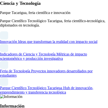
Ciencia y Tecnología
Parque Tacarigua, feria científica e innovación
Parque Científico Tecnológico Tacarigua, feria científico-tecnológica,
diplomados en tecnología.
Innovación
Ideas que transforman la realidad con impacto social
Indicadores de Ciencia y Tecnología
Métricas de impacto
scientométrico y producción investigativa
Feria de Tecnología
Proyectos innovadores desarrollados por
estudiantes
Parque Científico Tecnológico Tacarigua
Hub de innovación,
emprendimiento y transferencia tecnológica
Información