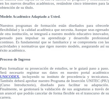
en los nuevos desafíos académicos, restándote cinco trimestres para la
obtención de su título.
Modelo Académico Adaptado a Usted.
Nuestros programas de formación están diseñados para ofrecerle
flexibilidad y la calidad académica que necesita. Aunque seas egresado
de otra institución, se integrará a nuestro modelo educativo innovador,
pensado para impulsar su aprendizaje y desarrollo profesional
continuo. Es fundamental que se familiarice y se comprometa con las
actividades y normativas que rigen nuestro modelo, asegurando así su
éxito académico.
Proceso de Ingreso
Para formalizar su prosecución de estudios, se le guiará paso a paso.
Será necesario registrar sus datos en nuestro portal académico
UNICODEX
, incluyendo su instituto de procedencia y tecnicatura.
También deberá aprobar nuestro Programa de Inserción UNITEC (PIU)
(Curso Introductorio), diseñado para facilitar su adaptación.
Finalmente, se gestionará la validación de sus asignaturas a través de
un arancel que podrás cancelar de forma flexible en el transcurso de su
carrera.