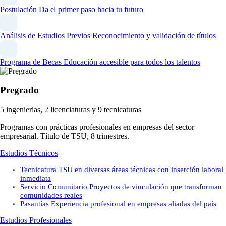
Postulación
Da el primer paso hacia tu futuro
Análisis de Estudios Previos
Reconocimiento y validación de títulos
Programa de Becas
Educación accesible para todos los talentos
Pregrado
5 ingenierias, 2 licenciaturas y 9 tecnicaturas
Programas con prácticas profesionales en empresas del sector
empresarial. Título de TSU, 8 trimestres.
Estudios Técnicos
Tecnicatura
TSU en diversas áreas técnicas con inserción laboral
inmediata
Servicio Comunitario
Proyectos de vinculación que transforman
comunidades reales
Pasantías
Experiencia profesional en empresas aliadas del país
Estudios Profesionales