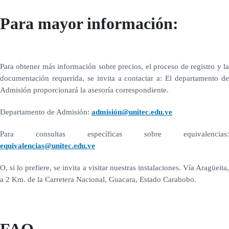
Para mayor información:
Para obtener más información sobre precios, el proceso de registro y la
documentación requerida, se invita a contactar a: El departamento de
Admisión proporcionará la asesoría correspondiente.
Departamento de Admisión:
admisión@unitec.edu.ve
Para consultas específicas sobre equivalencias:
equivalencias@unitec.edu.ve
O, si lo prefiere, se invita a visitar nuestras instalaciones. Vía Aragüeita,
a 2 Km. de la Carretera Nacional, Guacara, Estado Carabobo.