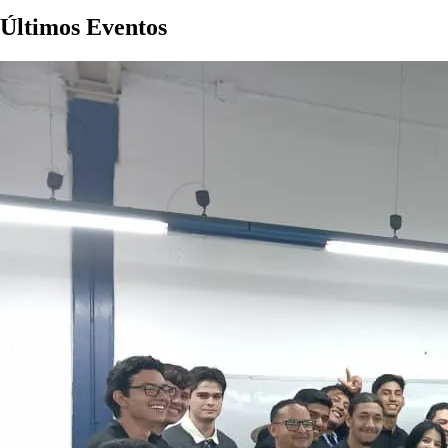
Últimos Eventos