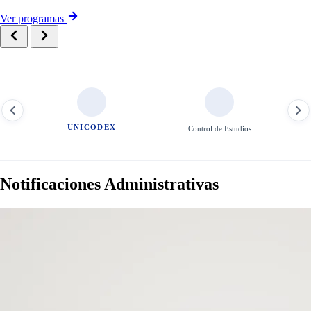
Ver programas
Control de Estudios
Aula Virtual
Notificaciones Administrativas