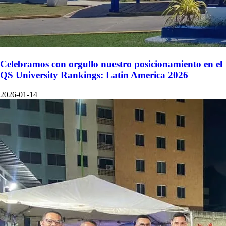
Celebramos con orgullo nuestro posicionamiento en el
QS University Rankings: Latin America 2026
2026-01-14