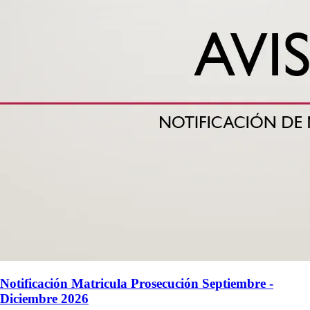
Notificación Matricula Prosecución Septiembre -
Diciembre 2026