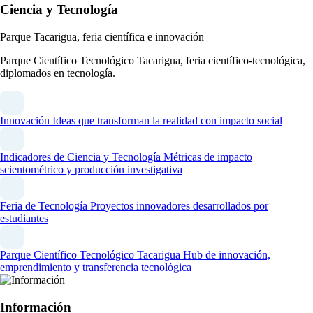
Ciencia y Tecnología
Parque Tacarigua, feria científica e innovación
Parque Científico Tecnológico Tacarigua, feria científico-tecnológica,
diplomados en tecnología.
Innovación
Ideas que transforman la realidad con impacto social
Indicadores de Ciencia y Tecnología
Métricas de impacto
scientométrico y producción investigativa
Feria de Tecnología
Proyectos innovadores desarrollados por
estudiantes
Parque Científico Tecnológico Tacarigua
Hub de innovación,
emprendimiento y transferencia tecnológica
Información