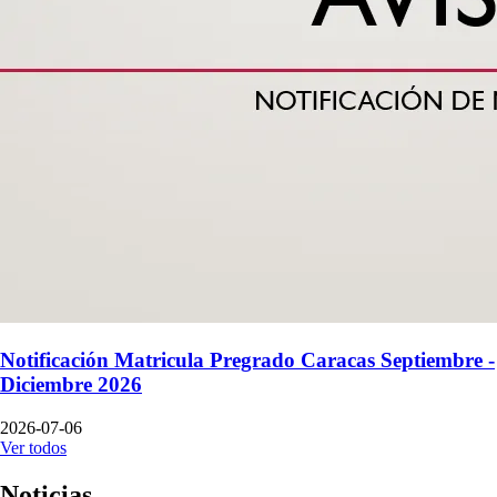
Notificación Matricula Pregrado Caracas Septiembre -
Diciembre 2026
2026-07-06
Ver todos
Noticias