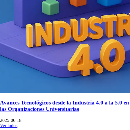
Avances Tecnológicos desde la Industria 4.0 a la 5.0 en
las Organizaciones Universitarias
2025-06-18
Ver todos