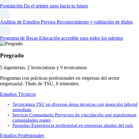
Postulación
Da el primer paso hacia tu futuro
Análisis de Estudios Previos
Reconocimiento y validación de títulos
Programa de Becas
Educación accesible para todos los talentos
Pregrado
5 ingenierias, 2 licenciaturas y 9 tecnicaturas
Programas con prácticas profesionales en empresas del sector
empresarial. Título de TSU, 8 trimestres.
Estudios Técnicos
Tecnicatura
TSU en diversas áreas técnicas con inserción laboral
inmediata
Servicio Comunitario
Proyectos de vinculación que transforman
comunidades reales
Pasantías
Experiencia profesional en empresas aliadas del país
Estudios Profesionales