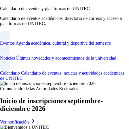
Calendario de eventos y plataformas de UNITEC
Calendario de eventos académicos, directorio de correos y acceso a
plataformas de UNITEC.
Eventos
Agenda académica, cultural y deportiva del semestre
Noticias
Últimas novedades y acontecimientos de la universidad
Calendario
Calendario de eventos, noticias y actividades académicas
de UNITEC
Comunicado de las Autoridades Rectorales
Inicio de inscripciones septiembre-
diciembre 2026
Ver notificación