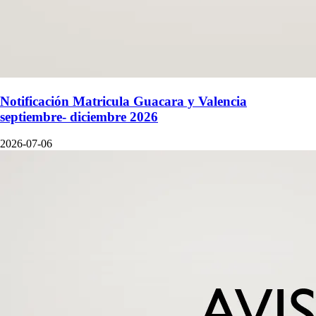
Notificación Matricula Guacara y Valencia
septiembre- diciembre 2026
2026-07-06