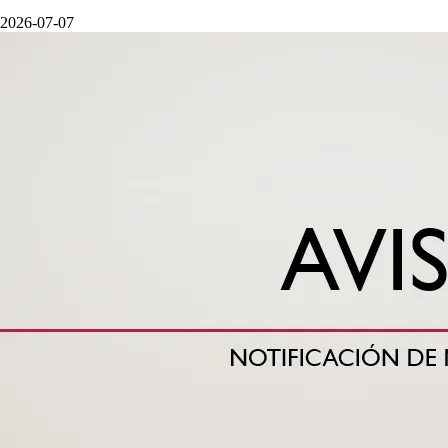
2026-07-07