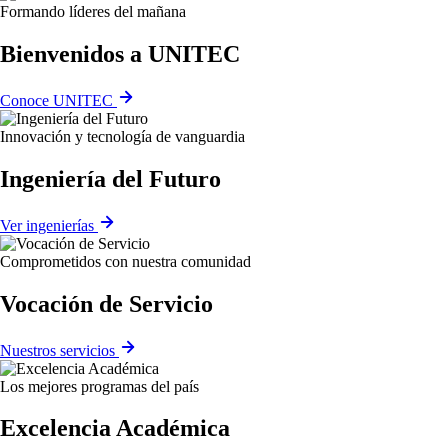
Formando líderes del mañana
Bienvenidos a UNITEC
Conoce UNITEC
Innovación y tecnología de vanguardia
Ingeniería del Futuro
Ver ingenierías
Comprometidos con nuestra comunidad
Vocación de Servicio
Nuestros servicios
Los mejores programas del país
Excelencia Académica