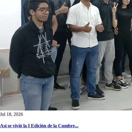
Jul 18, 2026
Así se vivió la I Edición de la Cumbre...