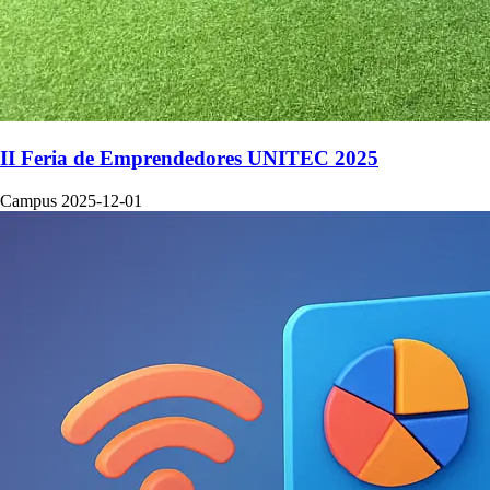
II Feria de Emprendedores UNITEC 2025
Campus
2025-12-01