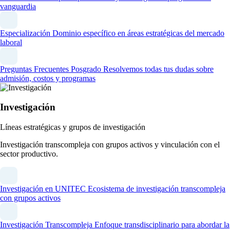
vanguardia
Especialización
Dominio específico en áreas estratégicas del mercado
laboral
Preguntas Frecuentes Posgrado
Resolvemos todas tus dudas sobre
admisión, costos y programas
Investigación
Líneas estratégicas y grupos de investigación
Investigación transcompleja con grupos activos y vinculación con el
sector productivo.
Investigación en UNITEC
Ecosistema de investigación transcompleja
con grupos activos
Investigación Transcompleja
Enfoque transdisciplinario para abordar la