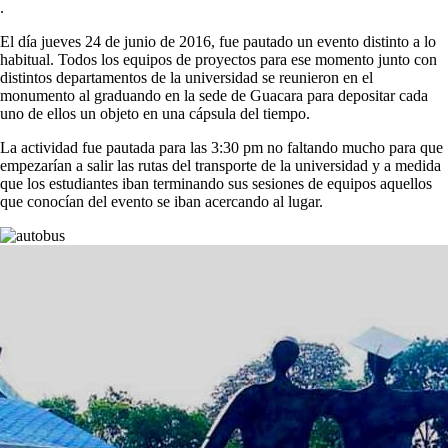
.
El día jueves 24 de junio de 2016, fue pautado un evento distinto a lo
habitual. Todos los equipos de proyectos para ese momento junto con
distintos departamentos de la universidad se reunieron en el
monumento al graduando en la sede de Guacara para depositar cada
uno de ellos un objeto en una cápsula del tiempo.
La actividad fue pautada para las 3:30 pm no faltando mucho para que
empezarían a salir las rutas del transporte de la universidad y a medida
que los estudiantes iban terminando sus sesiones de equipos aquellos
que conocían del evento se iban acercando al lugar.