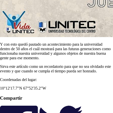
Y con esto quedó pautado un acontecimiento para la universidad
dentro de 50 años el cuál mostrará para las futuras generaciones como
funcionaba nuestra universidad y algunos objetos de nuestra buena
gente para ese momento.
Sirva este artículo como un recordatorio para que no sea olvidado este
evento y que cuando se cumpla el tiempo pueda ser honrado.
Coordenadas del lugar:
10°12'17.7"N 67°52'35.2"W
Compartir