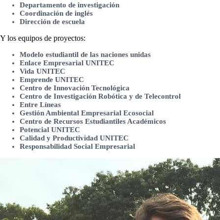
Departamento de investigación
Coordinación de inglés
Dirección de escuela
Y los equipos de proyectos:
Modelo estudiantil de las naciones unidas
Enlace Empresarial UNITEC
Vida UNITEC
Emprende UNITEC
Centro de Innovación Tecnológica
Centro de Investigación Robótica y de Telecontrol
Entre Líneas
Gestión Ambiental Empresarial Ecosocial
Centro de Recursos Estudiantiles Académicos
Potencial UNITEC
Calidad y Productividad UNITEC
Responsabilidad Social Empresarial