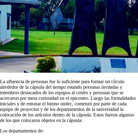
La afluencia de personas fue lo suficiente para formar un círculo
alrededor de la cápsula del tiempo estando personas invitadas y
miembros destacados de los equipos al centro y personas que se
acercaron por mera curiosidad en el epicentro. Luego las formalidades
iniciales y de entonar el himno unitec, comenzó por parte de cada
equipo de proyectos y de los departamentos de la universidad la
colocación de los artículos dentro de la cápsula. Estos fueron algunos
de los que colocaron objetos en la cápsula:
Los departamentos de: