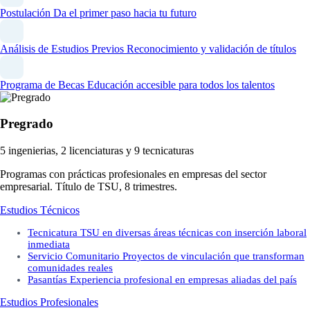
Postulación
Da el primer paso hacia tu futuro
Análisis de Estudios Previos
Reconocimiento y validación de títulos
Programa de Becas
Educación accesible para todos los talentos
Pregrado
5 ingenierias, 2 licenciaturas y 9 tecnicaturas
Programas con prácticas profesionales en empresas del sector
empresarial. Título de TSU, 8 trimestres.
Estudios Técnicos
Tecnicatura
TSU en diversas áreas técnicas con inserción laboral
inmediata
Servicio Comunitario
Proyectos de vinculación que transforman
comunidades reales
Pasantías
Experiencia profesional en empresas aliadas del país
Estudios Profesionales