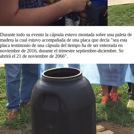
Durante todo su evento la cápsula estuvo montada sobre una paleta de
madera la cual estuvo acompañada de una placa que decía "sea esta
placa testimonio de una cápsula del tiempo ha de ser enterrada en
noviembre de 2016, durante el trimestre septiembre-diciembre. Se
abrirá el 21 de noviembre de 2066".