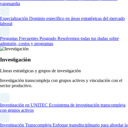
vanguardia
Especialización
Dominio específico en áreas estratégicas del mercado
laboral
Preguntas Frecuentes Posgrado
Resolvemos todas tus dudas sobre
admisión, costos y programas
Investigación
Líneas estratégicas y grupos de investigación
Investigación transcompleja con grupos activos y vinculación con el
sector productivo.
Investigación en UNITEC
Ecosistema de investigación transcompleja
con grupos activos
Investigación Transcompleja
Enfoque transdisciplinario para abordar la