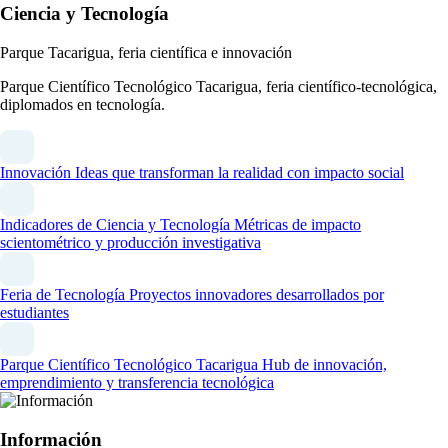
Ciencia y Tecnología
Parque Tacarigua, feria científica e innovación
Parque Científico Tecnológico Tacarigua, feria científico-tecnológica,
diplomados en tecnología.
Innovación
Ideas que transforman la realidad con impacto social
Indicadores de Ciencia y Tecnología
Métricas de impacto
scientométrico y producción investigativa
Feria de Tecnología
Proyectos innovadores desarrollados por
estudiantes
Parque Científico Tecnológico Tacarigua
Hub de innovación,
emprendimiento y transferencia tecnológica
Información