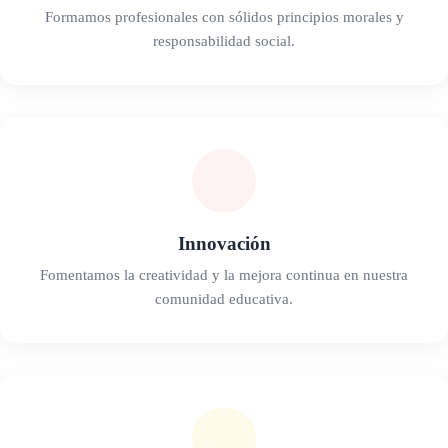
Formamos profesionales con sólidos principios morales y
responsabilidad social.
Innovación
Fomentamos la creatividad y la mejora continua en nuestra
comunidad educativa.