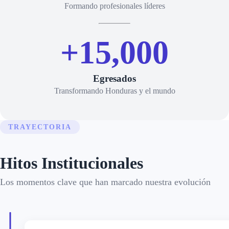
Formando profesionales líderes
+15,000
Egresados
Transformando Honduras y el mundo
TRAYECTORIA
Hitos Institucionales
Los momentos clave que han marcado nuestra evolución