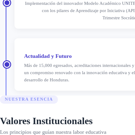
Implementación del innovador Modelo Académico UNIT
con los pilares de Aprendizaje por Iniciativa (API
Trimestre Socráti
Actualidad y Futuro
Más de 15,000 egresados, acreditaciones internacionales y
un compromiso renovado con la innovación educativa y el
desarrollo de Honduras.
NUESTRA ESENCIA
Valores Institucionales
Los principios que guían nuestra labor educativa