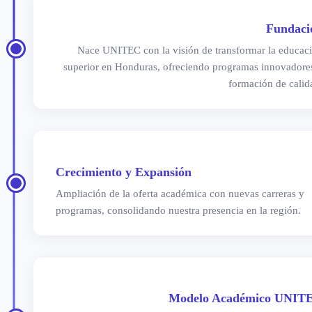
Fundaci
Nace UNITEC con la visión de transformar la educac
superior en Honduras, ofreciendo programas innovadore
formación de calid
Crecimiento y Expansión
Ampliación de la oferta académica con nuevas carreras y
programas, consolidando nuestra presencia en la región.
Modelo Académico UNIT