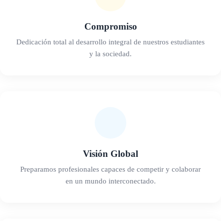
Compromiso
Dedicación total al desarrollo integral de nuestros estudiantes
y la sociedad.
Visión Global
Preparamos profesionales capaces de competir y colaborar
en un mundo interconectado.