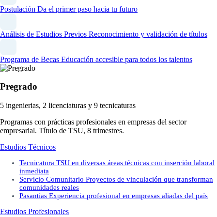
Postulación
Da el primer paso hacia tu futuro
Análisis de Estudios Previos
Reconocimiento y validación de títulos
Programa de Becas
Educación accesible para todos los talentos
Pregrado
5 ingenierias, 2 licenciaturas y 9 tecnicaturas
Programas con prácticas profesionales en empresas del sector
empresarial. Título de TSU, 8 trimestres.
Estudios Técnicos
Tecnicatura
TSU en diversas áreas técnicas con inserción laboral
inmediata
Servicio Comunitario
Proyectos de vinculación que transforman
comunidades reales
Pasantías
Experiencia profesional en empresas aliadas del país
Estudios Profesionales