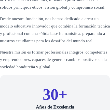
sólidos principios éticos, visión global y compromiso social.
Desde nuestra fundación, nos hemos dedicado a crear un
modelo educativo innovador que combina la formación técnica
y profesional con una sólida base humanística, preparando a
nuestros estudiantes para los desafíos del mundo real.
Nuestra misión es formar profesionales íntegros, competentes
y emprendedores, capaces de generar cambios positivos en la
sociedad hondureña y global.
30+
Años de Excelencia