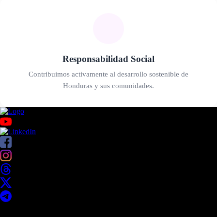
Responsabilidad Social
Contribuimos activamente al desarrollo sostenible de
Honduras y sus comunidades.