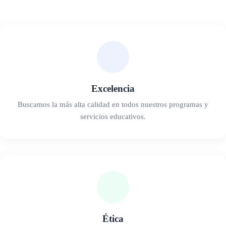
Excelencia
Buscamos la más alta calidad en todos nuestros programas y
servicios educativos.
Ética