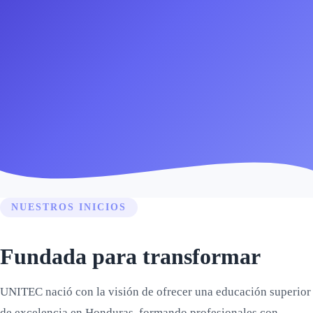
NUESTROS INICIOS
Fundada para transformar
UNITEC nació con la visión de ofrecer una educación superior
de excelencia en Honduras, formando profesionales con