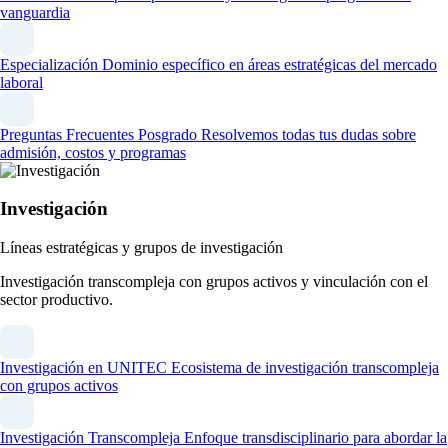
vanguardia
Especialización
Dominio específico en áreas estratégicas del mercado
laboral
Preguntas Frecuentes Posgrado
Resolvemos todas tus dudas sobre
admisión, costos y programas
Investigación
Líneas estratégicas y grupos de investigación
Investigación transcompleja con grupos activos y vinculación con el
sector productivo.
Investigación en UNITEC
Ecosistema de investigación transcompleja
con grupos activos
Investigación Transcompleja
Enfoque transdisciplinario para abordar la