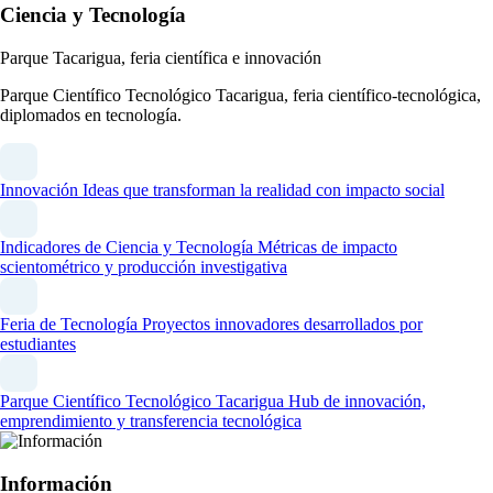
Ciencia y Tecnología
Parque Tacarigua, feria científica e innovación
Parque Científico Tecnológico Tacarigua, feria científico-tecnológica,
diplomados en tecnología.
Innovación
Ideas que transforman la realidad con impacto social
Indicadores de Ciencia y Tecnología
Métricas de impacto
scientométrico y producción investigativa
Feria de Tecnología
Proyectos innovadores desarrollados por
estudiantes
Parque Científico Tecnológico Tacarigua
Hub de innovación,
emprendimiento y transferencia tecnológica
Información