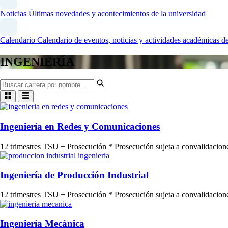
Noticias
Últimas novedades y acontecimientos de la universidad
Calendario
Calendario de eventos, noticias y actividades académicas
INGENIERÍA
Ingeniería en Redes y Comunicaciones
12 trimestres
TSU + Prosecución
* Prosecución sujeta a convalidacion
Ingeniería de Producción Industrial
12 trimestres
TSU + Prosecución
* Prosecución sujeta a convalidacion
Ingeniería Mecánica