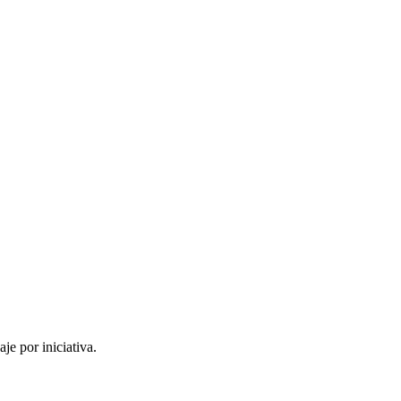
je por iniciativa.