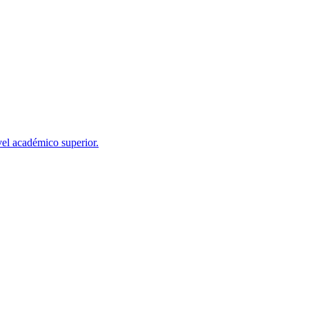
el académico superior.