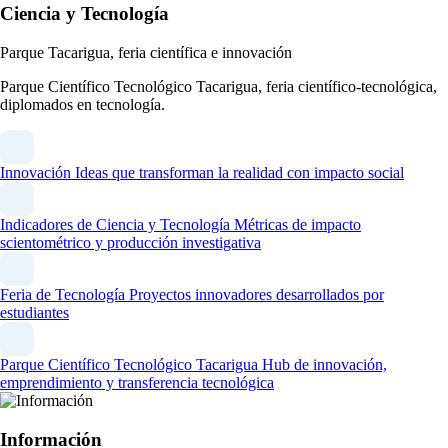
Ciencia y Tecnología
Parque Tacarigua, feria científica e innovación
Parque Científico Tecnológico Tacarigua, feria científico-tecnológica,
diplomados en tecnología.
Innovación
Ideas que transforman la realidad con impacto social
Indicadores de Ciencia y Tecnología
Métricas de impacto
scientométrico y producción investigativa
Feria de Tecnología
Proyectos innovadores desarrollados por
estudiantes
Parque Científico Tecnológico Tacarigua
Hub de innovación,
emprendimiento y transferencia tecnológica
Información