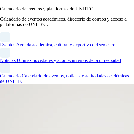
Calendario de eventos y plataformas de UNITEC
Calendario de eventos académicos, directorio de correos y acceso a
plataformas de UNITEC.
Eventos
Agenda académica, cultural y deportiva del semestre
Noticias
Últimas novedades y acontecimientos de la universidad
Calendario
Calendario de eventos, noticias y actividades académicas
de UNITEC