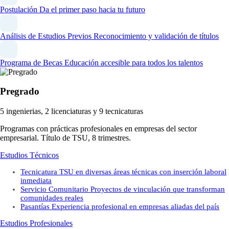
Postulación
Da el primer paso hacia tu futuro
Análisis de Estudios Previos
Reconocimiento y validación de títulos
Programa de Becas
Educación accesible para todos los talentos
Pregrado
5 ingenierias, 2 licenciaturas y 9 tecnicaturas
Programas con prácticas profesionales en empresas del sector
empresarial. Título de TSU, 8 trimestres.
Estudios Técnicos
Tecnicatura
TSU en diversas áreas técnicas con inserción laboral
inmediata
Servicio Comunitario
Proyectos de vinculación que transforman
comunidades reales
Pasantías
Experiencia profesional en empresas aliadas del país
Estudios Profesionales