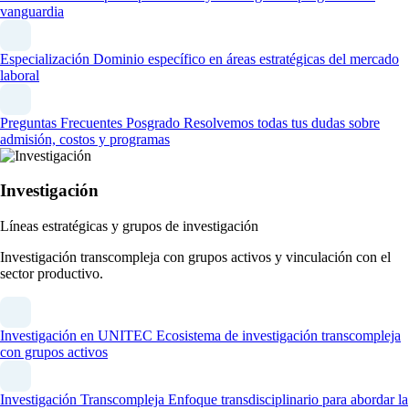
vanguardia
Especialización
Dominio específico en áreas estratégicas del mercado
laboral
Preguntas Frecuentes Posgrado
Resolvemos todas tus dudas sobre
admisión, costos y programas
Investigación
Líneas estratégicas y grupos de investigación
Investigación transcompleja con grupos activos y vinculación con el
sector productivo.
Investigación en UNITEC
Ecosistema de investigación transcompleja
con grupos activos
Investigación Transcompleja
Enfoque transdisciplinario para abordar la