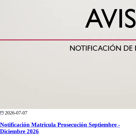
2026-07-07
Notificación Matricula Prosecución Septiembre -
Diciembre 2026