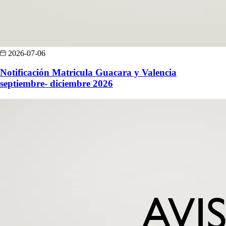
2026-07-06
Notificación Matricula Guacara y Valencia
septiembre- diciembre 2026