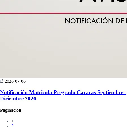
2026-07-06
Notificación Matricula Pregrado Caracas Septiembre -
Diciembre 2026
Paginación
1
2