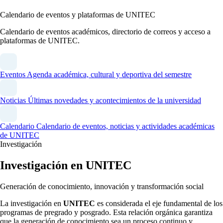
Calendario de eventos y plataformas de UNITEC
Calendario de eventos académicos, directorio de correos y acceso a
plataformas de UNITEC.
Eventos
Agenda académica, cultural y deportiva del semestre
Noticias
Últimas novedades y acontecimientos de la universidad
Calendario
Calendario de eventos, noticias y actividades académicas
de UNITEC
Investigación
Investigación en UNITEC
Generación de conocimiento, innovación y transformación social
La investigación en
UNITEC
es considerada el eje fundamental de los
programas de pregrado y posgrado. Esta relación orgánica garantiza
que la generación de conocimiento sea un proceso continuo y