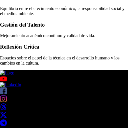
Equilibrio entre el crecimiento económico, la responsabilidad social y
el medio ambiente.
Gestión del Talento
Mejoramiento académico continuo y calidad de vida.
Reflexión Crítica
Espacios sobre el papel de la técnica en el desarrollo humano y los
cambios en la cultura.