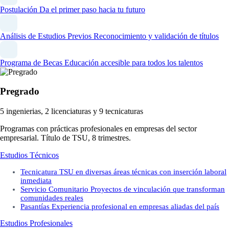
Postulación
Da el primer paso hacia tu futuro
Análisis de Estudios Previos
Reconocimiento y validación de títulos
Programa de Becas
Educación accesible para todos los talentos
Pregrado
5 ingenierias, 2 licenciaturas y 9 tecnicaturas
Programas con prácticas profesionales en empresas del sector
empresarial. Título de TSU, 8 trimestres.
Estudios Técnicos
Tecnicatura
TSU en diversas áreas técnicas con inserción laboral
inmediata
Servicio Comunitario
Proyectos de vinculación que transforman
comunidades reales
Pasantías
Experiencia profesional en empresas aliadas del país
Estudios Profesionales