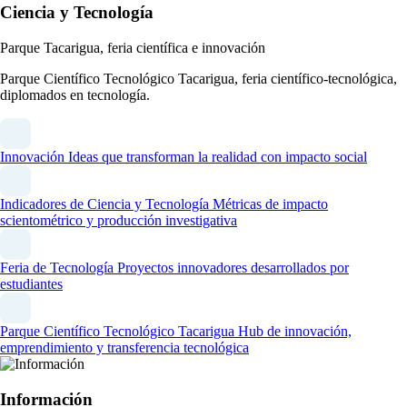
Ciencia y Tecnología
Parque Tacarigua, feria científica e innovación
Parque Científico Tecnológico Tacarigua, feria científico-tecnológica,
diplomados en tecnología.
Innovación
Ideas que transforman la realidad con impacto social
Indicadores de Ciencia y Tecnología
Métricas de impacto
scientométrico y producción investigativa
Feria de Tecnología
Proyectos innovadores desarrollados por
estudiantes
Parque Científico Tecnológico Tacarigua
Hub de innovación,
emprendimiento y transferencia tecnológica
Información