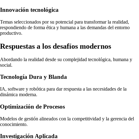
Innovación tecnológica
Temas seleccionados por su potencial para transformar la realidad,
respondiendo de forma ética y humana a las demandas del entorno
productivo.
Respuestas a los desafíos modernos
Abordando la realidad desde su complejidad tecnológica, humana y
social.
Tecnología Dura y Blanda
IA, software y robótica para dar respuesta a las necesidades de la
dinámica moderna.
Optimización de Procesos
Modelos de gestión alineados con la competitividad y la gerencia del
conocimiento.
Investigación Aplicada