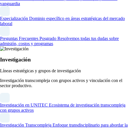
vanguardia
Especialización
Dominio específico en áreas estratégicas del mercado
laboral
Preguntas Frecuentes Posgrado
Resolvemos todas tus dudas sobre
admisión, costos y programas
Investigación
Líneas estratégicas y grupos de investigación
Investigación transcompleja con grupos activos y vinculación con el
sector productivo.
Investigación en UNITEC
Ecosistema de investigación transcompleja
con grupos activos
Investigación Transcompleja
Enfoque transdisciplinario para abordar la