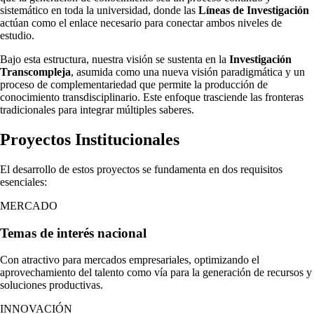
sistemático en toda la universidad, donde las
Líneas de Investigación
actúan como el enlace necesario para conectar ambos niveles de
estudio.
Bajo esta estructura, nuestra visión se sustenta en la
Investigación
Transcompleja
, asumida como una nueva visión paradigmática y un
proceso de complementariedad que permite la producción de
conocimiento transdisciplinario. Este enfoque trasciende las fronteras
tradicionales para integrar múltiples saberes.
Proyectos Institucionales
El desarrollo de estos proyectos se fundamenta en dos requisitos
esenciales:
MERCADO
Temas de interés nacional
Con atractivo para mercados empresariales, optimizando el
aprovechamiento del talento como vía para la generación de recursos y
soluciones productivas.
INNOVACIÓN