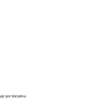
je por iniciativa.