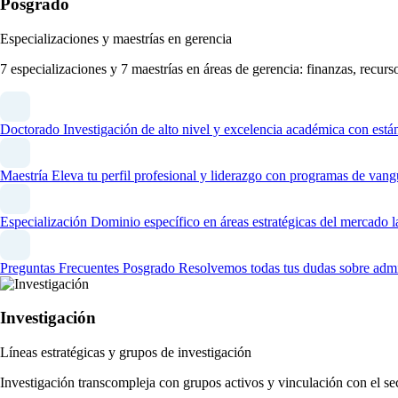
Posgrado
Especializaciones y maestrías en gerencia
7 especializaciones y 7 maestrías en áreas de gerencia: finanzas, recur
Doctorado
Investigación de alto nivel y excelencia académica con está
Maestría
Eleva tu perfil profesional y liderazgo con programas de vang
Especialización
Dominio específico en áreas estratégicas del mercado l
Preguntas Frecuentes Posgrado
Resolvemos todas tus dudas sobre admi
Investigación
Líneas estratégicas y grupos de investigación
Investigación transcompleja con grupos activos y vinculación con el se