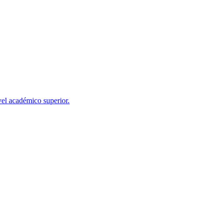
el académico superior.