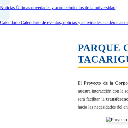
Noticias
Últimas novedades y acontecimientos de la universidad
Calendario
Calendario de eventos, noticias y actividades académicas
PARQUE 
TACARIG
El
Proyecto de la Corpo
nuestra interacción con la s
será facilitar la
transferenc
hacia las necesidades del en