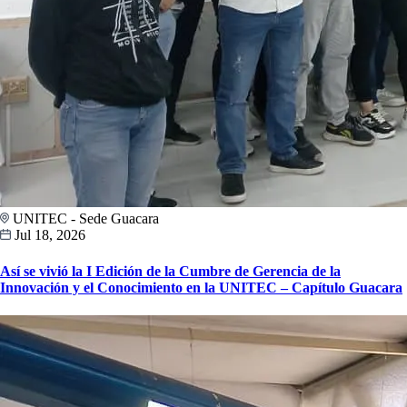
UNITEC - Sede Guacara
Jul 18, 2026
Así se vivió la I Edición de la Cumbre de Gerencia de la
Innovación y el Conocimiento en la UNITEC – Capítulo Guacara