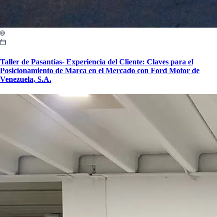
Taller de Pasantías- Experiencia del Cliente: Claves para el
Posicionamiento de Marca en el Mercado con Ford Motor de
Venezuela, S.A.