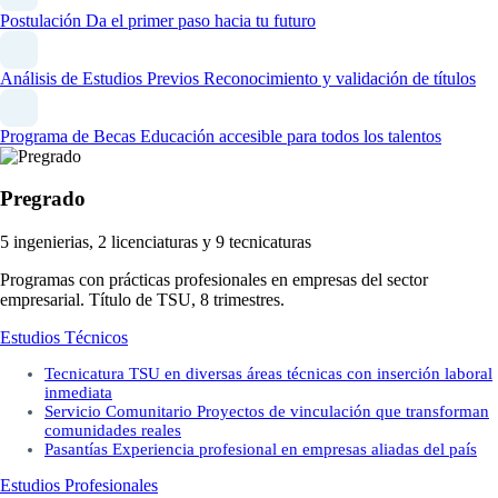
Postulación
Da el primer paso hacia tu futuro
Análisis de Estudios Previos
Reconocimiento y validación de títulos
Programa de Becas
Educación accesible para todos los talentos
Pregrado
5 ingenierias, 2 licenciaturas y 9 tecnicaturas
Programas con prácticas profesionales en empresas del sector
empresarial. Título de TSU, 8 trimestres.
Estudios Técnicos
Tecnicatura
TSU en diversas áreas técnicas con inserción laboral
inmediata
Servicio Comunitario
Proyectos de vinculación que transforman
comunidades reales
Pasantías
Experiencia profesional en empresas aliadas del país
Estudios Profesionales