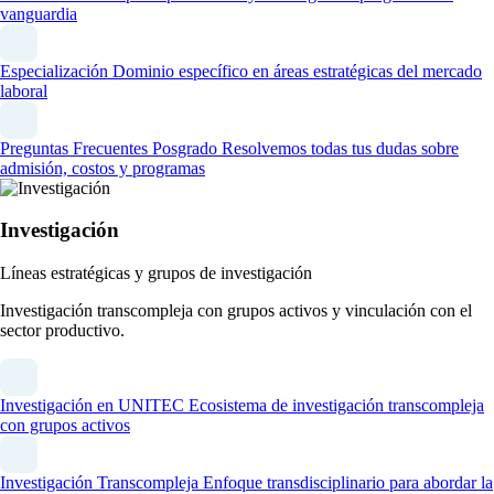
vanguardia
Especialización
Dominio específico en áreas estratégicas del mercado
laboral
Preguntas Frecuentes Posgrado
Resolvemos todas tus dudas sobre
admisión, costos y programas
Investigación
Líneas estratégicas y grupos de investigación
Investigación transcompleja con grupos activos y vinculación con el
sector productivo.
Investigación en UNITEC
Ecosistema de investigación transcompleja
con grupos activos
Investigación Transcompleja
Enfoque transdisciplinario para abordar la