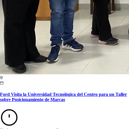
Ford Visita la Universidad Tecnológica del Centro para un Taller
sobre Posicionamiento de Marcas