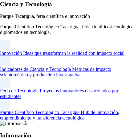
Ciencia y Tecnología
Parque Tacarigua, feria científica e innovación
Parque Científico Tecnológico Tacarigua, feria científico-tecnológica,
diplomados en tecnología.
Innovación
Ideas que transforman la realidad con impacto social
Indicadores de Ciencia y Tecnología
Métricas de impacto
scientométrico y producción investigativa
Feria de Tecnología
Proyectos innovadores desarrollados por
estudiantes
Parque Científico Tecnológico Tacarigua
Hub de innovación,
emprendimiento y transferencia tecnológica
Información