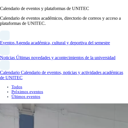
Calendario de eventos y plataformas de UNITEC
Calendario de eventos académicos, directorio de correos y acceso a
plataformas de UNITEC.
Eventos
Agenda académica, cultural y deportiva del semestre
Noticias
Últimas novedades y acontecimientos de la universidad
Calendario
Calendario de eventos, noticias y actividades académicas
de UNITEC
Todos
Próximos eventos
Últimos eventos