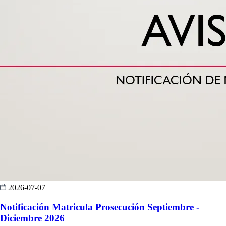
2026-07-07
Notificación Matricula Prosecución Septiembre -
Diciembre 2026