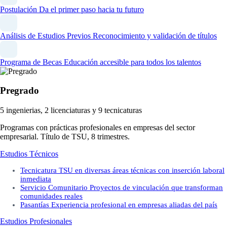
Postulación
Da el primer paso hacia tu futuro
Análisis de Estudios Previos
Reconocimiento y validación de títulos
Programa de Becas
Educación accesible para todos los talentos
Pregrado
5 ingenierias, 2 licenciaturas y 9 tecnicaturas
Programas con prácticas profesionales en empresas del sector
empresarial. Título de TSU, 8 trimestres.
Estudios Técnicos
Tecnicatura
TSU en diversas áreas técnicas con inserción laboral
inmediata
Servicio Comunitario
Proyectos de vinculación que transforman
comunidades reales
Pasantías
Experiencia profesional en empresas aliadas del país
Estudios Profesionales