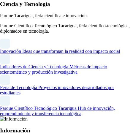
Ciencia y Tecnología
Parque Tacarigua, feria científica e innovación
Parque Científico Tecnológico Tacarigua, feria científico-tecnológica,
diplomados en tecnología.
Innovación
Ideas que transforman la realidad con impacto social
Indicadores de Ciencia y Tecnología
Métricas de impacto
scientométrico y producción investigativa
Feria de Tecnología
Proyectos innovadores desarrollados por
estudiantes
Parque Científico Tecnológico Tacarigua
Hub de innovación,
emprendimiento y transferencia tecnológica
Información