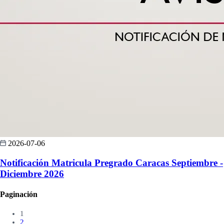
2026-07-06
Notificación Matricula Pregrado Caracas Septiembre -
Diciembre 2026
Paginación
1
2