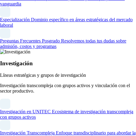
vanguardia
Especialización
Dominio específico en áreas estratégicas del mercado
laboral
Preguntas Frecuentes Posgrado
Resolvemos todas tus dudas sobre
admisión, costos y programas
Investigación
Líneas estratégicas y grupos de investigación
Investigación transcompleja con grupos activos y vinculación con el
sector productivo.
Investigación en UNITEC
Ecosistema de investigación transcompleja
con grupos activos
Investigación Transcompleja
Enfoque transdisciplinario para abordar la