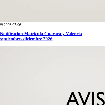
2026-07-06
Notificación Matricula Guacara y Valencia
septiembre- diciembre 2026