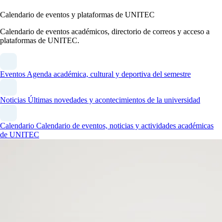
Calendario de eventos y plataformas de UNITEC
Calendario de eventos académicos, directorio de correos y acceso a
plataformas de UNITEC.
Eventos
Agenda académica, cultural y deportiva del semestre
Noticias
Últimas novedades y acontecimientos de la universidad
Calendario
Calendario de eventos, noticias y actividades académicas
de UNITEC