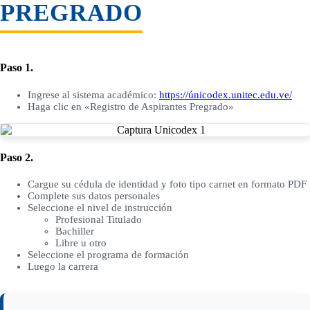
PREGRADO
Paso 1.
Ingrese al sistema académico:
https://únicodex.unitec.edu.ve/
Haga clic en «Registro de Aspirantes Pregrado»
Paso 2.
Cargue su cédula de identidad y foto tipo carnet en formato PDF
Complete sus datos personales
Seleccione el nivel de instrucción
Profesional Titulado
Bachiller
Libre u otro
Seleccione el programa de formación
Luego la carrera