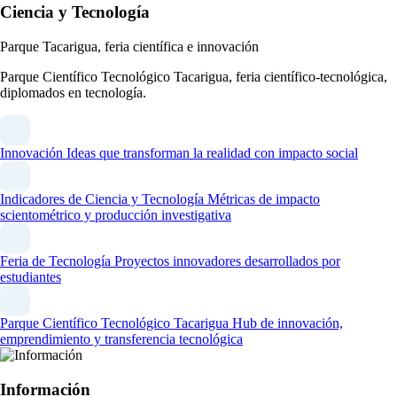
Ciencia y Tecnología
Parque Tacarigua, feria científica e innovación
Parque Científico Tecnológico Tacarigua, feria científico-tecnológica,
diplomados en tecnología.
Innovación
Ideas que transforman la realidad con impacto social
Indicadores de Ciencia y Tecnología
Métricas de impacto
scientométrico y producción investigativa
Feria de Tecnología
Proyectos innovadores desarrollados por
estudiantes
Parque Científico Tecnológico Tacarigua
Hub de innovación,
emprendimiento y transferencia tecnológica
Información