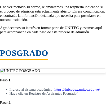
Una vez recibido su correo, le enviaremos una respuesta indicando si
el proceso de admisión está actualmente abierto. En esa comunicación,
encontrarás la información detallada que necesita para postularse en
nuestra institución.
Agradecemos su interés en formar parte de UNITEC y estamos aquí
para acompañarle en cada paso de este proceso de admisión.
POSGRADO
Paso 1.
Ingrese al sistema académico:
https://únicodex.unitec.edu.ve/
Haga clic en Registro de Aspirantes Posgrado"
Paso 2.