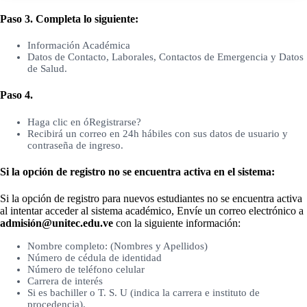
Paso 3. Completa lo siguiente:
Información Académica
Datos de Contacto, Laborales, Contactos de Emergencia y Datos
de Salud.
Paso 4.
Haga clic en óRegistrarse?
Recibirá un correo en 24h hábiles con sus datos de usuario y
contraseña de ingreso.
Si la opción de registro no se encuentra activa en el sistema:
Si la opción de registro para nuevos estudiantes no se encuentra activa
al intentar acceder al sistema académico, Envíe un correo electrónico a
admisión@unitec.edu.ve
con la siguiente información:
Nombre completo: (Nombres y Apellidos)
Número de cédula de identidad
Número de teléfono celular
Carrera de interés
Si es bachiller o T. S. U (indica la carrera e instituto de
procedencia).