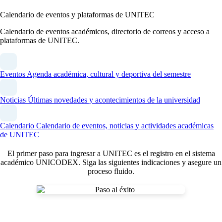
Calendario de eventos y plataformas de UNITEC
Calendario de eventos académicos, directorio de correos y acceso a
plataformas de UNITEC.
Eventos
Agenda académica, cultural y deportiva del semestre
Noticias
Últimas novedades y acontecimientos de la universidad
Calendario
Calendario de eventos, noticias y actividades académicas
de UNITEC
El primer paso para ingresar a UNITEC es el registro en el sistema
académico UNICODEX. Siga las siguientes indicaciones y asegure un
proceso fluido.