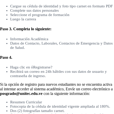
Cargue su cédula de identidad y foto tipo carnet en formato PDF
Complete sus datos personales
Seleccione el programa de formación
Luego la carrera
Paso 3. Completa lo siguiente:
Información Académica
Datos de Contacto, Laborales, Contactos de Emergencia y Datos
de Salud.
Paso 4.
Haga clic en óRegistrarse?
Recibirá un correo en 24h hábiles con sus datos de usuario y
contraseña de ingreso.
Si la opción de registro para nuevos estudiantes no se encuentra activa
al intentar acceder al sistema académico, Envíe un correo electrónico a
posgrado@unitec.edu.ve
con la siguiente información:
Resumen Curricular
Fotocopia de la cédula de identidad vigente ampliada al 180%.
Dos (2) fotografías tamaño carnet.