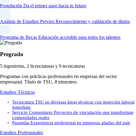
Postulación
Da el primer paso hacia tu futuro
Análisis de Estudios Previos
Reconocimiento y validación de títulos
Programa de Becas
Educación accesible para todos los talentos
Pregrado
5 ingenierias, 2 licenciaturas y 9 tecnicaturas
Programas con prácticas profesionales en empresas del sector
empresarial. Título de TSU, 8 trimestres.
Estudios Técnicos
Tecnicatura
TSU en diversas áreas técnicas con inserción laboral
inmediata
Servicio Comunitario
Proyectos de vinculación que transforman
comunidades reales
Pasantías
Experiencia profesional en empresas aliadas del país
Estudios Profesionales