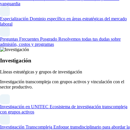
vanguardia
Especialización
Dominio específico en áreas estratégicas del mercado
laboral
Preguntas Frecuentes Posgrado
Resolvemos todas tus dudas sobre
admisión, costos y programas
Investigación
Líneas estratégicas y grupos de investigación
Investigación transcompleja con grupos activos y vinculación con el
sector productivo.
Investigación en UNITEC
Ecosistema de investigación transcompleja
con grupos activos
Investigación Transcompleja
Enfoque transdisciplinario para abordar la