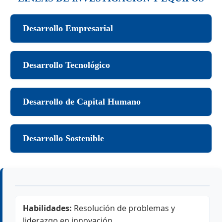
Desarrollo Empresarial
Desarrollo Tecnológico
Desarrollo de Capital Humano
Desarrollo Sostenible
Habilidades:
Resolución de problemas y
liderazgo en innovación.