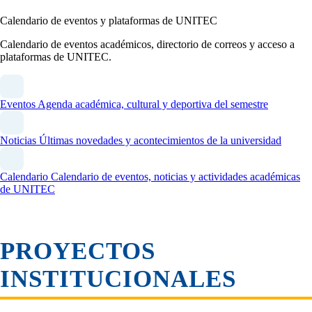
Calendario de eventos y plataformas de UNITEC
Calendario de eventos académicos, directorio de correos y acceso a
plataformas de UNITEC.
Eventos
Agenda académica, cultural y deportiva del semestre
Noticias
Últimas novedades y acontecimientos de la universidad
Calendario
Calendario de eventos, noticias y actividades académicas
de UNITEC
PROYECTOS
INSTITUCIONALES