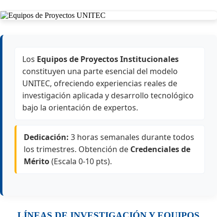
Los
Equipos de Proyectos Institucionales
constituyen una parte esencial del modelo
UNITEC, ofreciendo experiencias reales de
investigación aplicada y desarrollo tecnológico
bajo la orientación de expertos.
Dedicación:
3 horas semanales durante todos
los trimestres. Obtención de
Credenciales de
Mérito
(Escala 0-10 pts).
LÍNEAS DE INVESTIGACIÓN Y EQUIPOS