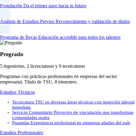
Postulación
Da el primer paso hacia tu futuro
Análisis de Estudios Previos
Reconocimiento y validación de títulos
Programa de Becas
Educación accesible para todos los talentos
Pregrado
5 ingenierias, 2 licenciaturas y 9 tecnicaturas
Programas con prácticas profesionales en empresas del sector
empresarial. Título de TSU, 8 trimestres.
Estudios Técnicos
Tecnicatura
TSU en diversas áreas técnicas con inserción laboral
inmediata
Servicio Comunitario
Proyectos de vinculación que transforman
comunidades reales
Pasantías
Experiencia profesional en empresas aliadas del país
Estudios Profesionales