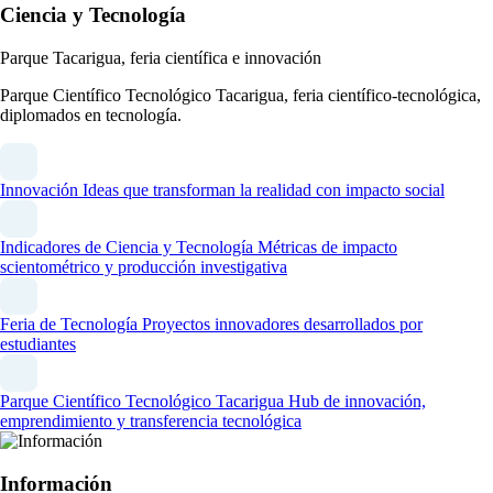
Ciencia y Tecnología
Parque Tacarigua, feria científica e innovación
Parque Científico Tecnológico Tacarigua, feria científico-tecnológica,
diplomados en tecnología.
Innovación
Ideas que transforman la realidad con impacto social
Indicadores de Ciencia y Tecnología
Métricas de impacto
scientométrico y producción investigativa
Feria de Tecnología
Proyectos innovadores desarrollados por
estudiantes
Parque Científico Tecnológico Tacarigua
Hub de innovación,
emprendimiento y transferencia tecnológica
Información