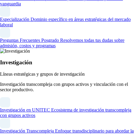
vanguardia
Especialización
Dominio específico en áreas estratégicas del mercado
laboral
Preguntas Frecuentes Posgrado
Resolvemos todas tus dudas sobre
admisión, costos y programas
Investigación
Líneas estratégicas y grupos de investigación
Investigación transcompleja con grupos activos y vinculación con el
sector productivo.
Investigación en UNITEC
Ecosistema de investigación transcompleja
con grupos activos
Investigación Transcompleja
Enfoque transdisciplinario para abordar la