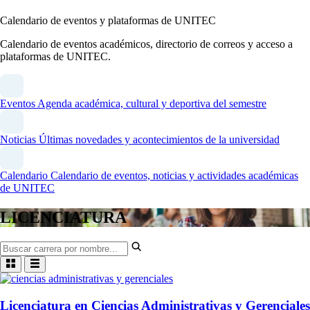
Calendario de eventos y plataformas de UNITEC
Calendario de eventos académicos, directorio de correos y acceso a
plataformas de UNITEC.
Eventos
Agenda académica, cultural y deportiva del semestre
Noticias
Últimas novedades y acontecimientos de la universidad
Calendario
Calendario de eventos, noticias y actividades académicas
de UNITEC
LICENCIATURA
Licenciatura en Ciencias Administrativas y Gerenciales