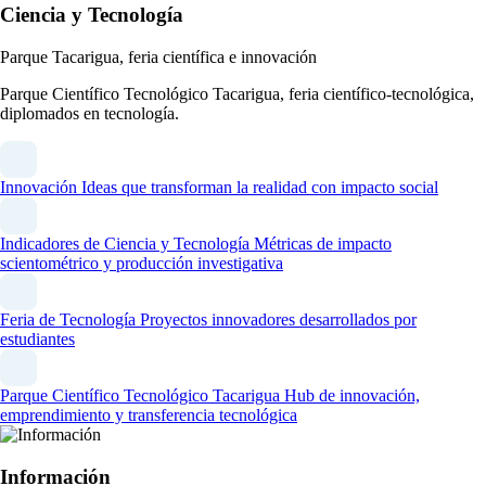
Ciencia y Tecnología
Parque Tacarigua, feria científica e innovación
Parque Científico Tecnológico Tacarigua, feria científico-tecnológica,
diplomados en tecnología.
Innovación
Ideas que transforman la realidad con impacto social
Indicadores de Ciencia y Tecnología
Métricas de impacto
scientométrico y producción investigativa
Feria de Tecnología
Proyectos innovadores desarrollados por
estudiantes
Parque Científico Tecnológico Tacarigua
Hub de innovación,
emprendimiento y transferencia tecnológica
Información