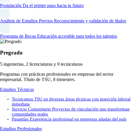
Postulación
Da el primer paso hacia tu futuro
Análisis de Estudios Previos
Reconocimiento y validación de títulos
Programa de Becas
Educación accesible para todos los talentos
Pregrado
5 ingenierias, 2 licenciaturas y 9 tecnicaturas
Programas con prácticas profesionales en empresas del sector
empresarial. Título de TSU, 8 trimestres.
Estudios Técnicos
Tecnicatura
TSU en diversas áreas técnicas con inserción laboral
inmediata
Servicio Comunitario
Proyectos de vinculación que transforman
comunidades reales
Pasantías
Experiencia profesional en empresas aliadas del país
Estudios Profesionales