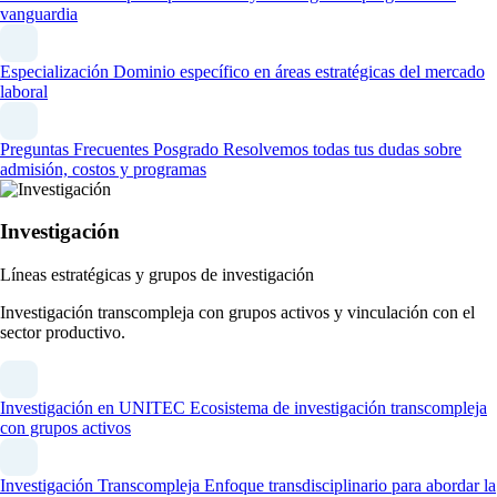
vanguardia
Especialización
Dominio específico en áreas estratégicas del mercado
laboral
Preguntas Frecuentes Posgrado
Resolvemos todas tus dudas sobre
admisión, costos y programas
Investigación
Líneas estratégicas y grupos de investigación
Investigación transcompleja con grupos activos y vinculación con el
sector productivo.
Investigación en UNITEC
Ecosistema de investigación transcompleja
con grupos activos
Investigación Transcompleja
Enfoque transdisciplinario para abordar la