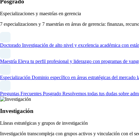
Posgrado
Especializaciones y maestrías en gerencia
7 especializaciones y 7 maestrías en áreas de gerencia: finanzas, recur
Doctorado
Investigación de alto nivel y excelencia académica con está
Maestría
Eleva tu perfil profesional y liderazgo con programas de vang
Especialización
Dominio específico en áreas estratégicas del mercado l
Preguntas Frecuentes Posgrado
Resolvemos todas tus dudas sobre admi
Investigación
Líneas estratégicas y grupos de investigación
Investigación transcompleja con grupos activos y vinculación con el se