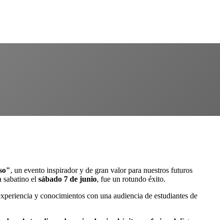
oso"
, un evento inspirador y de gran valor para nuestros futuros
a sabatino el
sábado 7 de junio
, fue un rotundo éxito.
xperiencia y conocimientos con una audiencia de estudiantes de