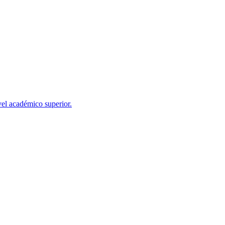
el académico superior.