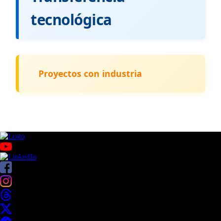
tecnológica
Proyectos con industria