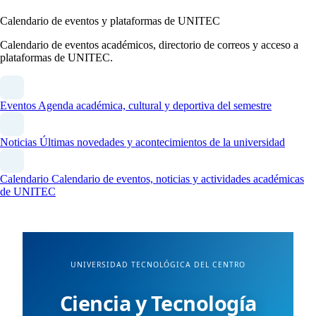
Calendario de eventos y plataformas de UNITEC
Calendario de eventos académicos, directorio de correos y acceso a
plataformas de UNITEC.
Eventos
Agenda académica, cultural y deportiva del semestre
Noticias
Últimas novedades y acontecimientos de la universidad
Calendario
Calendario de eventos, noticias y actividades académicas
de UNITEC
UNIVERSIDAD TECNOLÓGICA DEL CENTRO
Ciencia y Tecnología