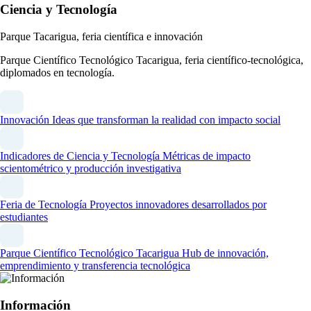
Ciencia y Tecnología
Parque Tacarigua, feria científica e innovación
Parque Científico Tecnológico Tacarigua, feria científico-tecnológica,
diplomados en tecnología.
Innovación
Ideas que transforman la realidad con impacto social
Indicadores de Ciencia y Tecnología
Métricas de impacto
scientométrico y producción investigativa
Feria de Tecnología
Proyectos innovadores desarrollados por
estudiantes
Parque Científico Tecnológico Tacarigua
Hub de innovación,
emprendimiento y transferencia tecnológica
Información