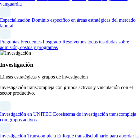
vanguardia
Especialización
Dominio específico en áreas estratégicas del mercado
laboral
Preguntas Frecuentes Posgrado
Resolvemos todas tus dudas sobre
admisión, costos y programas
Investigación
Líneas estratégicas y grupos de investigación
Investigación transcompleja con grupos activos y vinculación con el
sector productivo.
Investigación en UNITEC
Ecosistema de investigación transcompleja
con grupos activos
Investigación Transcompleja
Enfoque transdisciplinario para abordar la