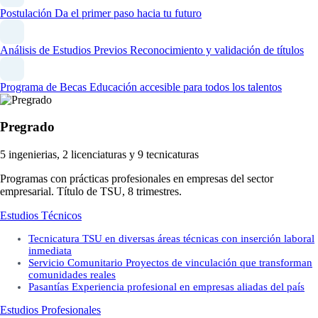
Postulación
Da el primer paso hacia tu futuro
Análisis de Estudios Previos
Reconocimiento y validación de títulos
Programa de Becas
Educación accesible para todos los talentos
Pregrado
5 ingenierias, 2 licenciaturas y 9 tecnicaturas
Programas con prácticas profesionales en empresas del sector
empresarial. Título de TSU, 8 trimestres.
Estudios Técnicos
Tecnicatura
TSU en diversas áreas técnicas con inserción laboral
inmediata
Servicio Comunitario
Proyectos de vinculación que transforman
comunidades reales
Pasantías
Experiencia profesional en empresas aliadas del país
Estudios Profesionales