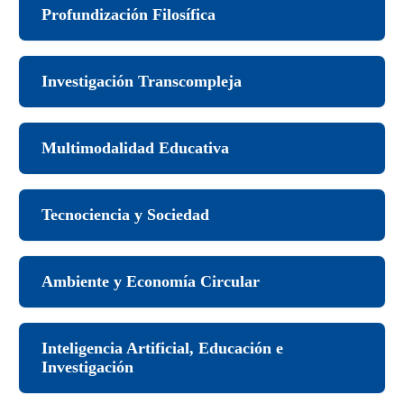
Profundización Filosífica
Investigación Transcompleja
Multimodalidad Educativa
Tecnociencia y Sociedad
Ambiente y Economía Circular
Inteligencia Artificial, Educación e
Investigación