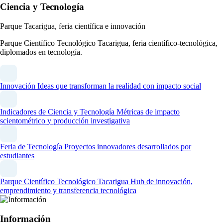
Ciencia y Tecnología
Parque Tacarigua, feria científica e innovación
Parque Científico Tecnológico Tacarigua, feria científico-tecnológica,
diplomados en tecnología.
Innovación
Ideas que transforman la realidad con impacto social
Indicadores de Ciencia y Tecnología
Métricas de impacto
scientométrico y producción investigativa
Feria de Tecnología
Proyectos innovadores desarrollados por
estudiantes
Parque Científico Tecnológico Tacarigua
Hub de innovación,
emprendimiento y transferencia tecnológica
Información