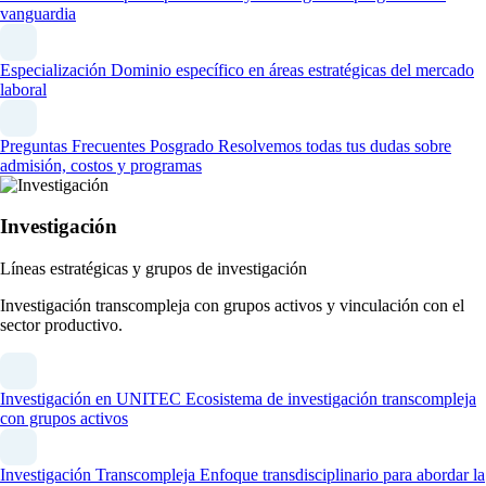
vanguardia
Especialización
Dominio específico en áreas estratégicas del mercado
laboral
Preguntas Frecuentes Posgrado
Resolvemos todas tus dudas sobre
admisión, costos y programas
Investigación
Líneas estratégicas y grupos de investigación
Investigación transcompleja con grupos activos y vinculación con el
sector productivo.
Investigación en UNITEC
Ecosistema de investigación transcompleja
con grupos activos
Investigación Transcompleja
Enfoque transdisciplinario para abordar la