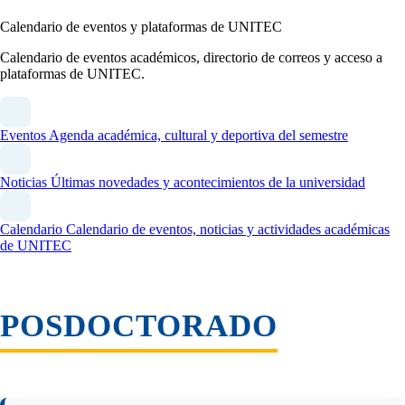
Calendario de eventos y plataformas de UNITEC
Calendario de eventos académicos, directorio de correos y acceso a
plataformas de UNITEC.
Eventos
Agenda académica, cultural y deportiva del semestre
Noticias
Últimas novedades y acontecimientos de la universidad
Calendario
Calendario de eventos, noticias y actividades académicas
de UNITEC
POSDOCTORADO