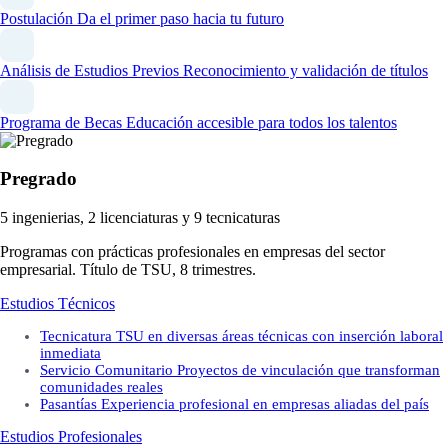
Postulación
Da el primer paso hacia tu futuro
Análisis de Estudios Previos
Reconocimiento y validación de títulos
Programa de Becas
Educación accesible para todos los talentos
Pregrado
5 ingenierias, 2 licenciaturas y 9 tecnicaturas
Programas con prácticas profesionales en empresas del sector
empresarial. Título de TSU, 8 trimestres.
Estudios Técnicos
Tecnicatura
TSU en diversas áreas técnicas con inserción laboral
inmediata
Servicio Comunitario
Proyectos de vinculación que transforman
comunidades reales
Pasantías
Experiencia profesional en empresas aliadas del país
Estudios Profesionales