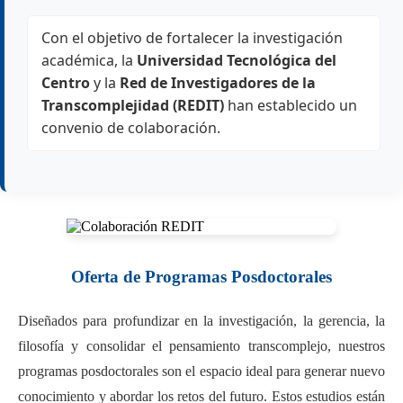
Con el objetivo de fortalecer la investigación
académica, la
Universidad Tecnológica del
Centro
y la
Red de Investigadores de la
Transcomplejidad (REDIT)
han establecido un
convenio de colaboración.
Oferta de Programas Posdoctorales
Diseñados para profundizar en la investigación, la gerencia, la
filosofía y consolidar el pensamiento transcomplejo, nuestros
programas posdoctorales son el espacio ideal para generar nuevo
conocimiento y abordar los retos del futuro. Estos estudios están