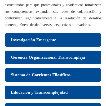
estructurados para que profesionales y académicos fortalezcan
sus competencias, expandan sus redes de colaboración y
contribuyan significativamente a la resolución de desafíos
contemporáneos desde diversas perspectivas innovadoras.
Investigación Emergente
Gerencia Organizacional Transcompleja
Sistema de Corrientes Filosíficas
Educación y Transcomplejidad