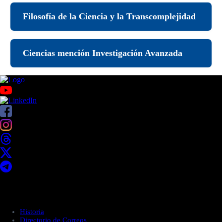
Filosofía de la Ciencia y la Transcomplejidad
Ciencias mención Investigación Avanzada
Acerca de UNITEC
Historia
Directorio de Correos