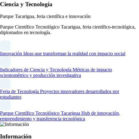
Ciencia y Tecnología
Parque Tacarigua, feria científica e innovación
Parque Científico Tecnológico Tacarigua, feria científico-tecnológica,
diplomados en tecnología.
Innovación
Ideas que transforman la realidad con impacto social
Indicadores de Ciencia y Tecnología
Métricas de impacto
scientométrico y producción investigativa
Feria de Tecnología
Proyectos innovadores desarrollados por
estudiantes
Parque Científico Tecnológico Tacarigua
Hub de innovación,
emprendimiento y transferencia tecnológica
Información