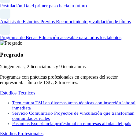
Postulación
Da el primer paso hacia tu futuro
Análisis de Estudios Previos
Reconocimiento y validación de títulos
Programa de Becas
Educación accesible para todos los talentos
Pregrado
5 ingenierias, 2 licenciaturas y 9 tecnicaturas
Programas con prácticas profesionales en empresas del sector
empresarial. Título de TSU, 8 trimestres.
Estudios Técnicos
Tecnicatura
TSU en diversas áreas técnicas con inserción laboral
inmediata
Servicio Comunitario
Proyectos de vinculación que transforman
comunidades reales
Pasantías
Experiencia profesional en empresas aliadas del país
Estudios Profesionales