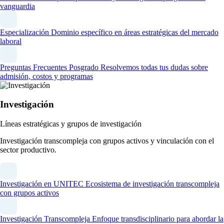
vanguardia
Especialización
Dominio específico en áreas estratégicas del mercado
laboral
Preguntas Frecuentes Posgrado
Resolvemos todas tus dudas sobre
admisión, costos y programas
Investigación
Líneas estratégicas y grupos de investigación
Investigación transcompleja con grupos activos y vinculación con el
sector productivo.
Investigación en UNITEC
Ecosistema de investigación transcompleja
con grupos activos
Investigación Transcompleja
Enfoque transdisciplinario para abordar la