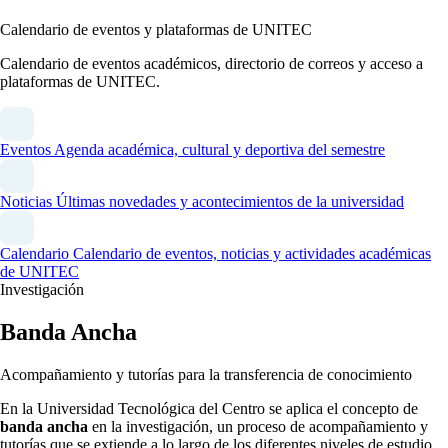
Calendario de eventos y plataformas de UNITEC
Calendario de eventos académicos, directorio de correos y acceso a
plataformas de UNITEC.
Eventos
Agenda académica, cultural y deportiva del semestre
Noticias
Últimas novedades y acontecimientos de la universidad
Calendario
Calendario de eventos, noticias y actividades académicas
de UNITEC
Investigación
Banda Ancha
Acompañamiento y tutorías para la transferencia de conocimiento
En la Universidad Tecnológica del Centro se aplica el concepto de
banda ancha
en la investigación, un proceso de acompañamiento y
tutorías que se extiende a lo largo de los diferentes niveles de estudio.