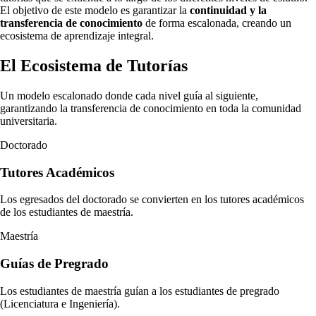
El objetivo de este modelo es garantizar la
continuidad y la
transferencia de conocimiento
de forma escalonada, creando un
ecosistema de aprendizaje integral.
El Ecosistema de Tutorías
Un modelo escalonado donde cada nivel guía al siguiente,
garantizando la transferencia de conocimiento en toda la comunidad
universitaria.
Doctorado
Tutores Académicos
Los egresados del doctorado se convierten en los tutores académicos
de los estudiantes de maestría.
Maestría
Guías de Pregrado
Los estudiantes de maestría guían a los estudiantes de pregrado
(Licenciatura e Ingeniería).