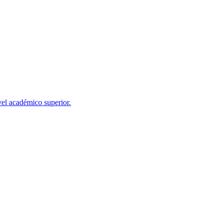
el académico superior.