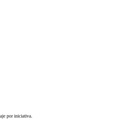
je por iniciativa.