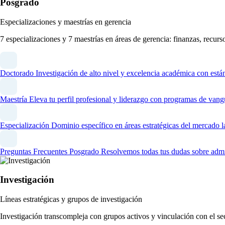
Posgrado
Especializaciones y maestrías en gerencia
7 especializaciones y 7 maestrías en áreas de gerencia: finanzas, recur
Doctorado
Investigación de alto nivel y excelencia académica con está
Maestría
Eleva tu perfil profesional y liderazgo con programas de vang
Especialización
Dominio específico en áreas estratégicas del mercado l
Preguntas Frecuentes Posgrado
Resolvemos todas tus dudas sobre admi
Investigación
Líneas estratégicas y grupos de investigación
Investigación transcompleja con grupos activos y vinculación con el se