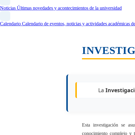
Noticias
Últimas novedades y acontecimientos de la universidad
Calendario
Calendario de eventos, noticias y actividades académicas
INVESTI
La
Investigac
Esta investigación se 
conocimiento complejo y tr