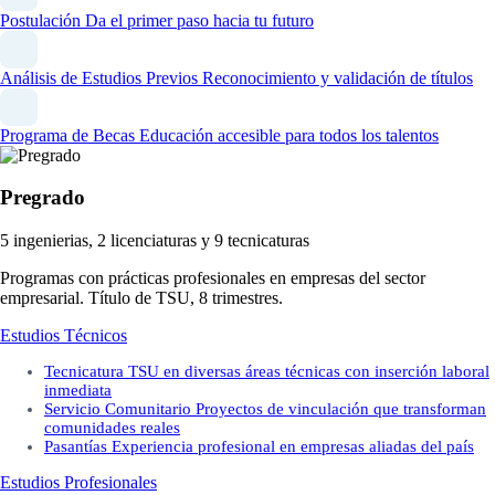
Postulación
Da el primer paso hacia tu futuro
Análisis de Estudios Previos
Reconocimiento y validación de títulos
Programa de Becas
Educación accesible para todos los talentos
Pregrado
5 ingenierias, 2 licenciaturas y 9 tecnicaturas
Programas con prácticas profesionales en empresas del sector
empresarial. Título de TSU, 8 trimestres.
Estudios Técnicos
Tecnicatura
TSU en diversas áreas técnicas con inserción laboral
inmediata
Servicio Comunitario
Proyectos de vinculación que transforman
comunidades reales
Pasantías
Experiencia profesional en empresas aliadas del país
Estudios Profesionales