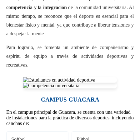
competencia y la integración
de la comunidad universitaria. Al
mismo tiempo, se reconoce que el deporte es esencial para el
bienestar físico y mental, ya que contribuye a liberar tensiones y
a despejar la mente.
Para lograrlo, se fomenta un ambiente de compañerismo y
espíritu de equipo a través de actividades deportivas y
recreativas.
CAMPUS GUACARA
En el campus principal de Guacara, se cuenta con una variedad
de instalaciones para la práctica de diversos deportes, incluyendo
canchas de:
Softbol
Fútbol