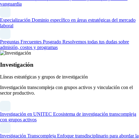
vanguardia
Especialización
Dominio específico en áreas estratégicas del mercado
laboral
Preguntas Frecuentes Posgrado
Resolvemos todas tus dudas sobre
admisión, costos y programas
Investigación
Líneas estratégicas y grupos de investigación
Investigación transcompleja con grupos activos y vinculación con el
sector productivo.
Investigación en UNITEC
Ecosistema de investigación transcompleja
con grupos activos
Investigación Transcompleja
Enfoque transdisciplinario para abordar la