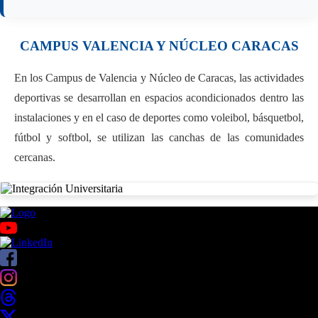
CAMPUS VALENCIA Y NÚCLEO CARACAS
En los Campus de Valencia y Núcleo de Caracas, las actividades
deportivas se desarrollan en espacios acondicionados dentro las
instalaciones y en el caso de deportes como voleibol, básquetbol,
fútbol y softbol, se utilizan las canchas de las comunidades
cercanas.