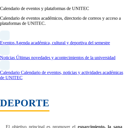
Calendario de eventos y plataformas de UNITEC
Calendario de eventos académicos, directorio de correos y acceso a
plataformas de UNITEC.
Eventos
Agenda académica, cultural y deportiva del semestre
Noticias
Últimas novedades y acontecimientos de la universidad
Calendario
Calendario de eventos, noticias y actividades académicas
de UNITEC
DEPORTE
El objetivo principal es promover el
esparcimiento, la sana