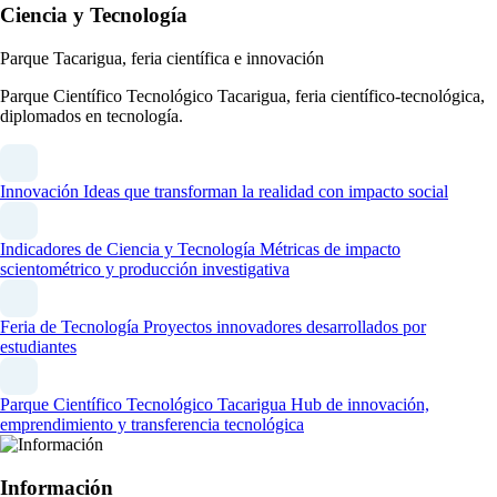
Ciencia y Tecnología
Parque Tacarigua, feria científica e innovación
Parque Científico Tecnológico Tacarigua, feria científico-tecnológica,
diplomados en tecnología.
Innovación
Ideas que transforman la realidad con impacto social
Indicadores de Ciencia y Tecnología
Métricas de impacto
scientométrico y producción investigativa
Feria de Tecnología
Proyectos innovadores desarrollados por
estudiantes
Parque Científico Tecnológico Tacarigua
Hub de innovación,
emprendimiento y transferencia tecnológica
Información