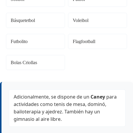
Básquetetbol
Voleibol
Futbolito
Flagfootball
Bolas Criollas
Adicionalmente, se dispone de un
Caney
para
actividades como tenis de mesa, dominó,
bailoterapia y ajedrez. También hay un
gimnasio al aire libre.