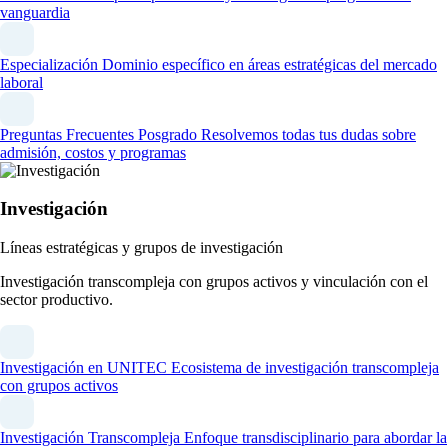
vanguardia
Especialización
Dominio específico en áreas estratégicas del mercado
laboral
Preguntas Frecuentes Posgrado
Resolvemos todas tus dudas sobre
admisión, costos y programas
Investigación
Líneas estratégicas y grupos de investigación
Investigación transcompleja con grupos activos y vinculación con el
sector productivo.
Investigación en UNITEC
Ecosistema de investigación transcompleja
con grupos activos
Investigación Transcompleja
Enfoque transdisciplinario para abordar la