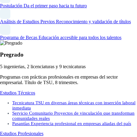
Postulación
Da el primer paso hacia tu futuro
Análisis de Estudios Previos
Reconocimiento y validación de títulos
Programa de Becas
Educación accesible para todos los talentos
Pregrado
5 ingenierias, 2 licenciaturas y 9 tecnicaturas
Programas con prácticas profesionales en empresas del sector
empresarial. Título de TSU, 8 trimestres.
Estudios Técnicos
Tecnicatura
TSU en diversas áreas técnicas con inserción laboral
inmediata
Servicio Comunitario
Proyectos de vinculación que transforman
comunidades reales
Pasantías
Experiencia profesional en empresas aliadas del país
Estudios Profesionales