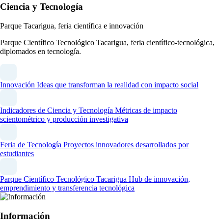
Ciencia y Tecnología
Parque Tacarigua, feria científica e innovación
Parque Científico Tecnológico Tacarigua, feria científico-tecnológica,
diplomados en tecnología.
Innovación
Ideas que transforman la realidad con impacto social
Indicadores de Ciencia y Tecnología
Métricas de impacto
scientométrico y producción investigativa
Feria de Tecnología
Proyectos innovadores desarrollados por
estudiantes
Parque Científico Tecnológico Tacarigua
Hub de innovación,
emprendimiento y transferencia tecnológica
Información