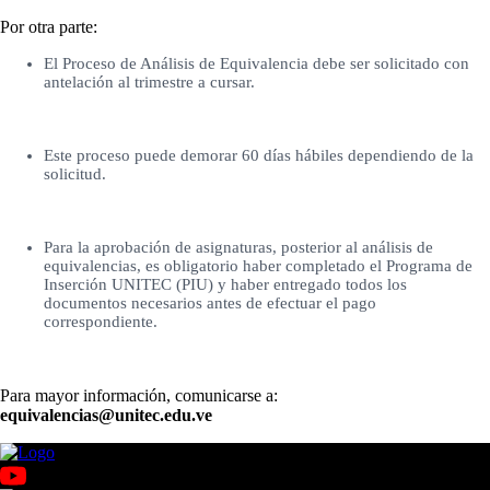
Por otra parte:
El Proceso de Análisis de Equivalencia debe ser solicitado con
antelación al trimestre a cursar.
Este proceso puede demorar 60 días hábiles dependiendo de la
solicitud.
Para la aprobación de asignaturas, posterior al análisis de
equivalencias, es obligatorio haber completado el Programa de
Inserción UNITEC (PIU) y haber entregado todos los
documentos necesarios antes de efectuar el pago
correspondiente.
Para mayor información, comunicarse a:
equivalencias@unitec.edu.ve