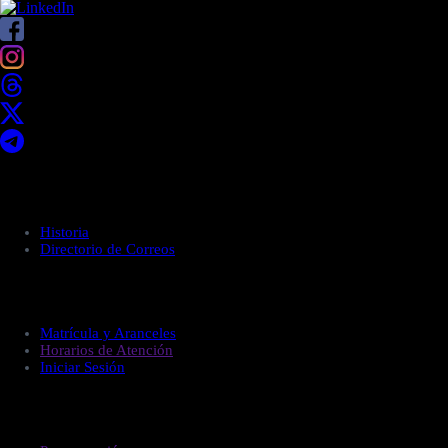
Acerca de UNITEC
Historia
Directorio de Correos
Administración
Matrícula y Aranceles
Horarios de Atención
Iniciar Sesión
Estudiantes