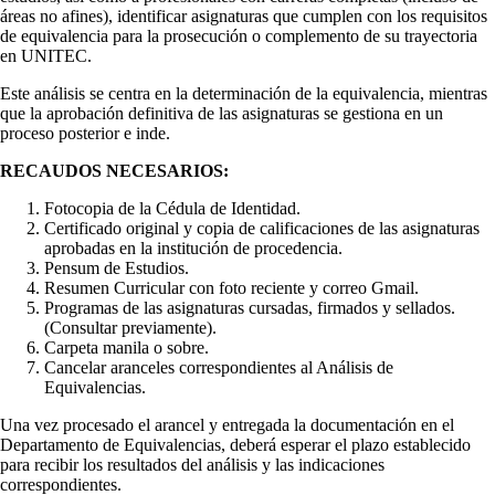
áreas no afines), identificar asignaturas que cumplen con los requisitos
de equivalencia para la prosecución o complemento de su trayectoria
en UNITEC.
Este análisis se centra en la determinación de la equivalencia, mientras
que la aprobación definitiva de las asignaturas se gestiona en un
proceso posterior e inde.
RECAUDOS NECESARIOS:
Fotocopia de la Cédula de Identidad.
Certificado original y copia de calificaciones de las asignaturas
aprobadas en la institución de procedencia.
Pensum de Estudios.
Resumen Curricular con foto reciente y correo Gmail.
Programas de las asignaturas cursadas, firmados y sellados.
(Consultar previamente).
Carpeta manila o sobre.
Cancelar aranceles correspondientes al Análisis de
Equivalencias.
Una vez procesado el arancel y entregada la documentación en el
Departamento de Equivalencias, deberá esperar el plazo establecido
para recibir los resultados del análisis y las indicaciones
correspondientes.