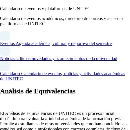
Calendario de eventos y plataformas de UNITEC
Calendario de eventos académicos, directorio de correos y acceso a
plataformas de UNITEC.
Eventos
Agenda académica, cultural y deportiva del semestre
Noticias
Últimas novedades y acontecimientos de la universidad
Calendario
Calendario de eventos, noticias y actividades académicas
de UNITEC
Análisis de Equivalencias
El Análisis de Equivalencias de UNITEC es un proceso inicial
diseñado para evaluar la afinidad académica de la formación previa.
Permite a estudiantes de otras universidades que no han concluido sus
estudios, así como a profesionales con carreras completas (incluso de