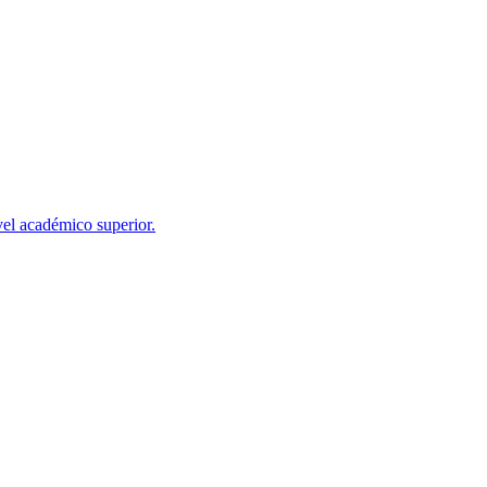
el académico superior.