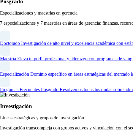
Posgrado
Especializaciones y maestrías en gerencia
7 especializaciones y 7 maestrías en áreas de gerencia: finanzas, recur
Doctorado
Investigación de alto nivel y excelencia académica con está
Maestría
Eleva tu perfil profesional y liderazgo con programas de vang
Especialización
Dominio específico en áreas estratégicas del mercado l
Preguntas Frecuentes Posgrado
Resolvemos todas tus dudas sobre admi
Investigación
Líneas estratégicas y grupos de investigación
Investigación transcompleja con grupos activos y vinculación con el se