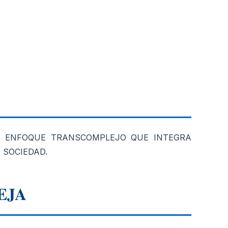
UN ENFOQUE TRANSCOMPLEJO QUE INTEGRA
 SOCIEDAD.
EJA