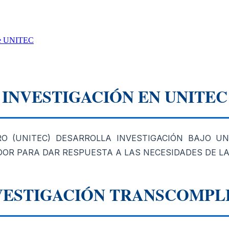
 de UNITEC
INVESTIGACIÓN EN UNITEC
RO (UNITEC) DESARROLLA INVESTIGACIÓN BAJO 
OR PARA DAR RESPUESTA A LAS NECESIDADES DE LA
VESTIGACIÓN TRANSCOMPL