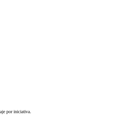
je por iniciativa.