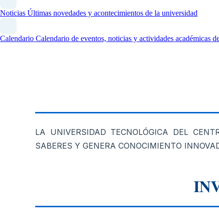
Noticias
Últimas novedades y acontecimientos de la universidad
Calendario
Calendario de eventos, noticias y actividades académicas
LA UNIVERSIDAD TECNOLÓGICA DEL CENT
SABERES Y GENERA CONOCIMIENTO INNOVAD
IN