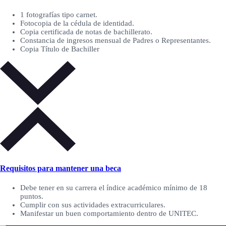
1 fotografías tipo carnet.
Fotocopia de la cédula de identidad.
Copia certificada de notas de bachillerato.
Constancia de ingresos mensual de Padres o Representantes.
Copia Título de Bachiller
Requisitos para mantener una beca
Debe tener en su carrera el índice académico mínimo de 18
puntos.
Cumplir con sus actividades extracurriculares.
Manifestar un buen comportamiento dentro de UNITEC.