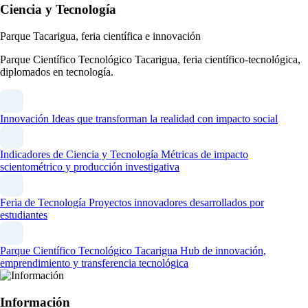
Ciencia y Tecnología
Parque Tacarigua, feria científica e innovación
Parque Científico Tecnológico Tacarigua, feria científico-tecnológica,
diplomados en tecnología.
Innovación
Ideas que transforman la realidad con impacto social
Indicadores de Ciencia y Tecnología
Métricas de impacto
scientométrico y producción investigativa
Feria de Tecnología
Proyectos innovadores desarrollados por
estudiantes
Parque Científico Tecnológico Tacarigua
Hub de innovación,
emprendimiento y transferencia tecnológica
Información