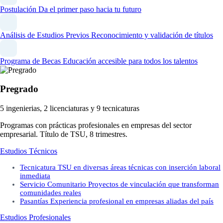
Postulación
Da el primer paso hacia tu futuro
Análisis de Estudios Previos
Reconocimiento y validación de títulos
Programa de Becas
Educación accesible para todos los talentos
Pregrado
5 ingenierias, 2 licenciaturas y 9 tecnicaturas
Programas con prácticas profesionales en empresas del sector
empresarial. Título de TSU, 8 trimestres.
Estudios Técnicos
Tecnicatura
TSU en diversas áreas técnicas con inserción laboral
inmediata
Servicio Comunitario
Proyectos de vinculación que transforman
comunidades reales
Pasantías
Experiencia profesional en empresas aliadas del país
Estudios Profesionales