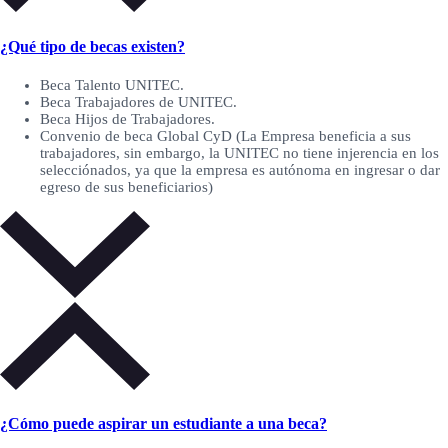
¿Qué tipo de becas existen?
Beca Talento UNITEC.
Beca Trabajadores de UNITEC.
Beca Hijos de Trabajadores.
Convenio de beca Global CyD (La Empresa beneficia a sus
trabajadores, sin embargo, la UNITEC no tiene injerencia en los
selecciónados, ya que la empresa es autónoma en ingresar o dar
egreso de sus beneficiarios)
¿Cómo puede aspirar un estudiante a una beca?