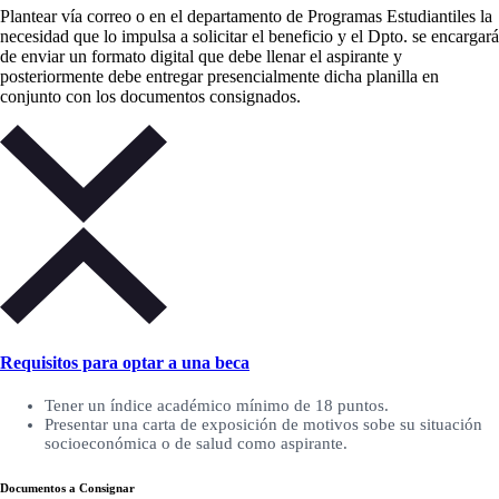
Plantear vía correo o en el departamento de Programas Estudiantiles la
necesidad que lo impulsa a solicitar el beneficio y el Dpto. se encargará
de enviar un formato digital que debe llenar el aspirante y
posteriormente debe entregar presencialmente dicha planilla en
conjunto con los documentos consignados.
Requisitos para optar a una beca
Tener un índice académico mínimo de 18 puntos.
Presentar una carta de exposición de motivos sobe su situación
socioeconómica o de salud como aspirante.
Documentos a Consignar