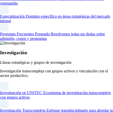
vanguardia
Especialización
Dominio específico en áreas estratégicas del mercado
laboral
Preguntas Frecuentes Posgrado
Resolvemos todas tus dudas sobre
admisión, costos y programas
Investigación
Líneas estratégicas y grupos de investigación
Investigación transcompleja con grupos activos y vinculación con el
sector productivo.
Investigación en UNITEC
Ecosistema de investigación transcompleja
con grupos activos
Investigación Transcompleja
Enfoque transdisciplinario para abordar la