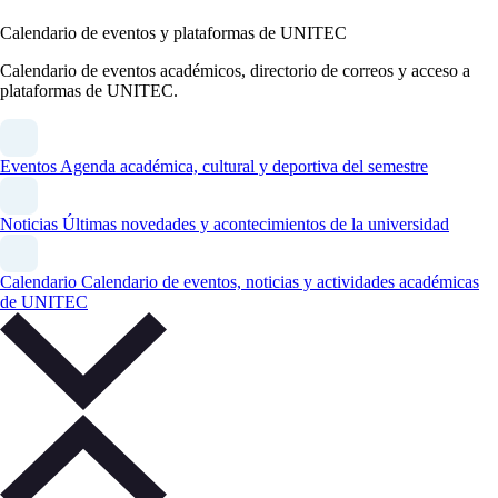
Calendario de eventos y plataformas de UNITEC
Calendario de eventos académicos, directorio de correos y acceso a
plataformas de UNITEC.
Eventos
Agenda académica, cultural y deportiva del semestre
Noticias
Últimas novedades y acontecimientos de la universidad
Calendario
Calendario de eventos, noticias y actividades académicas
de UNITEC