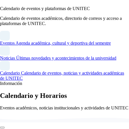
Calendario de eventos y plataformas de UNITEC
Calendario de eventos académicos, directorio de correos y acceso a
plataformas de UNITEC.
Eventos
Agenda académica, cultural y deportiva del semestre
Noticias
Últimas novedades y acontecimientos de la universidad
Calendario
Calendario de eventos, noticias y actividades académicas
de UNITEC
Información
Calendario y Horarios
Eventos académicos, noticias institucionales y actividades de UNITEC