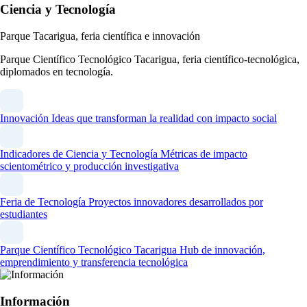
Ciencia y Tecnología
Parque Tacarigua, feria científica e innovación
Parque Científico Tecnológico Tacarigua, feria científico-tecnológica,
diplomados en tecnología.
Innovación
Ideas que transforman la realidad con impacto social
Indicadores de Ciencia y Tecnología
Métricas de impacto
scientométrico y producción investigativa
Feria de Tecnología
Proyectos innovadores desarrollados por
estudiantes
Parque Científico Tecnológico Tacarigua
Hub de innovación,
emprendimiento y transferencia tecnológica
Información