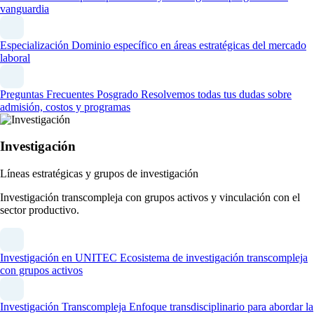
vanguardia
Especialización
Dominio específico en áreas estratégicas del mercado
laboral
Preguntas Frecuentes Posgrado
Resolvemos todas tus dudas sobre
admisión, costos y programas
Investigación
Líneas estratégicas y grupos de investigación
Investigación transcompleja con grupos activos y vinculación con el
sector productivo.
Investigación en UNITEC
Ecosistema de investigación transcompleja
con grupos activos
Investigación Transcompleja
Enfoque transdisciplinario para abordar la