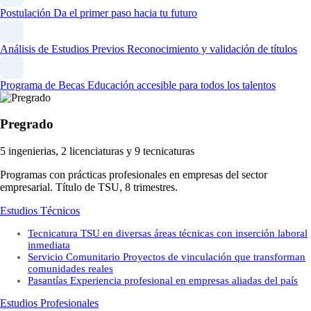
Postulación
Da el primer paso hacia tu futuro
Análisis de Estudios Previos
Reconocimiento y validación de títulos
Programa de Becas
Educación accesible para todos los talentos
Pregrado
5 ingenierias, 2 licenciaturas y 9 tecnicaturas
Programas con prácticas profesionales en empresas del sector
empresarial. Título de TSU, 8 trimestres.
Estudios Técnicos
Tecnicatura
TSU en diversas áreas técnicas con inserción laboral
inmediata
Servicio Comunitario
Proyectos de vinculación que transforman
comunidades reales
Pasantías
Experiencia profesional en empresas aliadas del país
Estudios Profesionales