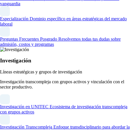
vanguardia
Especialización
Dominio específico en áreas estratégicas del mercado
laboral
Preguntas Frecuentes Posgrado
Resolvemos todas tus dudas sobre
admisión, costos y programas
Investigación
Líneas estratégicas y grupos de investigación
Investigación transcompleja con grupos activos y vinculación con el
sector productivo.
Investigación en UNITEC
Ecosistema de investigación transcompleja
con grupos activos
Investigación Transcompleja
Enfoque transdisciplinario para abordar la