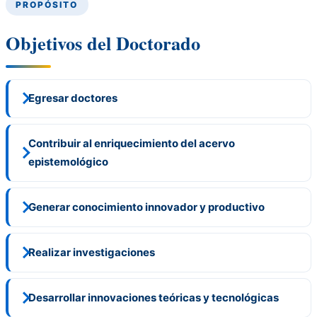
PROPÓSITO
Objetivos del Doctorado
Egresar doctores
Contribuir al enriquecimiento del acervo
epistemológico
Generar conocimiento innovador y productivo
Realizar investigaciones
Desarrollar innovaciones teóricas y tecnológicas