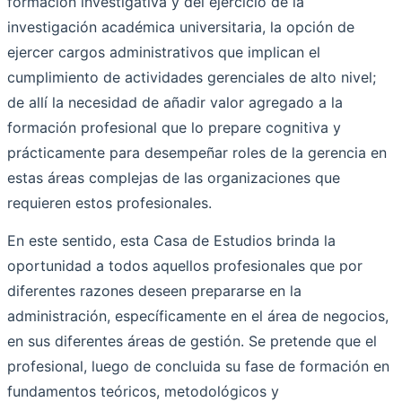
formación investigativa y del ejercicio de la
investigación académica universitaria, la opción de
ejercer cargos administrativos que implican el
cumplimiento de actividades gerenciales de alto nivel;
de allí la necesidad de añadir valor agregado a la
formación profesional que lo prepare cognitiva y
prácticamente para desempeñar roles de la gerencia en
estas áreas complejas de las organizaciones que
requieren estos profesionales.
En este sentido, esta Casa de Estudios brinda la
oportunidad a todos aquellos profesionales que por
diferentes razones deseen prepararse en la
administración, específicamente en el área de negocios,
en sus diferentes áreas de gestión. Se pretende que el
profesional, luego de concluida su fase de formación en
fundamentos teóricos, metodológicos y