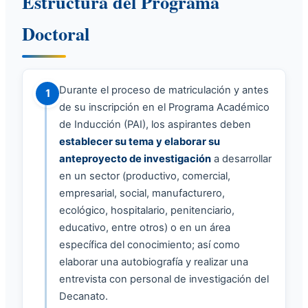
Estructura del Programa
Doctoral
Durante el proceso de matriculación y antes
1
de su inscripción en el Programa Académico
de Inducción (PAI), los aspirantes deben
establecer su tema y elaborar su
anteproyecto de investigación
a desarrollar
en un sector (productivo, comercial,
empresarial, social, manufacturero,
ecológico, hospitalario, penitenciario,
educativo, entre otros) o en un área
específica del conocimiento; así como
elaborar una autobiografía y realizar una
entrevista con personal de investigación del
Decanato.