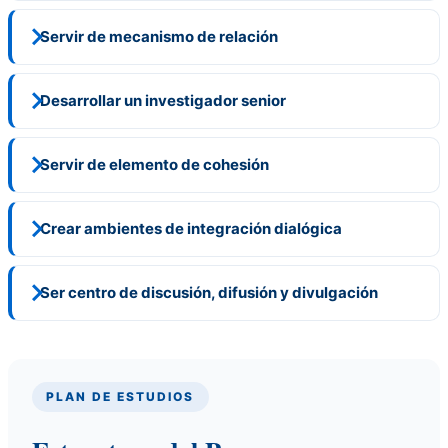
Servir de mecanismo de relación
Desarrollar un investigador senior
Servir de elemento de cohesión
Crear ambientes de integración dialógica
Ser centro de discusión, difusión y divulgación
PLAN DE ESTUDIOS