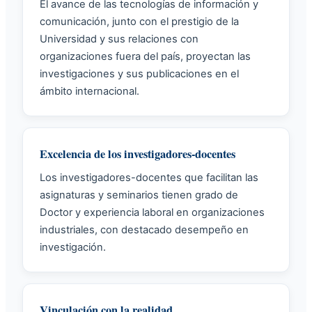
El avance de las tecnologías de información y
comunicación, junto con el prestigio de la
Universidad y sus relaciones con
organizaciones fuera del país, proyectan las
investigaciones y sus publicaciones en el
ámbito internacional.
Excelencia de los investigadores-docentes
Los investigadores-docentes que facilitan las
asignaturas y seminarios tienen grado de
Doctor y experiencia laboral en organizaciones
industriales, con destacado desempeño en
investigación.
Vinculación con la realidad