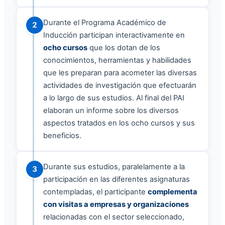
Durante el Programa Académico de
2
Inducción participan interactivamente en
ocho cursos
que los dotan de los
conocimientos, herramientas y habilidades
que les preparan para acometer las diversas
actividades de investigación que efectuarán
a lo largo de sus estudios. Al final del PAI
elaboran un informe sobre los diversos
aspectos tratados en los ocho cursos y sus
beneficios.
Durante sus estudios, paralelamente a la
3
participación en las diferentes asignaturas
contempladas, el participante
complementa
con visitas a empresas y organizaciones
relacionadas con el sector seleccionado,