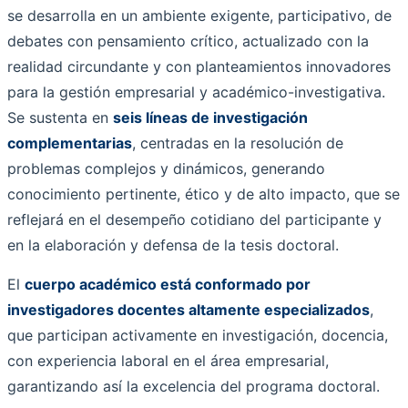
se desarrolla en un ambiente exigente, participativo, de
debates con pensamiento crítico, actualizado con la
realidad circundante y con planteamientos innovadores
para la gestión empresarial y académico-investigativa.
Se sustenta en
seis líneas de investigación
complementarias
, centradas en la resolución de
problemas complejos y dinámicos, generando
conocimiento pertinente, ético y de alto impacto, que se
reflejará en el desempeño cotidiano del participante y
en la elaboración y defensa de la tesis doctoral.
El
cuerpo académico está conformado por
investigadores docentes altamente especializados
,
que participan activamente en investigación, docencia,
con experiencia laboral en el área empresarial,
garantizando así la excelencia del programa doctoral.