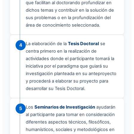
que facilitan al doctorando profundizar en
dichos temas y contribuir en la solución de
sus problemas o en la profundización del
área de conocimiento seleccionada.
La elaboración de la
Tesis Doctoral
se
4
centra primero en la realización de
actividades donde el participante tomará la
iniciativa por el paradigma que guiará su
investigación planteada en su anteproyecto
y procederá a elaborar su proyecto para
desarrollar su Tesis Doctoral.
Los
Seminarios de Investigación
ayudarán
5
al participante para tomar en consideración
diferentes aspectos técnicos, filosóficos,
humanísticos, sociales y metodológicos en