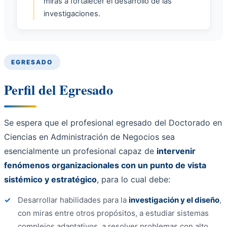
miras a fortalecer el desarrollo de las
investigaciones.
EGRESADO
Perfil del Egresado
Se espera que el profesional egresado del Doctorado en
Ciencias en Administración de Negocios sea
esencialmente un profesional capaz de
intervenir
fenómenos organizacionales con un punto de vista
sistémico y estratégico
, para lo cual debe:
Desarrollar habilidades para la
investigación y el diseño
,
con miras entre otros propósitos, a estudiar sistemas
complejos adaptativos, a resolver problemas con alto