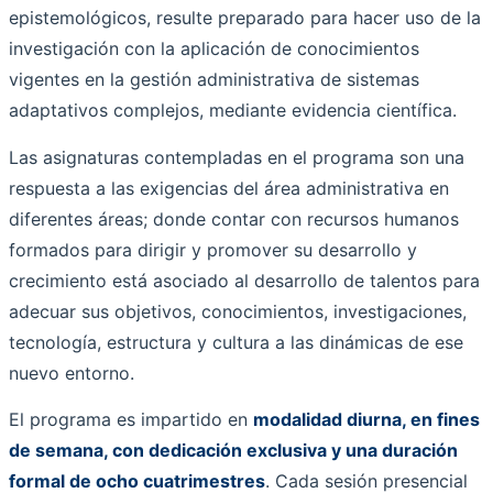
epistemológicos, resulte preparado para hacer uso de la
investigación con la aplicación de conocimientos
vigentes en la gestión administrativa de sistemas
adaptativos complejos, mediante evidencia científica.
Las asignaturas contempladas en el programa son una
respuesta a las exigencias del área administrativa en
diferentes áreas; donde contar con recursos humanos
formados para dirigir y promover su desarrollo y
crecimiento está asociado al desarrollo de talentos para
adecuar sus objetivos, conocimientos, investigaciones,
tecnología, estructura y cultura a las dinámicas de ese
nuevo entorno.
El programa es impartido en
modalidad diurna, en fines
de semana, con dedicación exclusiva y una duración
formal de ocho cuatrimestres
. Cada sesión presencial