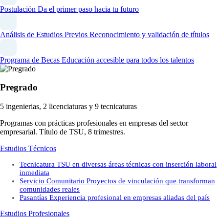
Postulación
Da el primer paso hacia tu futuro
Análisis de Estudios Previos
Reconocimiento y validación de títulos
Programa de Becas
Educación accesible para todos los talentos
Pregrado
5 ingenierias, 2 licenciaturas y 9 tecnicaturas
Programas con prácticas profesionales en empresas del sector
empresarial. Título de TSU, 8 trimestres.
Estudios Técnicos
Tecnicatura
TSU en diversas áreas técnicas con inserción laboral
inmediata
Servicio Comunitario
Proyectos de vinculación que transforman
comunidades reales
Pasantías
Experiencia profesional en empresas aliadas del país
Estudios Profesionales