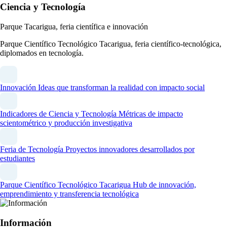
Ciencia y Tecnología
Parque Tacarigua, feria científica e innovación
Parque Científico Tecnológico Tacarigua, feria científico-tecnológica,
diplomados en tecnología.
Innovación
Ideas que transforman la realidad con impacto social
Indicadores de Ciencia y Tecnología
Métricas de impacto
scientométrico y producción investigativa
Feria de Tecnología
Proyectos innovadores desarrollados por
estudiantes
Parque Científico Tecnológico Tacarigua
Hub de innovación,
emprendimiento y transferencia tecnológica
Información