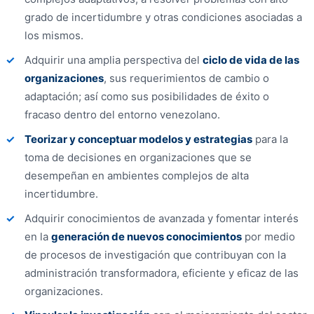
grado de incertidumbre y otras condiciones asociadas a
los mismos.
Adquirir una amplia perspectiva del
ciclo de vida de las
organizaciones
, sus requerimientos de cambio o
adaptación; así como sus posibilidades de éxito o
fracaso dentro del entorno venezolano.
Teorizar y conceptuar modelos y estrategias
para la
toma de decisiones en organizaciones que se
desempeñan en ambientes complejos de alta
incertidumbre.
Adquirir conocimientos de avanzada y fomentar interés
en la
generación de nuevos conocimientos
por medio
de procesos de investigación que contribuyan con la
administración transformadora, eficiente y eficaz de las
organizaciones.