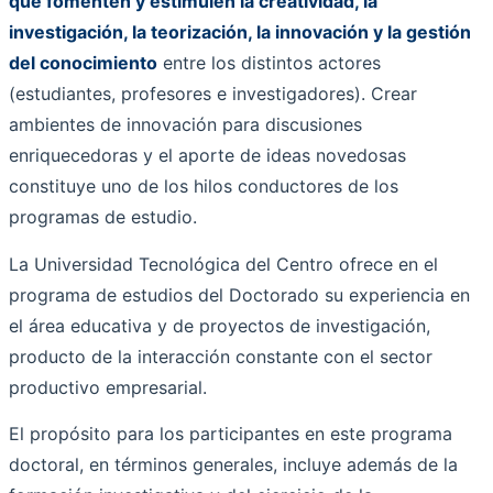
que fomenten y estimulen la creatividad, la
investigación, la teorización, la innovación y la gestión
del conocimiento
entre los distintos actores
(estudiantes, profesores e investigadores). Crear
ambientes de innovación para discusiones
enriquecedoras y el aporte de ideas novedosas
constituye uno de los hilos conductores de los
programas de estudio.
La Universidad Tecnológica del Centro ofrece en el
programa de estudios del Doctorado su experiencia en
el área educativa y de proyectos de investigación,
producto de la interacción constante con el sector
productivo empresarial.
El propósito para los participantes en este programa
doctoral, en términos generales, incluye además de la