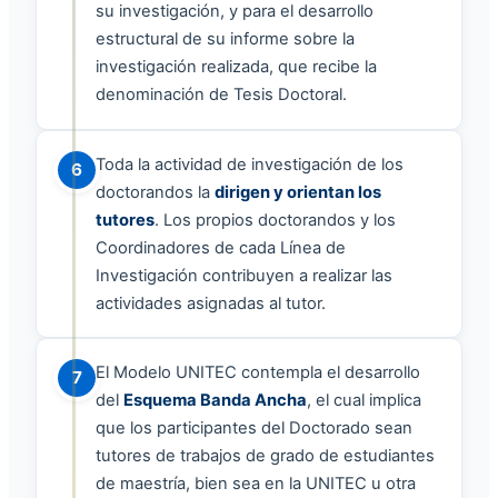
su investigación, y para el desarrollo
estructural de su informe sobre la
investigación realizada, que recibe la
denominación de Tesis Doctoral.
Toda la actividad de investigación de los
6
doctorandos la
dirigen y orientan los
tutores
. Los propios doctorandos y los
Coordinadores de cada Línea de
Investigación contribuyen a realizar las
actividades asignadas al tutor.
El Modelo UNITEC contempla el desarrollo
7
del
Esquema Banda Ancha
, el cual implica
que los participantes del Doctorado sean
tutores de trabajos de grado de estudiantes
de maestría, bien sea en la UNITEC u otra