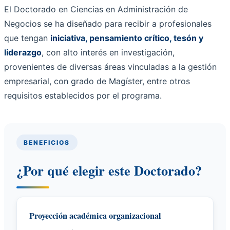
El Doctorado en Ciencias en Administración de
Negocios se ha diseñado para recibir a profesionales
que tengan
iniciativa, pensamiento crítico, tesón y
liderazgo
, con alto interés en investigación,
provenientes de diversas áreas vinculadas a la gestión
empresarial, con grado de Magíster, entre otros
requisitos establecidos por el programa.
BENEFICIOS
¿Por qué elegir este Doctorado?
Proyección académica organizacional