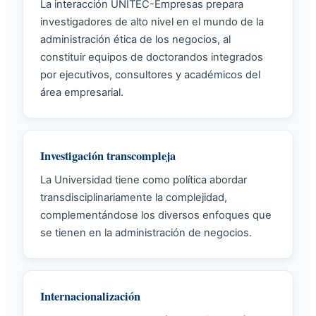
La interacción UNITEC-Empresas prepara
investigadores de alto nivel en el mundo de la
administración ética de los negocios, al
constituir equipos de doctorandos integrados
por ejecutivos, consultores y académicos del
área empresarial.
Investigación transcompleja
La Universidad tiene como política abordar
transdisciplinariamente la complejidad,
complementándose los diversos enfoques que
se tienen en la administración de negocios.
Internacionalización