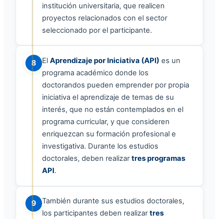
institución universitaria, que realicen
proyectos relacionados con el sector
seleccionado por el participante.
El
Aprendizaje por Iniciativa (API)
es un
8
programa académico donde los
doctorandos pueden emprender por propia
iniciativa el aprendizaje de temas de su
interés, que no están contemplados en el
programa curricular, y que consideren
enriquezcan su formación profesional e
investigativa. Durante los estudios
doctorales, deben realizar
tres programas
API
.
También durante sus estudios doctorales,
9
los participantes deben realizar
tres