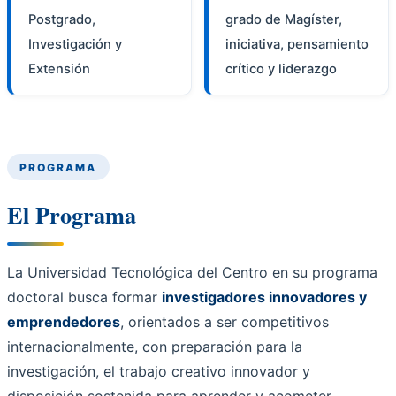
Postgrado,
grado de Magíster,
Investigación y
iniciativa, pensamiento
Extensión
crítico y liderazgo
PROGRAMA
El Programa
La Universidad Tecnológica del Centro en su programa
doctoral busca formar
investigadores innovadores y
emprendedores
, orientados a ser competitivos
internacionalmente, con preparación para la
investigación, el trabajo creativo innovador y