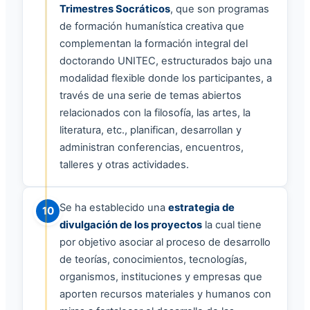
Trimestres Socráticos
, que son programas
de formación humanística creativa que
complementan la formación integral del
doctorando UNITEC, estructurados bajo una
modalidad flexible donde los participantes, a
través de una serie de temas abiertos
relacionados con la filosofía, las artes, la
literatura, etc., planifican, desarrollan y
administran conferencias, encuentros,
talleres y otras actividades.
Se ha establecido una
estrategia de
10
divulgación de los proyectos
la cual tiene
por objetivo asociar al proceso de desarrollo
de teorías, conocimientos, tecnologías,
organismos, instituciones y empresas que
aporten recursos materiales y humanos con