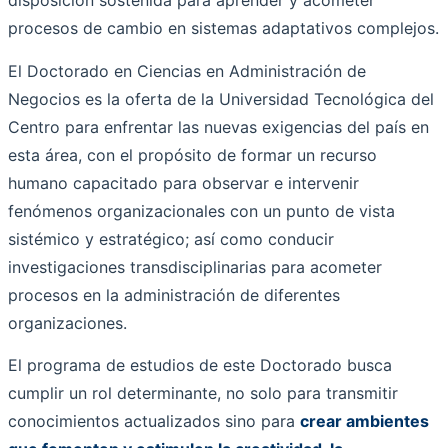
disposición sostenida para aprender y acometer
procesos de cambio en sistemas adaptativos complejos.
El Doctorado en Ciencias en Administración de
Negocios es la oferta de la Universidad Tecnológica del
Centro para enfrentar las nuevas exigencias del país en
esta área, con el propósito de formar un recurso
humano capacitado para observar e intervenir
fenómenos organizacionales con un punto de vista
sistémico y estratégico; así como conducir
investigaciones transdisciplinarias para acometer
procesos en la administración de diferentes
organizaciones.
El programa de estudios de este Doctorado busca
cumplir un rol determinante, no solo para transmitir
conocimientos actualizados sino para
crear ambientes