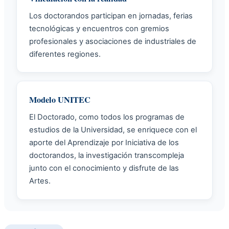
Los doctorandos participan en jornadas, ferias
tecnológicas y encuentros con gremios
profesionales y asociaciones de industriales de
diferentes regiones.
Modelo UNITEC
El Doctorado, como todos los programas de
estudios de la Universidad, se enriquece con el
aporte del Aprendizaje por Iniciativa de los
doctorandos, la investigación transcompleja
junto con el conocimiento y disfrute de las
Artes.