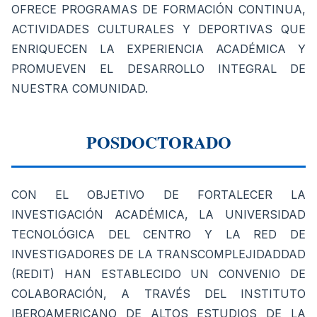
OFRECE PROGRAMAS DE FORMACIÓN CONTINUA,
ACTIVIDADES CULTURALES Y DEPORTIVAS QUE
ENRIQUECEN LA EXPERIENCIA ACADÉMICA Y
PROMUEVEN EL DESARROLLO INTEGRAL DE
NUESTRA COMUNIDAD.
POSDOCTORADO
CON EL OBJETIVO DE FORTALECER LA
INVESTIGACIÓN ACADÉMICA, LA UNIVERSIDAD
TECNOLÓGICA DEL CENTRO Y LA RED DE
INVESTIGADORES DE LA TRANSCOMPLEJIDADDAD
(REDIT) HAN ESTABLECIDO UN CONVENIO DE
COLABORACIÓN, A TRAVÉS DEL INSTITUTO
IBEROAMERICANO DE ALTOS ESTUDIOS DE LA