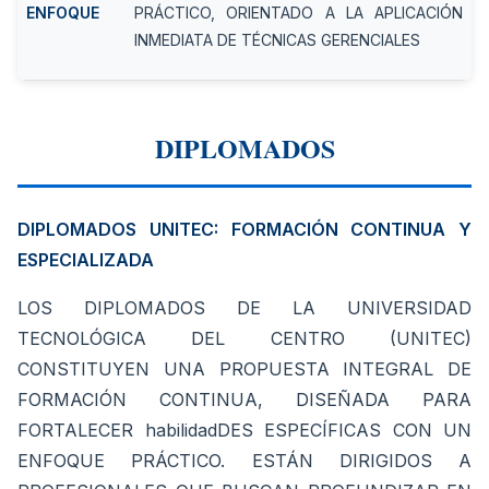
ENFOQUE
PRÁCTICO, ORIENTADO A LA APLICACIÓN
INMEDIATA DE TÉCNICAS GERENCIALES
DIPLOMADOS
DIPLOMADOS UNITEC: FORMACIÓN CONTINUA Y
ESPECIALIZADA
LOS DIPLOMADOS DE LA UNIVERSIDAD
TECNOLÓGICA DEL CENTRO (UNITEC)
CONSTITUYEN UNA PROPUESTA INTEGRAL DE
FORMACIÓN CONTINUA, DISEÑADA PARA
FORTALECER habilidadDES ESPECÍFICAS CON UN
ENFOQUE PRÁCTICO. ESTÁN DIRIGIDOS A