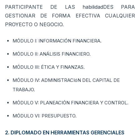
PARTICIPANTE DE LAS habilidadDES PARA
GESTIONAR DE FORMA EFECTIVA CUALQUIER
PROYECTO O NEGOCIO.
MÓDULO I: INFORMACIÓN FINANCIERA.
MÓDULO II: ANÁLISIS FINANCIERO.
MÓDULO III: ÉTICA Y FINANZAS.
MÓDULO IV: ADMINISTRACIóN DEL CAPITAL DE
TRABAJO.
MÓDULO V: PLANEACIÓN FINANCIERA Y CONTROL.
MÓDULO VI: PRESUPUESTO.
2. DIPLOMADO EN HERRAMIENTAS GERENCIALES