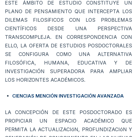
ESTE ÁMBITO DE ESTUDIO CONSTITUYE UN
PLANO DE PENSAMIENTO QUE INTERCEPTA LOS
DILEMAS FILOSíFICOS CON LOS PROBLEMAS
CIENTÍFICOS DESDE UNA PERSPECTIVA
TRANSCOMPLEJA. EN CORRESPONDENCIA CON
ELLO, LA OFERTA DE ESTUDIOS POSDOCTORALES
SE CONFIGURA COMO UNA ALTERNATIVA
FILOSÓFICA, HUMANA, EDUCATIVA Y DE
INVESTIGACIÓN SUPERADORA PARA AMPLIAR
LOS HORIZONTES ACADÉMICOS.
CIENCIAS MENCIÓN INVESTIGACIÓN AVANZADA
LA CONCEPCIÓN DE ESTE POSDOCTORADO ES
PROPICIAR UN ESPACIO ACADÉMICO QUE
PERMITA LA ACTUALIZACIóN, PROFUNDIZACIóN Y