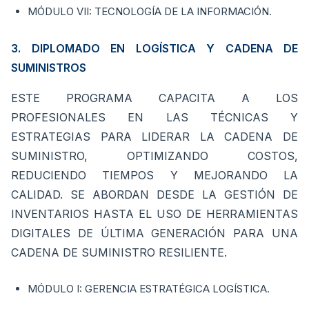
MÓDULO VII: TECNOLOGÍA DE LA INFORMACIÓN.
3. DIPLOMADO EN LOGÍSTICA Y CADENA DE
SUMINISTROS
ESTE PROGRAMA CAPACITA A LOS
PROFESIONALES EN LAS TÉCNICAS Y
ESTRATEGIAS PARA LIDERAR LA CADENA DE
SUMINISTRO, OPTIMIZANDO COSTOS,
REDUCIENDO TIEMPOS Y MEJORANDO LA
CALIDAD. SE ABORDAN DESDE LA GESTIÓN DE
INVENTARIOS HASTA EL USO DE HERRAMIENTAS
DIGITALES DE ÚLTIMA GENERACIÓN PARA UNA
CADENA DE SUMINISTRO RESILIENTE.
MÓDULO I: GERENCIA ESTRATÉGICA LOGÍSTICA.