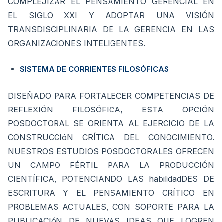
COMPLEJIZAR EL PENSAMIENTO GERENCIAL EN
EL SIGLO XXI Y ADOPTAR UNA VISIÓN
TRANSDISCIPLINARIA DE LA GERENCIA EN LAS
ORGANIZACIONES INTELIGENTES.
SISTEMA DE CORRIENTES FILOSÓFICAS
DISEÑADO PARA FORTALECER COMPETENCIAS DE
REFLEXIÓN FILOSÓFICA, ESTA OPCIÓN
POSDOCTORAL SE ORIENTA AL EJERCICIO DE LA
CONSTRUCCIóN CRÍTICA DEL CONOCIMIENTO.
NUESTROS ESTUDIOS POSDOCTORALES OFRECEN
UN CAMPO FÉRTIL PARA LA PRODUCCIÓN
CIENTÍFICA, POTENCIANDO LAS habilidadDES DE
ESCRITURA Y EL PENSAMIENTO CRÍTICO EN
PROBLEMAS ACTUALES, CON SOPORTE PARA LA
PUBLICACIóN DE NUEVAS IDEAS QUE LOGREN