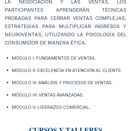
LA NEGOCIACIÓN Y LAS VENTAS. LOS
PARTICIPANTES APRENDERÁN TÉCNICAS
PROBADAS PARA CERRAR VENTAS COMPLEJAS,
ESTRATEGIAS PARA MULTIPLICAR INGRESOS Y
NEUROVENTAS, UTILIZANDO LA PSICOLOGÍA DEL
CONSUMIDOR DE MANERA ÉTICA.
MÓDULO I: FUNDAMENTOS DE VENTAS.
MÓDULO II: EXCELENCIA EN ATENCIÓN AL CLIENTE.
MÓDULO III: ANÁLISIS Y PROCESOS DE VENTAS.
MÓDULO IV: VENTAS AVANZADAS.
MÓDULO V: LIDERAZGO COMERCIAL.
CURSOS Y TALLERES