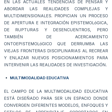
EN LAS ACTUALES TENDENCIAS DE PENSAR Y
ABORDAR LAS REALIDADES COMPLEJAS Y
MULTIDIMENSIONALES. PROPICIAN UN PROCESO
DE APERTURA E INTEGRACIÓN EPISTEMOLóGICA,
DE RUPTURAS Y DESENCUENTROS, PERO
TAMBIÉN DE ACERCAMIENTO
ONTOEPISTEMOLóGICO QUE DERRUMBA LAS
VIEJAS FRONTERAS DISCIPLINARIAS AL RECREAR
Y ENLAZAR NUEVOS POSICIONAMIENTOS PARA
INTERVENIR LAS REALIDADES DE INVESTIGACIÓN.
MULTIMODALIDAD EDUCATIVA
EL CAMPO DE LA MULTIMODALIDAD EDUCATIVA
ESTÁ DISEÑADO PARA SER UN ESPACIO DONDE
CONVERGEN DIFERENTES MODELOS, ENFOQUES Y