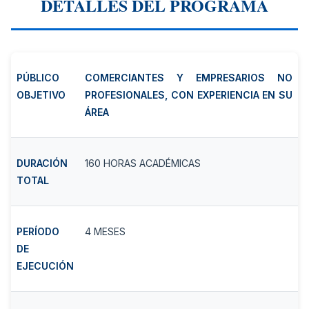
DETALLES DEL PROGRAMA
PÚBLICO
COMERCIANTES Y EMPRESARIOS NO
OBJETIVO
PROFESIONALES, CON EXPERIENCIA EN SU
ÁREA
DURACIÓN
160 HORAS ACADÉMICAS
TOTAL
PERÍODO
4 MESES
DE
EJECUCIÓN