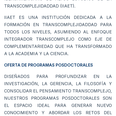
TRANSCOMPLEJIDADDAD (IIAET).
IIAET ES UNA INSTITUCIÓN DEDICADA A LA
FORMACIÓN EN TRANSCOMPLEJIDADDAD PARA
TODOS LOS NIVELES, ASUMIENDO AL ENFOQUE
INTEGRADOR TRANSCOMPLEJO COMO EJE DE
COMPLEMENTARIEDAD QUE HA TRANSFORMADO
A LA ACADEMIA Y LA CIENCIA.
OFERTA DE PROGRAMAS POSDOCTORALES
DISEÑADOS PARA PROFUNDIZAR EN LA
INVESTIGACIÓN, LA GERENCIA, LA FILOSOFÍA Y
CONSOLIDAR EL PENSAMIENTO TRANSCOMPLEJO,
NUESTROS PROGRAMAS POSDOCTORALES SON
EL ESPACIO IDEAL PARA GENERAR NUEVO
CONOCIMIENTO Y ABORDAR LOS RETOS DEL