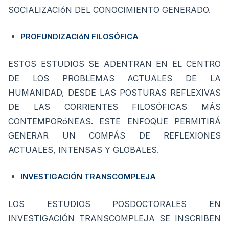
SOCIALIZACIóN DEL CONOCIMIENTO GENERADO.
PROFUNDIZACIóN FILOSÓFICA
ESTOS ESTUDIOS SE ADENTRAN EN EL CENTRO
DE LOS PROBLEMAS ACTUALES DE LA
HUMANIDAD, DESDE LAS POSTURAS REFLEXIVAS
DE LAS CORRIENTES FILOSÓFICAS MÁS
CONTEMPORóNEAS. ESTE ENFOQUE PERMITIRÁ
GENERAR UN COMPÁS DE REFLEXIONES
ACTUALES, INTENSAS Y GLOBALES.
INVESTIGACIÓN TRANSCOMPLEJA
LOS ESTUDIOS POSDOCTORALES EN
INVESTIGACIÓN TRANSCOMPLEJA SE INSCRIBEN