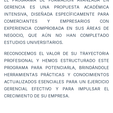
EL PROGRAMA DE FORMACIÓN AVANZADA EN
GERENCIA ES UNA PROPUESTA ACADÉMICA
INTENSIVA, DISEÑADA ESPECÍFICAMENTE PARA
COMERCIANTES Y EMPRESARIOS CON
EXPERIENCIA COMPROBADA EN SUS ÁREAS DE
NEGOCIO, QUE AÚN NO HAN COMPLETADO
ESTUDIOS UNIVERSITARIOS.
RECONOCEMOS EL VALOR DE SU TRAYECTORIA
PROFESIONAL Y HEMOS ESTRUCTURADO ESTE
PROGRAMA PARA POTENCIARLA, BRINDÁNDOLE
HERRAMIENTAS PRÁCTICAS Y CONOCIMIENTOS
ACTUALIZADOS ESENCIALES PARA UN EJERCICIO
GERENCIAL EFECTIVO Y PARA IMPULSAR EL
CRECIMIENTO DE SU EMPRESA.