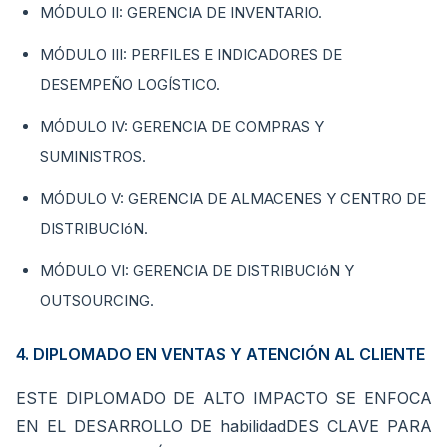
MÓDULO II: GERENCIA DE INVENTARIO.
MÓDULO III: PERFILES E INDICADORES DE
DESEMPEÑO LOGÍSTICO.
MÓDULO IV: GERENCIA DE COMPRAS Y
SUMINISTROS.
MÓDULO V: GERENCIA DE ALMACENES Y CENTRO DE
DISTRIBUCIóN.
MÓDULO VI: GERENCIA DE DISTRIBUCIóN Y
OUTSOURCING.
4. DIPLOMADO EN VENTAS Y ATENCIÓN AL CLIENTE
ESTE DIPLOMADO DE ALTO IMPACTO SE ENFOCA
EN EL DESARROLLO DE habilidadDES CLAVE PARA