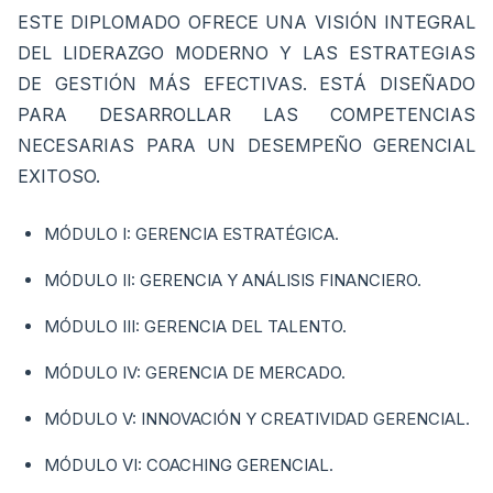
ESTE DIPLOMADO OFRECE UNA VISIÓN INTEGRAL
DEL LIDERAZGO MODERNO Y LAS ESTRATEGIAS
DE GESTIÓN MÁS EFECTIVAS. ESTÁ DISEÑADO
PARA DESARROLLAR LAS COMPETENCIAS
NECESARIAS PARA UN DESEMPEÑO GERENCIAL
EXITOSO.
MÓDULO I: GERENCIA ESTRATÉGICA.
MÓDULO II: GERENCIA Y ANÁLISIS FINANCIERO.
MÓDULO III: GERENCIA DEL TALENTO.
MÓDULO IV: GERENCIA DE MERCADO.
MÓDULO V: INNOVACIÓN Y CREATIVIDAD GERENCIAL.
MÓDULO VI: COACHING GERENCIAL.