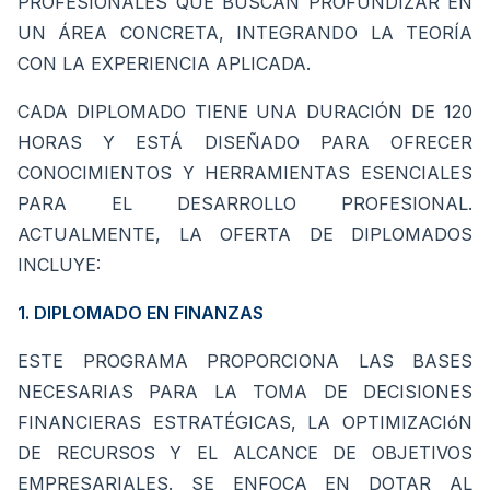
PROFESIONALES QUE BUSCAN PROFUNDIZAR EN
UN ÁREA CONCRETA, INTEGRANDO LA TEORÍA
CON LA EXPERIENCIA APLICADA.
CADA DIPLOMADO TIENE UNA DURACIÓN DE 120
HORAS Y ESTÁ DISEÑADO PARA OFRECER
CONOCIMIENTOS Y HERRAMIENTAS ESENCIALES
PARA EL DESARROLLO PROFESIONAL.
ACTUALMENTE, LA OFERTA DE DIPLOMADOS
INCLUYE:
1. DIPLOMADO EN FINANZAS
ESTE PROGRAMA PROPORCIONA LAS BASES
NECESARIAS PARA LA TOMA DE DECISIONES
FINANCIERAS ESTRATÉGICAS, LA OPTIMIZACIóN
DE RECURSOS Y EL ALCANCE DE OBJETIVOS
EMPRESARIALES. SE ENFOCA EN DOTAR AL