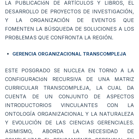
LA PUBLICACIóN DE ARTÍCULOS Y LIBROS, EL
DESARROLLO DE PROYECTOS DE INVESTIGACIÓN,
Y LA ORGANIZACIÓN DE EVENTOS QUE
FOMENTEN LA BÚSQUEDA DE SOLUCIONES A LOS
PROBLEMAS QUE CONFRONTA LA REGIÓN.
GERENCIA ORGANIZACIONAL TRANSCOMPLEJA
ESTE POSGRADO SE NUCLEA EN TORNO A LA
CONFIGURACIóN RECURSIVA DE UNA MATRIZ
CURRICULAR TRANSCOMPLEJA, LA CUAL DA
CUENTA DE UN CONJUNTO DE ASPECTOS
INTRODUCTORIOS VINCULANTES CON LA
ONTOLOGÍA ORGANIZACIONAL Y LA NATURALEZA
Y EVOLUCIÓN DE LAS CIENCIAS GERENCIALES.
ASIMISMO, ABORDA LA NECESIDAD DE