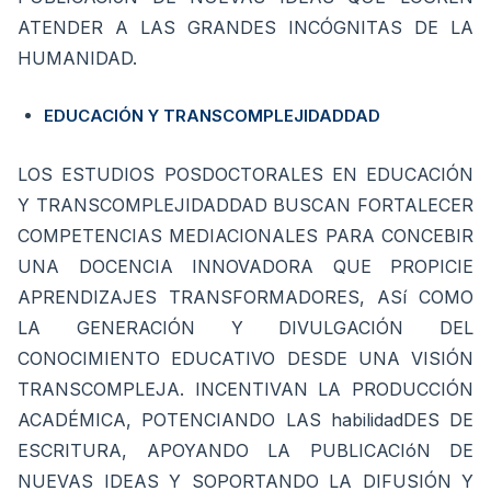
ATENDER A LAS GRANDES INCÓGNITAS DE LA
HUMANIDAD.
EDUCACIÓN Y TRANSCOMPLEJIDADDAD
LOS ESTUDIOS POSDOCTORALES EN EDUCACIÓN
Y TRANSCOMPLEJIDADDAD BUSCAN FORTALECER
COMPETENCIAS MEDIACIONALES PARA CONCEBIR
UNA DOCENCIA INNOVADORA QUE PROPICIE
APRENDIZAJES TRANSFORMADORES, ASí COMO
LA GENERACIÓN Y DIVULGACIÓN DEL
CONOCIMIENTO EDUCATIVO DESDE UNA VISIÓN
TRANSCOMPLEJA. INCENTIVAN LA PRODUCCIÓN
ACADÉMICA, POTENCIANDO LAS habilidadDES DE
ESCRITURA, APOYANDO LA PUBLICACIóN DE
NUEVAS IDEAS Y SOPORTANDO LA DIFUSIÓN Y