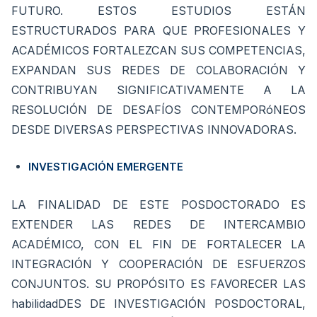
FUTURO. ESTOS ESTUDIOS ESTÁN
ESTRUCTURADOS PARA QUE PROFESIONALES Y
ACADÉMICOS FORTALEZCAN SUS COMPETENCIAS,
EXPANDAN SUS REDES DE COLABORACIÓN Y
CONTRIBUYAN SIGNIFICATIVAMENTE A LA
RESOLUCIÓN DE DESAFÍOS CONTEMPORóNEOS
DESDE DIVERSAS PERSPECTIVAS INNOVADORAS.
INVESTIGACIÓN EMERGENTE
LA FINALIDAD DE ESTE POSDOCTORADO ES
EXTENDER LAS REDES DE INTERCAMBIO
ACADÉMICO, CON EL FIN DE FORTALECER LA
INTEGRACIÓN Y COOPERACIÓN DE ESFUERZOS
CONJUNTOS. SU PROPÓSITO ES FAVORECER LAS
habilidadDES DE INVESTIGACIÓN POSDOCTORAL,