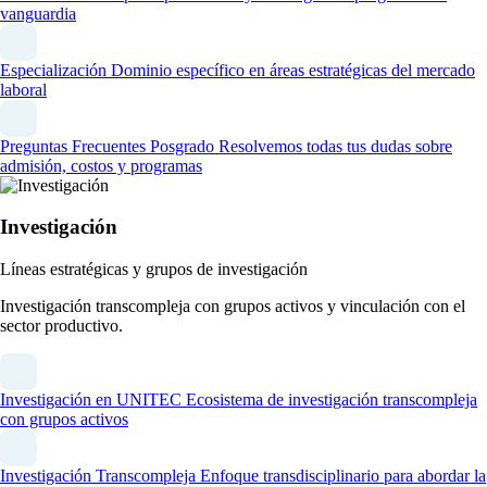
vanguardia
Especialización
Dominio específico en áreas estratégicas del mercado
laboral
Preguntas Frecuentes Posgrado
Resolvemos todas tus dudas sobre
admisión, costos y programas
Investigación
Líneas estratégicas y grupos de investigación
Investigación transcompleja con grupos activos y vinculación con el
sector productivo.
Investigación en UNITEC
Ecosistema de investigación transcompleja
con grupos activos
Investigación Transcompleja
Enfoque transdisciplinario para abordar la