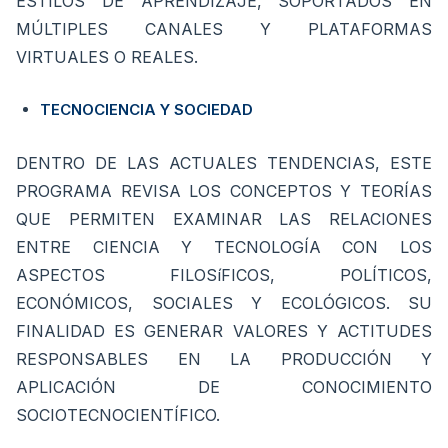
ESTILOS DE APRENDIZAJE, SOPORTADOS EN
MÚLTIPLES CANALES Y PLATAFORMAS
VIRTUALES O REALES.
TECNOCIENCIA Y SOCIEDAD
DENTRO DE LAS ACTUALES TENDENCIAS, ESTE
PROGRAMA REVISA LOS CONCEPTOS Y TEORÍAS
QUE PERMITEN EXAMINAR LAS RELACIONES
ENTRE CIENCIA Y TECNOLOGÍA CON LOS
ASPECTOS FILOSíFICOS, POLÍTICOS,
ECONÓMICOS, SOCIALES Y ECOLÓGICOS. SU
FINALIDAD ES GENERAR VALORES Y ACTITUDES
RESPONSABLES EN LA PRODUCCIÓN Y
APLICACIÓN DE CONOCIMIENTO
SOCIOTECNOCIENTÍFICO.