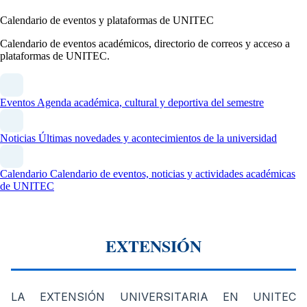
Calendario de eventos y plataformas de UNITEC
Calendario de eventos académicos, directorio de correos y acceso a
plataformas de UNITEC.
Eventos
Agenda académica, cultural y deportiva del semestre
Noticias
Últimas novedades y acontecimientos de la universidad
Calendario
Calendario de eventos, noticias y actividades académicas
de UNITEC
EXTENSIÓN
LA EXTENSIÓN UNIVERSITARIA EN UNITEC