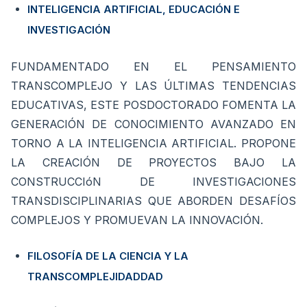
INTELIGENCIA ARTIFICIAL, EDUCACIÓN E
INVESTIGACIÓN
FUNDAMENTADO EN EL PENSAMIENTO
TRANSCOMPLEJO Y LAS ÚLTIMAS TENDENCIAS
EDUCATIVAS, ESTE POSDOCTORADO FOMENTA LA
GENERACIÓN DE CONOCIMIENTO AVANZADO EN
TORNO A LA INTELIGENCIA ARTIFICIAL. PROPONE
LA CREACIÓN DE PROYECTOS BAJO LA
CONSTRUCCIóN DE INVESTIGACIONES
TRANSDISCIPLINARIAS QUE ABORDEN DESAFÍOS
COMPLEJOS Y PROMUEVAN LA INNOVACIÓN.
FILOSOFÍA DE LA CIENCIA Y LA
TRANSCOMPLEJIDADDAD