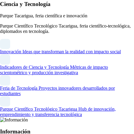
Ciencia y Tecnología
Parque Tacarigua, feria científica e innovación
Parque Científico Tecnológico Tacarigua, feria científico-tecnológica,
diplomados en tecnología.
Innovación
Ideas que transforman la realidad con impacto social
Indicadores de Ciencia y Tecnología
Métricas de impacto
scientométrico y producción investigativa
Feria de Tecnología
Proyectos innovadores desarrollados por
estudiantes
Parque Científico Tecnológico Tacarigua
Hub de innovación,
emprendimiento y transferencia tecnológica
Información