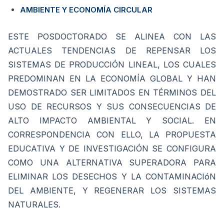
AMBIENTE Y ECONOMÍA CIRCULAR
ESTE POSDOCTORADO SE ALINEA CON LAS
ACTUALES TENDENCIAS DE REPENSAR LOS
SISTEMAS DE PRODUCCIÓN LINEAL, LOS CUALES
PREDOMINAN EN LA ECONOMÍA GLOBAL Y HAN
DEMOSTRADO SER LIMITADOS EN TÉRMINOS DEL
USO DE RECURSOS Y SUS CONSECUENCIAS DE
ALTO IMPACTO AMBIENTAL Y SOCIAL. EN
CORRESPONDENCIA CON ELLO, LA PROPUESTA
EDUCATIVA Y DE INVESTIGACIÓN SE CONFIGURA
COMO UNA ALTERNATIVA SUPERADORA PARA
ELIMINAR LOS DESECHOS Y LA CONTAMINACIóN
DEL AMBIENTE, Y REGENERAR LOS SISTEMAS
NATURALES.