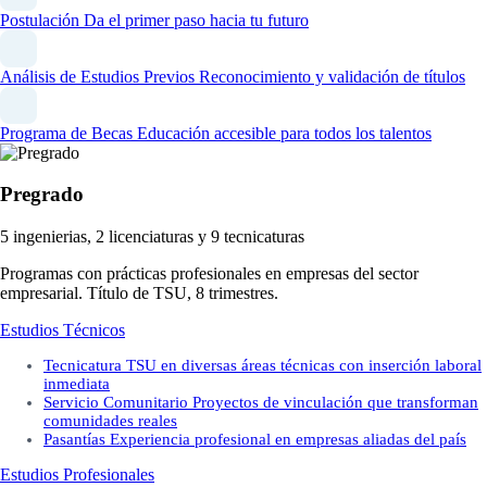
Postulación
Da el primer paso hacia tu futuro
Análisis de Estudios Previos
Reconocimiento y validación de títulos
Programa de Becas
Educación accesible para todos los talentos
Pregrado
5 ingenierias, 2 licenciaturas y 9 tecnicaturas
Programas con prácticas profesionales en empresas del sector
empresarial. Título de TSU, 8 trimestres.
Estudios Técnicos
Tecnicatura
TSU en diversas áreas técnicas con inserción laboral
inmediata
Servicio Comunitario
Proyectos de vinculación que transforman
comunidades reales
Pasantías
Experiencia profesional en empresas aliadas del país
Estudios Profesionales