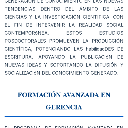
GENERACIÓN DE CONOCIMIENTO EN LAS NUEVAS
TENDENCIAS DENTRO DEL ÁMBITO DE LAS
CIENCIAS Y LA INVESTIGACIÓN CIENTÍFICA, CON
EL FIN DE INTERVENIR LA REALIDAD SOCIAL
CONTEMPORóNEA. ESTOS ESTUDIOS
POSDOCTORALES PROMUEVEN LA PRODUCCIÓN
CIENTÍFICA, POTENCIANDO LAS habilidadDES DE
ESCRITURA, APOYANDO LA PUBLICACIóN DE
NUEVAS IDEAS Y SOPORTANDO LA DIFUSIÓN Y
SOCIALIZACIóN DEL CONOCIMIENTO GENERADO.
FORMACIÓN AVANZADA EN
GERENCIA