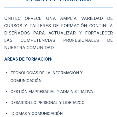
UNITEC OFRECE UNA AMPLIA VARIEDAD DE
CURSOS Y TALLERES DE FORMACIÓN CONTINUA
DISEÑADOS PARA ACTUALIZAR Y FORTALECER
LAS COMPETENCIAS PROFESIONALES DE
NUESTRA COMUNIDAD.
ÁREAS DE FORMACIÓN:
TECNOLOGÍAS DE LA INFORMACIÓN Y
COMUNICACIÓN
GESTIÓN EMPRESARIAL Y ADMINISTRATIVA
DESARROLLO PERSONAL Y LIDERAZGO
IDIOMAS Y COMUNICACIÓN