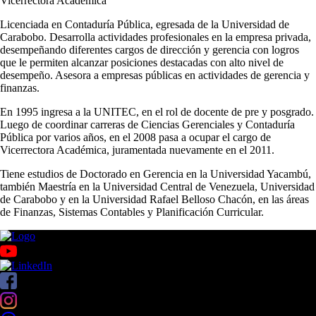
Vicerrectora Académica
Licenciada en Contaduría Pública, egresada de la Universidad de
Carabobo. Desarrolla actividades profesionales en la empresa privada,
desempeñando diferentes cargos de dirección y gerencia con logros
que le permiten alcanzar posiciones destacadas con alto nivel de
desempeño. Asesora a empresas públicas en actividades de gerencia y
finanzas.
En 1995 ingresa a la UNITEC, en el rol de docente de pre y posgrado.
Luego de coordinar carreras de Ciencias Gerenciales y Contaduría
Pública por varios años, en el 2008 pasa a ocupar el cargo de
Vicerrectora Académica, juramentada nuevamente en el 2011.
Tiene estudios de Doctorado en Gerencia en la Universidad Yacambú,
también Maestría en la Universidad Central de Venezuela, Universidad
de Carabobo y en la Universidad Rafael Belloso Chacón, en las áreas
de Finanzas, Sistemas Contables y Planificación Curricular.