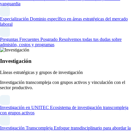
vanguardia
Especialización
Dominio específico en áreas estratégicas del mercado
laboral
Preguntas Frecuentes Posgrado
Resolvemos todas tus dudas sobre
admisión, costos y programas
Investigación
Líneas estratégicas y grupos de investigación
Investigación transcompleja con grupos activos y vinculación con el
sector productivo.
Investigación en UNITEC
Ecosistema de investigación transcompleja
con grupos activos
Investigación Transcompleja
Enfoque transdisciplinario para abordar la