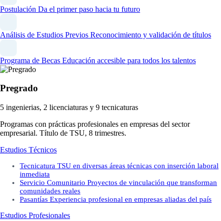
Postulación
Da el primer paso hacia tu futuro
Análisis de Estudios Previos
Reconocimiento y validación de títulos
Programa de Becas
Educación accesible para todos los talentos
Pregrado
5 ingenierias, 2 licenciaturas y 9 tecnicaturas
Programas con prácticas profesionales en empresas del sector
empresarial. Título de TSU, 8 trimestres.
Estudios Técnicos
Tecnicatura
TSU en diversas áreas técnicas con inserción laboral
inmediata
Servicio Comunitario
Proyectos de vinculación que transforman
comunidades reales
Pasantías
Experiencia profesional en empresas aliadas del país
Estudios Profesionales