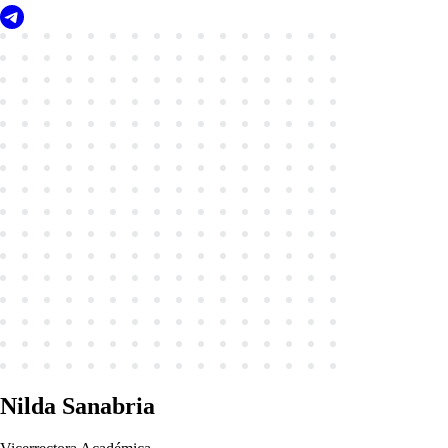
Nilda Sanabria