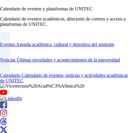
Calendario de eventos y plataformas de UNITEC
Calendario de eventos académicos, directorio de correos y acceso a
plataformas de UNITEC.
Eventos
Agenda académica, cultural y deportiva del semestre
Noticias
Últimas novedades y acontecimientos de la universidad
Calendario
Calendario de eventos, noticias y actividades académicas
de UNITEC