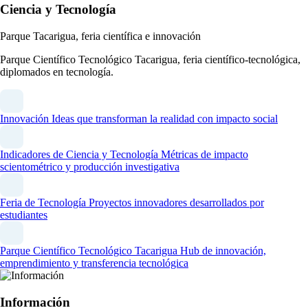
Ciencia y Tecnología
Parque Tacarigua, feria científica e innovación
Parque Científico Tecnológico Tacarigua, feria científico-tecnológica,
diplomados en tecnología.
Innovación
Ideas que transforman la realidad con impacto social
Indicadores de Ciencia y Tecnología
Métricas de impacto
scientométrico y producción investigativa
Feria de Tecnología
Proyectos innovadores desarrollados por
estudiantes
Parque Científico Tecnológico Tacarigua
Hub de innovación,
emprendimiento y transferencia tecnológica
Información