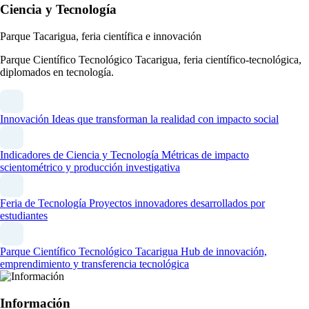
Ciencia y Tecnología
Parque Tacarigua, feria científica e innovación
Parque Científico Tecnológico Tacarigua, feria científico-tecnológica,
diplomados en tecnología.
Innovación
Ideas que transforman la realidad con impacto social
Indicadores de Ciencia y Tecnología
Métricas de impacto
scientométrico y producción investigativa
Feria de Tecnología
Proyectos innovadores desarrollados por
estudiantes
Parque Científico Tecnológico Tacarigua
Hub de innovación,
emprendimiento y transferencia tecnológica
Información