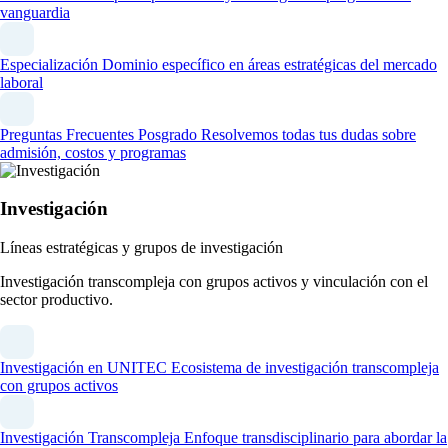
vanguardia
Especialización
Dominio específico en áreas estratégicas del mercado
laboral
Preguntas Frecuentes Posgrado
Resolvemos todas tus dudas sobre
admisión, costos y programas
Investigación
Líneas estratégicas y grupos de investigación
Investigación transcompleja con grupos activos y vinculación con el
sector productivo.
Investigación en UNITEC
Ecosistema de investigación transcompleja
con grupos activos
Investigación Transcompleja
Enfoque transdisciplinario para abordar la