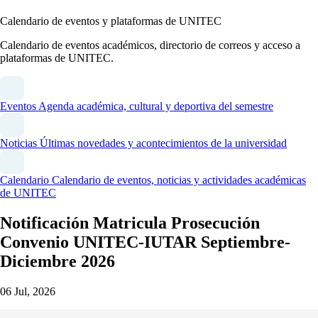
Calendario de eventos y plataformas de UNITEC
Calendario de eventos académicos, directorio de correos y acceso a
plataformas de UNITEC.
Eventos
Agenda académica, cultural y deportiva del semestre
Noticias
Últimas novedades y acontecimientos de la universidad
Calendario
Calendario de eventos, noticias y actividades académicas
de UNITEC
Notificación Matricula Prosecución
Convenio UNITEC-IUTAR Septiembre-
Diciembre 2026
06 Jul, 2026