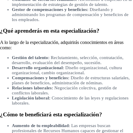
implementación de estrategias de gestión de talento.
Gestor de compensaciones y beneficios:
Diseñando y
administrando los programas de compensación y beneficios de
los empleados.
¿Qué aprenderás en esta especialización?
A lo largo de la especialización, adquirirás conocimientos en áreas
como:
Gestión del talento:
Reclutamiento, selección, contratación,
desarrollo, evaluación del desempeño, sucesión.
Desarrollo organizacional:
Diseño organizacional, cultura
organizacional, cambio organizacional.
Compensaciones y beneficios:
Diseño de estructuras salariales,
planes de beneficios, administración de nóminas.
Relaciones laborales:
Negociación colectiva, gestión de
conflictos laborales.
Legislación laboral:
Conocimiento de las leyes y regulaciones
laborales.
¿Cómo te beneficiará esta especialización?
Aumento de tu empleabilidad:
Las empresas buscan
profesionales de Recursos Humanos capaces de gestionar el