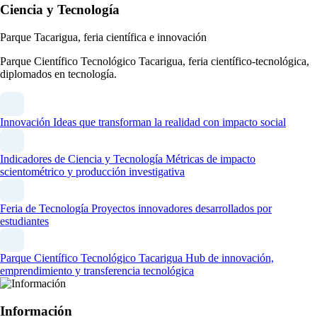
Ciencia y Tecnología
Parque Tacarigua, feria científica e innovación
Parque Científico Tecnológico Tacarigua, feria científico-tecnológica,
diplomados en tecnología.
Innovación
Ideas que transforman la realidad con impacto social
Indicadores de Ciencia y Tecnología
Métricas de impacto
scientométrico y producción investigativa
Feria de Tecnología
Proyectos innovadores desarrollados por
estudiantes
Parque Científico Tecnológico Tacarigua
Hub de innovación,
emprendimiento y transferencia tecnológica
Información