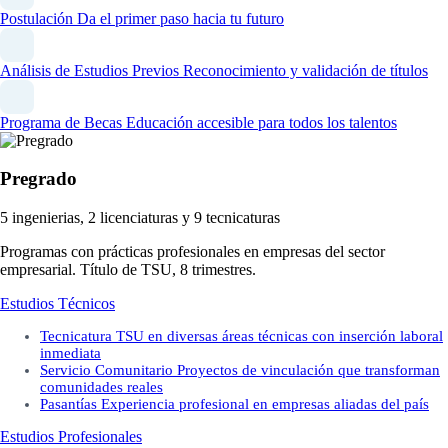
Postulación
Da el primer paso hacia tu futuro
Análisis de Estudios Previos
Reconocimiento y validación de títulos
Programa de Becas
Educación accesible para todos los talentos
Pregrado
5 ingenierias, 2 licenciaturas y 9 tecnicaturas
Programas con prácticas profesionales en empresas del sector
empresarial. Título de TSU, 8 trimestres.
Estudios Técnicos
Tecnicatura
TSU en diversas áreas técnicas con inserción laboral
inmediata
Servicio Comunitario
Proyectos de vinculación que transforman
comunidades reales
Pasantías
Experiencia profesional en empresas aliadas del país
Estudios Profesionales