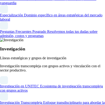
vanguardia
Especialización
Dominio específico en áreas estratégicas del mercado
laboral
Preguntas Frecuentes Posgrado
Resolvemos todas tus dudas sobre
admisión, costos y programas
Investigación
Líneas estratégicas y grupos de investigación
Investigación transcompleja con grupos activos y vinculación con el
sector productivo.
Investigación en UNITEC
Ecosistema de investigación transcompleja
con grupos activos
Investigación Transcompleja
Enfoque transdisciplinario para abordar la