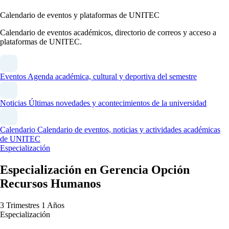
Calendario de eventos y plataformas de UNITEC
Calendario de eventos académicos, directorio de correos y acceso a
plataformas de UNITEC.
Eventos
Agenda académica, cultural y deportiva del semestre
Noticias
Últimas novedades y acontecimientos de la universidad
Calendario
Calendario de eventos, noticias y actividades académicas
de UNITEC
Especialización
Especialización en Gerencia Opción
Recursos Humanos
3 Trimestres
1 Años
Especialización