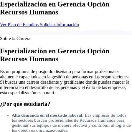
Especialización en Gerencia Opción
Recursos Humanos
Ver Plan de Estudios
Solicitar Información
Sobre la Carrera
Especialización en Gerencia Opción
Recursos Humanos
Es un programa de posgrado diseñado para formar profesionales
altamente capacitados en la gestión de personas en las organizaciones.
Si buscas una carrera desafiante y gratificante donde puedas marcar la
diferencia en el desarrollo de las personas y el éxito de las empresas,
esta especialización es para ti.
¿Por qué estudiarla?
Alta demanda en el mercado laboral:
Las empresas de todos
los sectores buscan profesionales de Recursos Humanos para
gestionar sus equipos de manera efectiva y contribuir al logro de
los objetivos organizacionales.