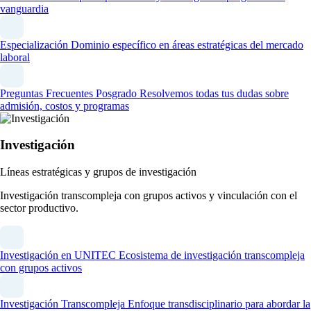
vanguardia
Especialización
Dominio específico en áreas estratégicas del mercado
laboral
Preguntas Frecuentes Posgrado
Resolvemos todas tus dudas sobre
admisión, costos y programas
Investigación
Líneas estratégicas y grupos de investigación
Investigación transcompleja con grupos activos y vinculación con el
sector productivo.
Investigación en UNITEC
Ecosistema de investigación transcompleja
con grupos activos
Investigación Transcompleja
Enfoque transdisciplinario para abordar la