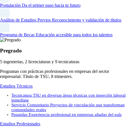
Postulación
Da el primer paso hacia tu futuro
Análisis de Estudios Previos
Reconocimiento y validación de títulos
Programa de Becas
Educación accesible para todos los talentos
Pregrado
5 ingenierias, 2 licenciaturas y 9 tecnicaturas
Programas con prácticas profesionales en empresas del sector
empresarial. Título de TSU, 8 trimestres.
Estudios Técnicos
Tecnicatura
TSU en diversas áreas técnicas con inserción laboral
inmediata
Servicio Comunitario
Proyectos de vinculación que transforman
comunidades reales
Pasantías
Experiencia profesional en empresas aliadas del país
Estudios Profesionales