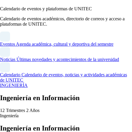
Calendario de eventos y plataformas de UNITEC
Calendario de eventos académicos, directorio de correos y acceso a
plataformas de UNITEC.
Eventos
Agenda académica, cultural y deportiva del semestre
Noticias
Últimas novedades y acontecimientos de la universidad
Calendario
Calendario de eventos, noticias y actividades académicas
de UNITEC
INGENIERÍA
Ingeniería en Información
12 Trimestres
2 Años
Ingeniería
Ingeniería en Información