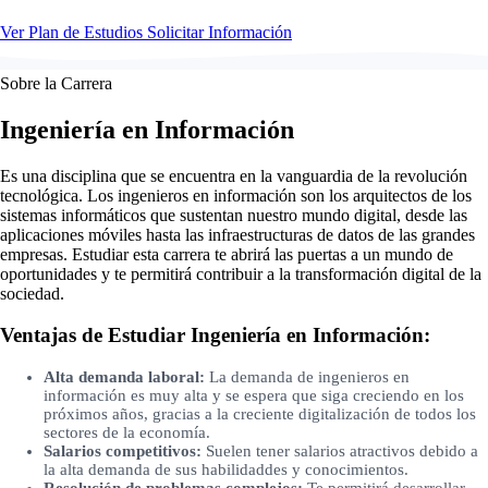
Ver Plan de Estudios
Solicitar Información
Sobre la Carrera
Ingeniería en Información
Es una disciplina que se encuentra en la vanguardia de la revolución
tecnológica. Los ingenieros en información son los arquitectos de los
sistemas informáticos que sustentan nuestro mundo digital, desde las
aplicaciones móviles hasta las infraestructuras de datos de las grandes
empresas. Estudiar esta carrera te abrirá las puertas a un mundo de
oportunidades y te permitirá contribuir a la transformación digital de la
sociedad.
Ventajas de Estudiar Ingeniería en Información:
Alta demanda laboral:
La demanda de ingenieros en
información es muy alta y se espera que siga creciendo en los
próximos años, gracias a la creciente digitalización de todos los
sectores de la economía.
Salarios competitivos:
Suelen tener salarios atractivos debido a
la alta demanda de sus habilidaddes y conocimientos.