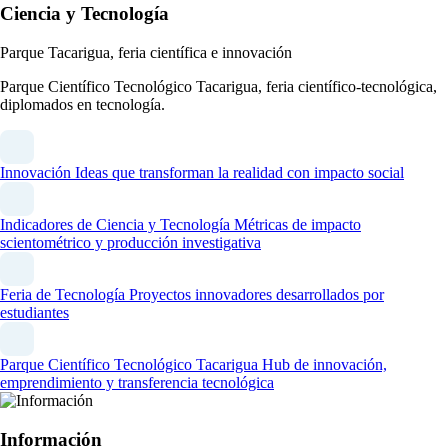
Ciencia y Tecnología
Parque Tacarigua, feria científica e innovación
Parque Científico Tecnológico Tacarigua, feria científico-tecnológica,
diplomados en tecnología.
Innovación
Ideas que transforman la realidad con impacto social
Indicadores de Ciencia y Tecnología
Métricas de impacto
scientométrico y producción investigativa
Feria de Tecnología
Proyectos innovadores desarrollados por
estudiantes
Parque Científico Tecnológico Tacarigua
Hub de innovación,
emprendimiento y transferencia tecnológica
Información