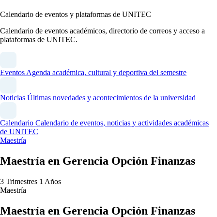
Calendario de eventos y plataformas de UNITEC
Calendario de eventos académicos, directorio de correos y acceso a
plataformas de UNITEC.
Eventos
Agenda académica, cultural y deportiva del semestre
Noticias
Últimas novedades y acontecimientos de la universidad
Calendario
Calendario de eventos, noticias y actividades académicas
de UNITEC
Maestría
Maestría en Gerencia Opción Finanzas
3 Trimestres
1 Años
Maestría
Maestría en Gerencia Opción Finanzas