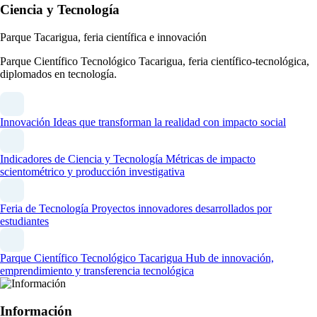
Ciencia y Tecnología
Parque Tacarigua, feria científica e innovación
Parque Científico Tecnológico Tacarigua, feria científico-tecnológica,
diplomados en tecnología.
Innovación
Ideas que transforman la realidad con impacto social
Indicadores de Ciencia y Tecnología
Métricas de impacto
scientométrico y producción investigativa
Feria de Tecnología
Proyectos innovadores desarrollados por
estudiantes
Parque Científico Tecnológico Tacarigua
Hub de innovación,
emprendimiento y transferencia tecnológica
Información