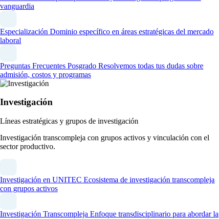
vanguardia
Especialización
Dominio específico en áreas estratégicas del mercado
laboral
Preguntas Frecuentes Posgrado
Resolvemos todas tus dudas sobre
admisión, costos y programas
Investigación
Líneas estratégicas y grupos de investigación
Investigación transcompleja con grupos activos y vinculación con el
sector productivo.
Investigación en UNITEC
Ecosistema de investigación transcompleja
con grupos activos
Investigación Transcompleja
Enfoque transdisciplinario para abordar la