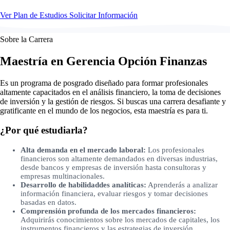
Ver Plan de Estudios
Solicitar Información
Sobre la Carrera
Maestría en Gerencia Opción Finanzas
Es un programa de posgrado diseñado para formar profesionales
altamente capacitados en el análisis financiero, la toma de decisiones
de inversión y la gestión de riesgos. Si buscas una carrera desafiante y
gratificante en el mundo de los negocios, esta maestría es para ti.
¿Por qué estudiarla?
Alta demanda en el mercado laboral:
Los profesionales
financieros son altamente demandados en diversas industrias,
desde bancos y empresas de inversión hasta consultoras y
empresas multinacionales.
Desarrollo de habilidaddes analíticas:
Aprenderás a analizar
información financiera, evaluar riesgos y tomar decisiones
basadas en datos.
Comprensión profunda de los mercados financieros:
Adquirirás conocimientos sobre los mercados de capitales, los
instrumentos financieros y las estrategias de inversión.