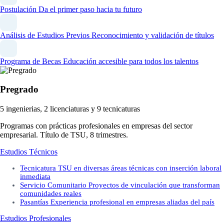
Postulación
Da el primer paso hacia tu futuro
Análisis de Estudios Previos
Reconocimiento y validación de títulos
Programa de Becas
Educación accesible para todos los talentos
Pregrado
5 ingenierias, 2 licenciaturas y 9 tecnicaturas
Programas con prácticas profesionales en empresas del sector
empresarial. Título de TSU, 8 trimestres.
Estudios Técnicos
Tecnicatura
TSU en diversas áreas técnicas con inserción laboral
inmediata
Servicio Comunitario
Proyectos de vinculación que transforman
comunidades reales
Pasantías
Experiencia profesional en empresas aliadas del país
Estudios Profesionales