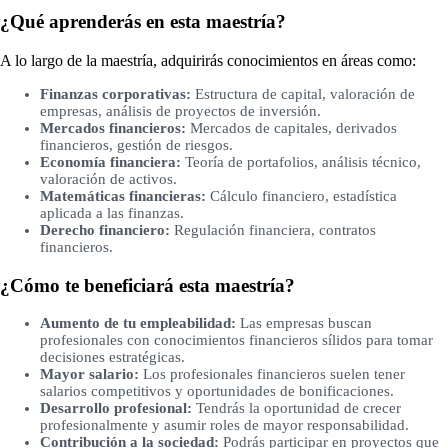
¿Qué aprenderás en esta maestría?
A lo largo de la maestría, adquirirás conocimientos en áreas como:
Finanzas corporativas:
Estructura de capital, valoración de
empresas, análisis de proyectos de inversión.
Mercados financieros:
Mercados de capitales, derivados
financieros, gestión de riesgos.
Economía financiera:
Teoría de portafolios, análisis técnico,
valoración de activos.
Matemáticas financieras:
Cálculo financiero, estadística
aplicada a las finanzas.
Derecho financiero:
Regulación financiera, contratos
financieros.
¿Cómo te beneficiará esta maestría?
Aumento de tu empleabilidad:
Las empresas buscan
profesionales con conocimientos financieros sílidos para tomar
decisiones estratégicas.
Mayor salario:
Los profesionales financieros suelen tener
salarios competitivos y oportunidades de bonificaciones.
Desarrollo profesional:
Tendrás la oportunidad de crecer
profesionalmente y asumir roles de mayor responsabilidad.
Contribución a la sociedad:
Podrás participar en proyectos que