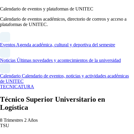
Calendario de eventos y plataformas de UNITEC
Calendario de eventos académicos, directorio de correos y acceso a
plataformas de UNITEC.
Eventos
Agenda académica, cultural y deportiva del semestre
Noticias
Últimas novedades y acontecimientos de la universidad
Calendario
Calendario de eventos, noticias y actividades académicas
de UNITEC
TECNICATURA
Técnico Superior Universitario en
Logística
8 Trimestres
2 Años
TSU