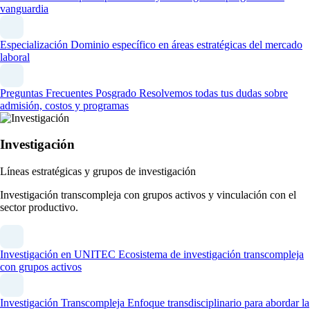
vanguardia
Especialización
Dominio específico en áreas estratégicas del mercado
laboral
Preguntas Frecuentes Posgrado
Resolvemos todas tus dudas sobre
admisión, costos y programas
Investigación
Líneas estratégicas y grupos de investigación
Investigación transcompleja con grupos activos y vinculación con el
sector productivo.
Investigación en UNITEC
Ecosistema de investigación transcompleja
con grupos activos
Investigación Transcompleja
Enfoque transdisciplinario para abordar la