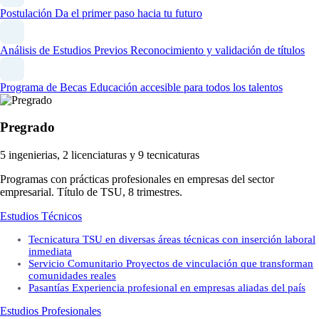
Postulación
Da el primer paso hacia tu futuro
Análisis de Estudios Previos
Reconocimiento y validación de títulos
Programa de Becas
Educación accesible para todos los talentos
Pregrado
5 ingenierias, 2 licenciaturas y 9 tecnicaturas
Programas con prácticas profesionales en empresas del sector
empresarial. Título de TSU, 8 trimestres.
Estudios Técnicos
Tecnicatura
TSU en diversas áreas técnicas con inserción laboral
inmediata
Servicio Comunitario
Proyectos de vinculación que transforman
comunidades reales
Pasantías
Experiencia profesional en empresas aliadas del país
Estudios Profesionales