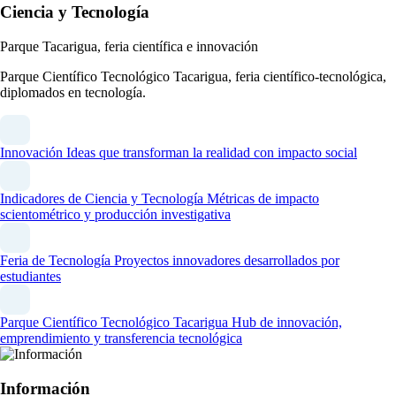
Ciencia y Tecnología
Parque Tacarigua, feria científica e innovación
Parque Científico Tecnológico Tacarigua, feria científico-tecnológica,
diplomados en tecnología.
Innovación
Ideas que transforman la realidad con impacto social
Indicadores de Ciencia y Tecnología
Métricas de impacto
scientométrico y producción investigativa
Feria de Tecnología
Proyectos innovadores desarrollados por
estudiantes
Parque Científico Tecnológico Tacarigua
Hub de innovación,
emprendimiento y transferencia tecnológica
Información