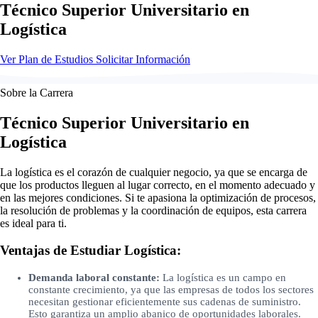
Técnico Superior Universitario en
Logística
Ver Plan de Estudios
Solicitar Información
Sobre la Carrera
Técnico Superior Universitario en
Logística
La logística es el corazón de cualquier negocio, ya que se encarga de
que los productos lleguen al lugar correcto, en el momento adecuado y
en las mejores condiciones. Si te apasiona la optimización de procesos,
la resolución de problemas y la coordinación de equipos, esta carrera
es ideal para ti.
Ventajas de Estudiar Logística:
Demanda laboral constante:
La logística es un campo en
constante crecimiento, ya que las empresas de todos los sectores
necesitan gestionar eficientemente sus cadenas de suministro.
Esto garantiza un amplio abanico de oportunidades laborales.