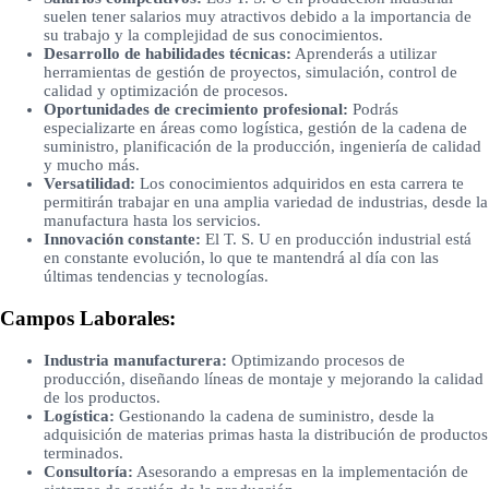
suelen tener salarios muy atractivos debido a la importancia de
su trabajo y la complejidad de sus conocimientos.
Desarrollo de habilidades técnicas:
Aprenderás a utilizar
herramientas de gestión de proyectos, simulación, control de
calidad y optimización de procesos.
Oportunidades de crecimiento profesional:
Podrás
especializarte en áreas como logística, gestión de la cadena de
suministro, planificación de la producción, ingeniería de calidad
y mucho más.
Versatilidad:
Los conocimientos adquiridos en esta carrera te
permitirán trabajar en una amplia variedad de industrias, desde la
manufactura hasta los servicios.
Innovación constante:
El T. S. U en producción industrial está
en constante evolución, lo que te mantendrá al día con las
últimas tendencias y tecnologías.
Campos Laborales:
Industria manufacturera:
Optimizando procesos de
producción, diseñando líneas de montaje y mejorando la calidad
de los productos.
Logística:
Gestionando la cadena de suministro, desde la
adquisición de materias primas hasta la distribución de productos
terminados.
Consultoría:
Asesorando a empresas en la implementación de