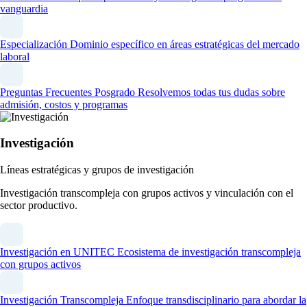
vanguardia
Especialización
Dominio específico en áreas estratégicas del mercado
laboral
Preguntas Frecuentes Posgrado
Resolvemos todas tus dudas sobre
admisión, costos y programas
Investigación
Líneas estratégicas y grupos de investigación
Investigación transcompleja con grupos activos y vinculación con el
sector productivo.
Investigación en UNITEC
Ecosistema de investigación transcompleja
con grupos activos
Investigación Transcompleja
Enfoque transdisciplinario para abordar la