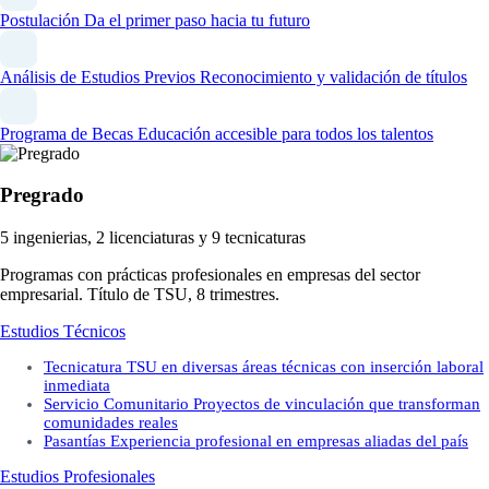
Postulación
Da el primer paso hacia tu futuro
Análisis de Estudios Previos
Reconocimiento y validación de títulos
Programa de Becas
Educación accesible para todos los talentos
Pregrado
5 ingenierias, 2 licenciaturas y 9 tecnicaturas
Programas con prácticas profesionales en empresas del sector
empresarial. Título de TSU, 8 trimestres.
Estudios Técnicos
Tecnicatura
TSU en diversas áreas técnicas con inserción laboral
inmediata
Servicio Comunitario
Proyectos de vinculación que transforman
comunidades reales
Pasantías
Experiencia profesional en empresas aliadas del país
Estudios Profesionales