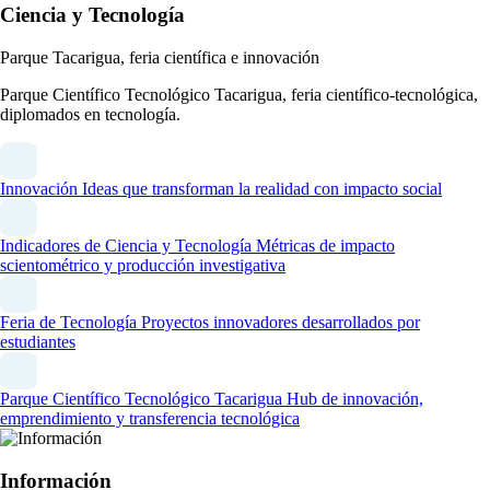
Ciencia y Tecnología
Parque Tacarigua, feria científica e innovación
Parque Científico Tecnológico Tacarigua, feria científico-tecnológica,
diplomados en tecnología.
Innovación
Ideas que transforman la realidad con impacto social
Indicadores de Ciencia y Tecnología
Métricas de impacto
scientométrico y producción investigativa
Feria de Tecnología
Proyectos innovadores desarrollados por
estudiantes
Parque Científico Tecnológico Tacarigua
Hub de innovación,
emprendimiento y transferencia tecnológica
Información