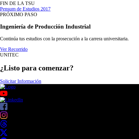
FIN DE LA TSU
Pensum de Estudios 2017
PRÓXIMO PASO
Ingeniería de Producción Industrial
Continúa tus estudios con la prosecución a la carrera universitaria.
Ver Recorrido
UNITEC
¿Listo para comenzar?
Solicitar Información