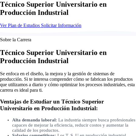
Técnico Superior Universitario en
Producción Industrial
Ver Plan de Estudios
Solicitar Información
Sobre la Carrera
Técnico Superior Universitario en
Producción Industrial
Se enfoca en el diseño, la mejora y la gestión de sistemas de
producción. Si te interesa comprender cómo se fabrican los productos
que utilizamos a diario y cómo optimizar los procesos industriales, esta
carrera es ideal para ti.
Ventajas de Estudiar un Técnico Superior
Universitario en Producción Industrial:
Alta demanda laboral:
La industria siempre busca profesionales
capaces de mejorar la eficiencia, reducir costos y aumentar la
calidad de los productos.
Salarios competitivos:
Los T. S. U en producción industrial