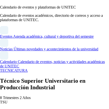
Calendario de eventos y plataformas de UNITEC
Calendario de eventos académicos, directorio de correos y acceso a
plataformas de UNITEC.
Eventos
Agenda académica, cultural y deportiva del semestre
Noticias
Últimas novedades y acontecimientos de la universidad
Calendario
Calendario de eventos, noticias y actividades académicas
de UNITEC
TECNICATURA
Técnico Superior Universitario en
Producción Industrial
8 Trimestres
2 Años
TSU