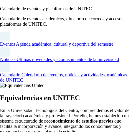
Calendario de eventos y plataformas de UNITEC
Calendario de eventos académicos, directorio de correos y acceso a
plataformas de UNITEC.
Eventos
Agenda académica, cultural y deportiva del semestre
Noticias
Últimas novedades y acontecimientos de la universidad
Calendario
Calendario de eventos, noticias y actividades académicas
de UNITEC
Equivalencias en UNITEC
En la Universidad Tecnológica del Centro, comprendemos el valor de
la trayectoria académica y profesional. Por ello, hemos establecido un
sistema estructurado de
reconocimiento de estudios previos
que
facilita la incorporación y avance, integrando los conocimientos y
experiencia en nuestros planes de estudio.