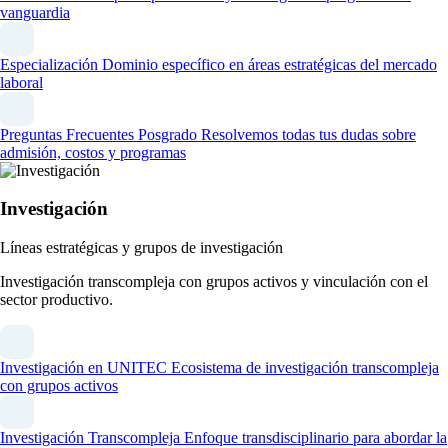
vanguardia
Especialización
Dominio específico en áreas estratégicas del mercado
laboral
Preguntas Frecuentes Posgrado
Resolvemos todas tus dudas sobre
admisión, costos y programas
Investigación
Líneas estratégicas y grupos de investigación
Investigación transcompleja con grupos activos y vinculación con el
sector productivo.
Investigación en UNITEC
Ecosistema de investigación transcompleja
con grupos activos
Investigación Transcompleja
Enfoque transdisciplinario para abordar la