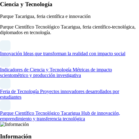
Ciencia y Tecnología
Parque Tacarigua, feria científica e innovación
Parque Científico Tecnológico Tacarigua, feria científico-tecnológica,
diplomados en tecnología.
Innovación
Ideas que transforman la realidad con impacto social
Indicadores de Ciencia y Tecnología
Métricas de impacto
scientométrico y producción investigativa
Feria de Tecnología
Proyectos innovadores desarrollados por
estudiantes
Parque Científico Tecnológico Tacarigua
Hub de innovación,
emprendimiento y transferencia tecnológica
Información