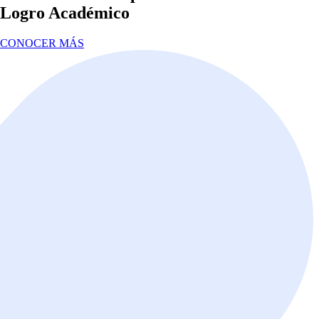
Logro Académico
CONOCER MÁS