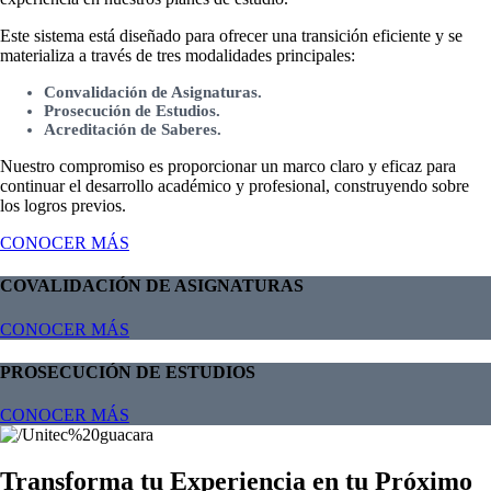
Este sistema está diseñado para ofrecer una transición eficiente y se
materializa a través de tres modalidades principales:
Convalidación de Asignaturas.
Prosecución de Estudios.
Acreditación de Saberes.
Nuestro compromiso es proporcionar un marco claro y eficaz para
continuar el desarrollo académico y profesional, construyendo sobre
los logros previos.
CONOCER MÁS
COVALIDACIÓN DE ASIGNATURAS
CONOCER MÁS
PROSECUCIÓN DE ESTUDIOS
CONOCER MÁS
Transforma tu Experiencia en tu Próximo