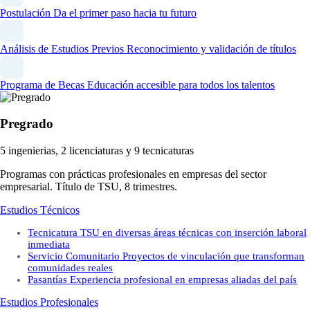
Postulación
Da el primer paso hacia tu futuro
Análisis de Estudios Previos
Reconocimiento y validación de títulos
Programa de Becas
Educación accesible para todos los talentos
Pregrado
5 ingenierias, 2 licenciaturas y 9 tecnicaturas
Programas con prácticas profesionales en empresas del sector
empresarial. Título de TSU, 8 trimestres.
Estudios Técnicos
Tecnicatura
TSU en diversas áreas técnicas con inserción laboral
inmediata
Servicio Comunitario
Proyectos de vinculación que transforman
comunidades reales
Pasantías
Experiencia profesional en empresas aliadas del país
Estudios Profesionales