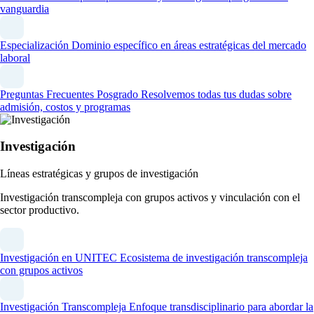
vanguardia
Especialización
Dominio específico en áreas estratégicas del mercado
laboral
Preguntas Frecuentes Posgrado
Resolvemos todas tus dudas sobre
admisión, costos y programas
Investigación
Líneas estratégicas y grupos de investigación
Investigación transcompleja con grupos activos y vinculación con el
sector productivo.
Investigación en UNITEC
Ecosistema de investigación transcompleja
con grupos activos
Investigación Transcompleja
Enfoque transdisciplinario para abordar la