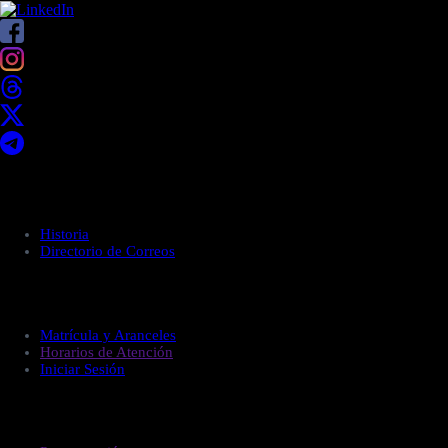
Acerca de UNITEC
Historia
Directorio de Correos
Administración
Matrícula y Aranceles
Horarios de Atención
Iniciar Sesión
Estudiantes