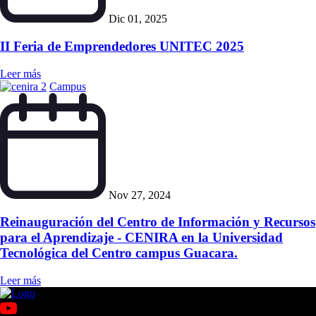
Dic 01, 2025
II Feria de Emprendedores UNITEC 2025
Leer más
Campus
Nov 27, 2024
Reinauguración del Centro de Información y Recursos
para el Aprendizaje - CENIRA en la Universidad
Tecnológica del Centro campus Guacara.
Leer más