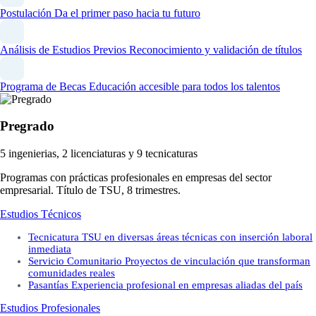
Postulación
Da el primer paso hacia tu futuro
Análisis de Estudios Previos
Reconocimiento y validación de títulos
Programa de Becas
Educación accesible para todos los talentos
Pregrado
5 ingenierias, 2 licenciaturas y 9 tecnicaturas
Programas con prácticas profesionales en empresas del sector
empresarial. Título de TSU, 8 trimestres.
Estudios Técnicos
Tecnicatura
TSU en diversas áreas técnicas con inserción laboral
inmediata
Servicio Comunitario
Proyectos de vinculación que transforman
comunidades reales
Pasantías
Experiencia profesional en empresas aliadas del país
Estudios Profesionales