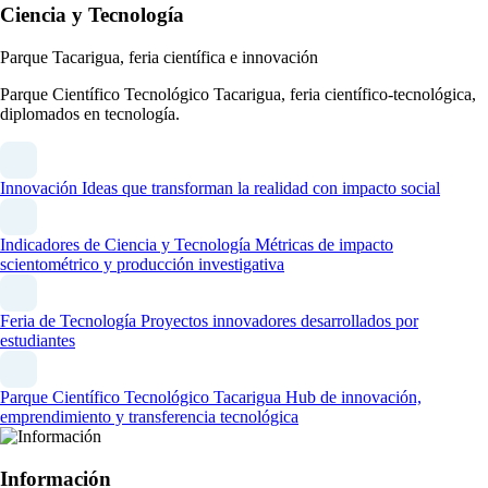
Ciencia y Tecnología
Parque Tacarigua, feria científica e innovación
Parque Científico Tecnológico Tacarigua, feria científico-tecnológica,
diplomados en tecnología.
Innovación
Ideas que transforman la realidad con impacto social
Indicadores de Ciencia y Tecnología
Métricas de impacto
scientométrico y producción investigativa
Feria de Tecnología
Proyectos innovadores desarrollados por
estudiantes
Parque Científico Tecnológico Tacarigua
Hub de innovación,
emprendimiento y transferencia tecnológica
Información