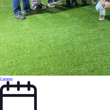
Campus