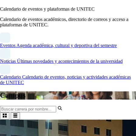
Calendario de eventos y plataformas de UNITEC
Calendario de eventos académicos, directorio de correos y acceso a
plataformas de UNITEC.
Eventos
Agenda académica, cultural y deportiva del semestre
Noticias
Últimas novedades y acontecimientos de la universidad
Calendario
Calendario de eventos, noticias y actividades académicas
de UNITEC
Campus