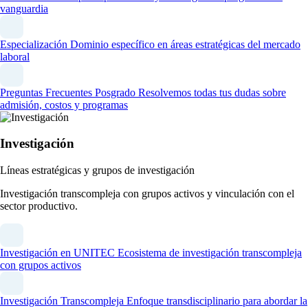
vanguardia
Especialización
Dominio específico en áreas estratégicas del mercado
laboral
Preguntas Frecuentes Posgrado
Resolvemos todas tus dudas sobre
admisión, costos y programas
Investigación
Líneas estratégicas y grupos de investigación
Investigación transcompleja con grupos activos y vinculación con el
sector productivo.
Investigación en UNITEC
Ecosistema de investigación transcompleja
con grupos activos
Investigación Transcompleja
Enfoque transdisciplinario para abordar la