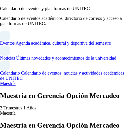
Calendario de eventos y plataformas de UNITEC
Calendario de eventos académicos, directorio de correos y acceso a
plataformas de UNITEC.
Eventos
Agenda académica, cultural y deportiva del semestre
Noticias
Últimas novedades y acontecimientos de la universidad
Calendario
Calendario de eventos, noticias y actividades académicas
de UNITEC
Maestría
Maestría en Gerencia Opción Mercadeo
3 Trimestres
1 Años
Maestría
Maestría en Gerencia Opción Mercadeo