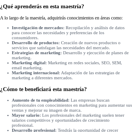
¿Qué aprenderás en esta maestría?
A lo largo de la maestría, adquirirás conocimientos en áreas como:
Investigación de mercados:
Recopilación y análisis de datos
para conocer las necesidades y preferencias de los
consumidores.
Desarrollo de productos:
Creación de nuevos productos o
servicios que satisfagan las necesidades del mercado.
Estrategias de marketing:
Desarrollo y ejecución de planes de
marketing.
Marketing digital:
Marketing en redes sociales, SEO, SEM,
email marketing.
Marketing internacional:
Adaptación de las estrategias de
marketing a diferentes mercados.
¿Cómo te beneficiará esta maestría?
Aumento de tu empleabilidad:
Las empresas buscan
profesionales con conocimientos en marketing para aumentar sus
ventas y mejorar su imagen de marca.
Mayor salario:
Los profesionales del marketing suelen tener
salarios competitivos y oportunidades de crecimiento
profesional.
Desarrollo profesional:
Tendrás la oportunidad de crecer