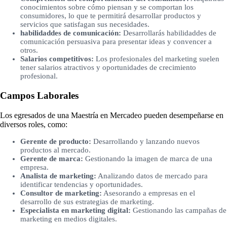
conocimientos sobre cómo piensan y se comportan los
consumidores, lo que te permitirá desarrollar productos y
servicios que satisfagan sus necesidades.
habilidaddes de comunicación:
Desarrollarás habilidaddes de
comunicación persuasiva para presentar ideas y convencer a
otros.
Salarios competitivos:
Los profesionales del marketing suelen
tener salarios atractivos y oportunidades de crecimiento
profesional.
Campos Laborales
Los egresados de una Maestría en Mercadeo pueden desempeñarse en
diversos roles, como:
Gerente de producto:
Desarrollando y lanzando nuevos
productos al mercado.
Gerente de marca:
Gestionando la imagen de marca de una
empresa.
Analista de marketing:
Analizando datos de mercado para
identificar tendencias y oportunidades.
Consultor de marketing:
Asesorando a empresas en el
desarrollo de sus estrategias de marketing.
Especialista en marketing digital:
Gestionando las campañas de
marketing en medios digitales.