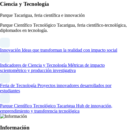
Ciencia y Tecnología
Parque Tacarigua, feria científica e innovación
Parque Científico Tecnológico Tacarigua, feria científico-tecnológica,
diplomados en tecnología.
Innovación
Ideas que transforman la realidad con impacto social
Indicadores de Ciencia y Tecnología
Métricas de impacto
scientométrico y producción investigativa
Feria de Tecnología
Proyectos innovadores desarrollados por
estudiantes
Parque Científico Tecnológico Tacarigua
Hub de innovación,
emprendimiento y transferencia tecnológica
Información