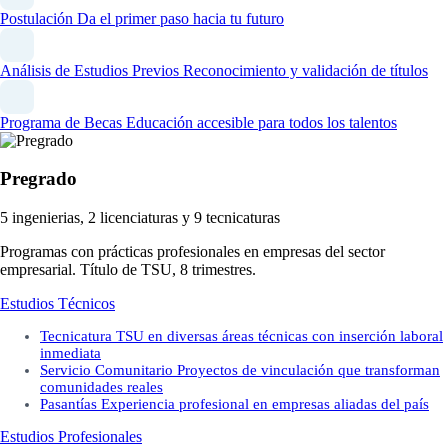
Postulación
Da el primer paso hacia tu futuro
Análisis de Estudios Previos
Reconocimiento y validación de títulos
Programa de Becas
Educación accesible para todos los talentos
Pregrado
5 ingenierias, 2 licenciaturas y 9 tecnicaturas
Programas con prácticas profesionales en empresas del sector
empresarial. Título de TSU, 8 trimestres.
Estudios Técnicos
Tecnicatura
TSU en diversas áreas técnicas con inserción laboral
inmediata
Servicio Comunitario
Proyectos de vinculación que transforman
comunidades reales
Pasantías
Experiencia profesional en empresas aliadas del país
Estudios Profesionales