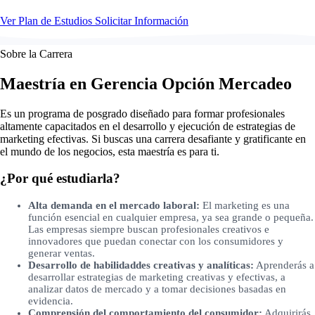
Ver Plan de Estudios
Solicitar Información
Sobre la Carrera
Maestría en Gerencia Opción Mercadeo
Es un programa de posgrado diseñado para formar profesionales
altamente capacitados en el desarrollo y ejecución de estrategias de
marketing efectivas. Si buscas una carrera desafiante y gratificante en
el mundo de los negocios, esta maestría es para ti.
¿Por qué estudiarla?
Alta demanda en el mercado laboral:
El marketing es una
función esencial en cualquier empresa, ya sea grande o pequeña.
Las empresas siempre buscan profesionales creativos e
innovadores que puedan conectar con los consumidores y
generar ventas.
Desarrollo de habilidaddes creativas y analíticas:
Aprenderás a
desarrollar estrategias de marketing creativas y efectivas, a
analizar datos de mercado y a tomar decisiones basadas en
evidencia.
Comprensión del comportamiento del consumidor:
Adquirirás