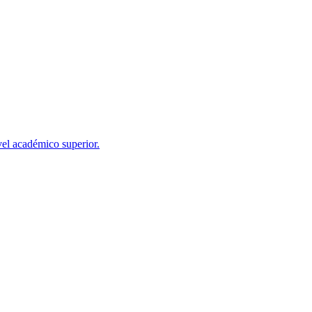
el académico superior.