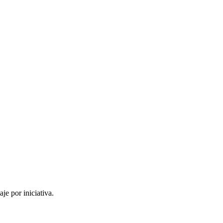
je por iniciativa.