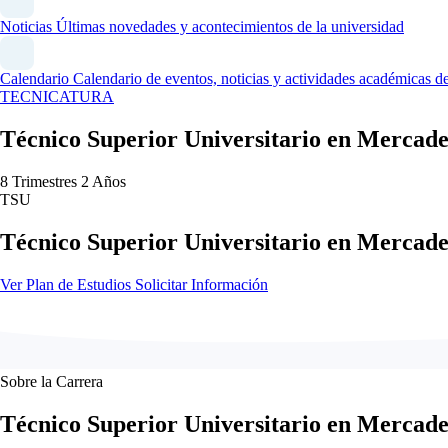
Noticias
Últimas novedades y acontecimientos de la universidad
Calendario
Calendario de eventos, noticias y actividades académicas
TECNICATURA
Técnico Superior Universitario en Mercad
8 Trimestres
2 Años
TSU
Técnico Superior Universitario en Mercad
Ver Plan de Estudios
Solicitar Información
Sobre la Carrera
Técnico Superior Universitario en Mercad