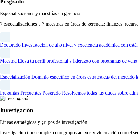
Posgrado
Especializaciones y maestrías en gerencia
7 especializaciones y 7 maestrías en áreas de gerencia: finanzas, recur
Doctorado
Investigación de alto nivel y excelencia académica con está
Maestría
Eleva tu perfil profesional y liderazgo con programas de vang
Especialización
Dominio específico en áreas estratégicas del mercado l
Preguntas Frecuentes Posgrado
Resolvemos todas tus dudas sobre admi
Investigación
Líneas estratégicas y grupos de investigación
Investigación transcompleja con grupos activos y vinculación con el se